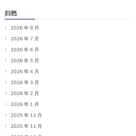
归档
2026 年 8 月
2026 年 7 月
2026 年 6 月
2026 年 5 月
2026 年 4 月
2026 年 3 月
2026 年 2 月
2026 年 1 月
2025 年 12 月
2025 年 11 月