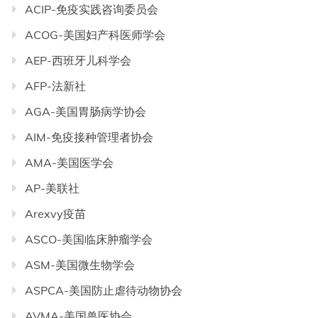
ACIP-免疫实践咨询委员会
ACOG-美国妇产科医师学会
AEP-西班牙儿科学会
AFP-法新社
AGA-美国胃肠病学协会
AIM-免疫接种管理者协会
AMA-美国医学会
AP-美联社
Arexvy疫苗
ASCO-美国临床肿瘤学会
ASM-美国微生物学会
ASPCA-美国防止虐待动物协会
AVMA-美国兽医协会