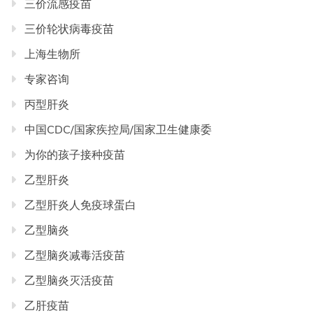
三价流感疫苗
三价轮状病毒疫苗
上海生物所
专家咨询
丙型肝炎
中国CDC/国家疾控局/国家卫生健康委
为你的孩子接种疫苗
乙型肝炎
乙型肝炎人免疫球蛋白
乙型脑炎
乙型脑炎减毒活疫苗
乙型脑炎灭活疫苗
乙肝疫苗