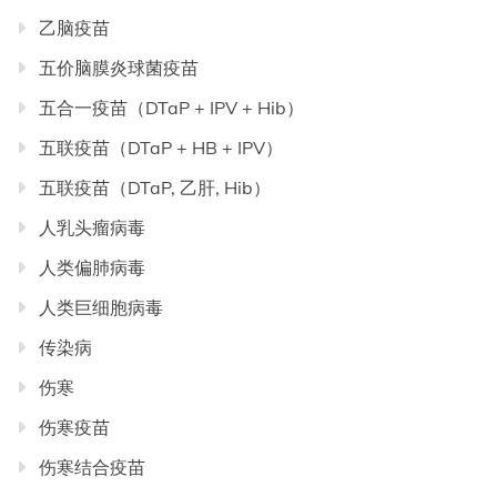
乙脑疫苗
五价脑膜炎球菌疫苗
五合一疫苗（DTaP + IPV + Hib）
五联疫苗（DTaP + HB + IPV）
五联疫苗（DTaP, 乙肝, Hib）
人乳头瘤病毒
人类偏肺病毒
人类巨细胞病毒
传染病
伤寒
伤寒疫苗
伤寒结合疫苗