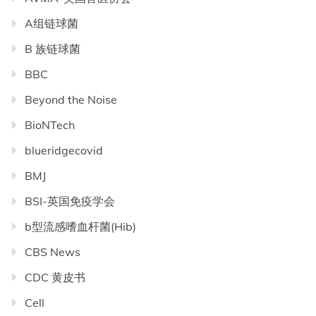
A组链球菌
B 族链球菌
BBC
Beyond the Noise
BioNTech
blueridgecovid
BMJ
BSI-英国免疫学会
b型流感嗜血杆菌(Hib)
CBS News
CDC 黄皮书
Cell