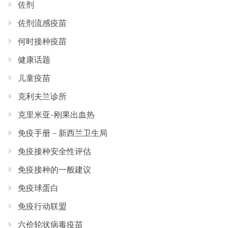
佐剂
佐剂流感疫苗
何时接种疫苗
健康话题
儿童疫苗
克利夫兰诊所
克里米亚-刚果出血热
免疫手册 – 新西兰卫生局
免疫接种安全性评估
免疫接种的一般建议
免疫球蛋白
免疫行动联盟
六价轮状病毒疫苗