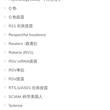
Q 热
Q 热疫苗
R21 疟疾疫苗
Respectful Insolence
Reuters -路透社
Rotarix (RV1)
RSV mRNA疫苗
RSV单抗
RSV疫苗
RTS,S/AS01 疟疾疫苗
SCIAM-科学美国人
Science