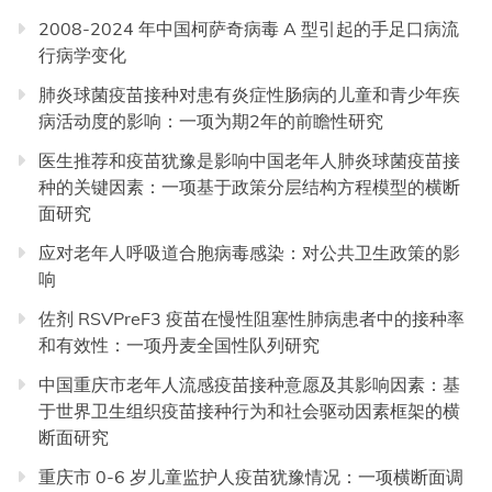
2008-2024 年中国柯萨奇病毒 A 型引起的手足口病流
行病学变化
肺炎球菌疫苗接种对患有炎症性肠病的儿童和青少年疾
病活动度的影响：一项为期2年的前瞻性研究
医生推荐和疫苗犹豫是影响中国老年人肺炎球菌疫苗接
种的关键因素：一项基于政策分层结构方程模型的横断
面研究
应对老年人呼吸道合胞病毒感染：对公共卫生政策的影
响
佐剂 RSVPreF3 疫苗在慢性阻塞性肺病患者中的接种率
和有效性：一项丹麦全国性队列研究
中国重庆市老年人流感疫苗接种意愿及其影响因素：基
于世界卫生组织疫苗接种行为和社会驱动因素框架的横
断面研究
重庆市 0-6 岁儿童监护人疫苗犹豫情况：一项横断面调