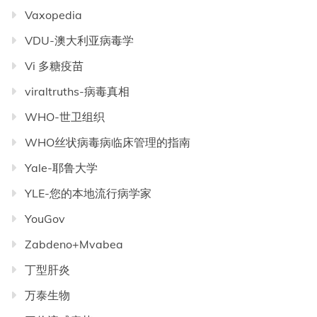
Vaxopedia
VDU-澳大利亚病毒学
Vi 多糖疫苗
viraltruths-病毒真相
WHO-世卫组织
WHO丝状病毒病临床管理的指南
Yale-耶鲁大学
YLE-您的本地流行病学家
YouGov
Zabdeno+Mvabea
丁型肝炎
万泰生物