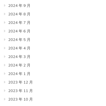
2024 年 9 月
2024 年 8 月
2024 年 7 月
2024 年 6 月
2024 年 5 月
2024 年 4 月
2024 年 3 月
2024 年 2 月
2024 年 1 月
2023 年 12 月
2023 年 11 月
2023 年 10 月