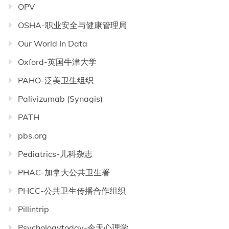
OPV
OSHA-职业安全与健康管理局
Our World In Data
Oxford-英国牛津大学
PAHO-泛美卫生组织
Palivizumab (Synagis)
PATH
pbs.org
Pediatrics-儿科杂志
PHAC-加拿大公共卫生署
PHCC-公共卫生传播合作组织
Pillintrip
Psychologytoday-今天心理学