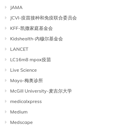
JAMA
JCVI-疫苗接种和免疫联合委员会
KFF-凯撒家庭基金会
Kidshealth-内穆尔基金会
LANCET
LC16m8 mpox疫苗
Live Science
Mayo-梅奥诊所
McGill University-麦吉尔大学
medicalxpress
Medium
Medscape