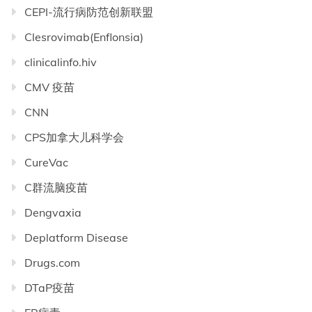
CEPI-流行病防范创新联盟
Clesrovimab(Enflonsia)
clinicalinfo.hiv
CMV 疫苗
CNN
CPS加拿大儿科学会
CureVac
C群流脑疫苗
Dengvaxia
Deplatform Disease
Drugs.com
DTaP疫苗