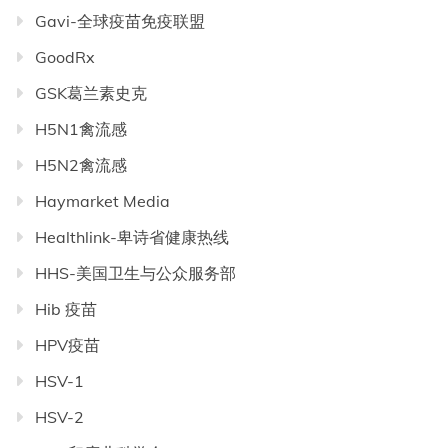
Gavi-全球疫苗免疫联盟
GoodRx
GSK葛兰素史克
H5N1禽流感
H5N2禽流感
Haymarket Media
Healthlink-卑诗省健康热线
HHS-美国卫生与公众服务部
Hib 疫苗
HPV疫苗
HSV-1
HSV-2