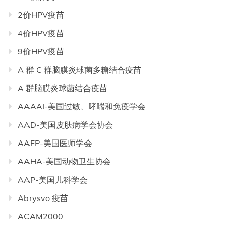
2价HPV疫苗
4价HPV疫苗
9价HPV疫苗
A 群 C 群脑膜炎球菌多糖结合疫苗
A 群脑膜炎球菌结合疫苗
AAAAI-美国过敏、哮喘和免疫学会
AAD-美国皮肤病学会协会
AAFP-美国医师学会
AAHA-美国动物卫生协会
AAP-美国儿科学会
Abrysvo 疫苗
ACAM2000