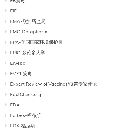
EB病毒
EID
EMA-欧洲药监局
EMC-Datapharm
EPA-美国国家环境保护局
EPIC-多伦多大学
Ervebo
EV71 病毒
Expert Review of Vaccines/疫苗专家评论
FactCheck.org
FDA
Forbes-福布斯
FOX-福克斯