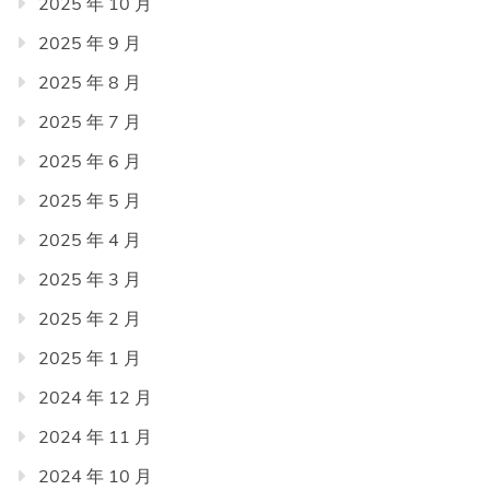
2025 年 10 月
2025 年 9 月
2025 年 8 月
2025 年 7 月
2025 年 6 月
2025 年 5 月
2025 年 4 月
2025 年 3 月
2025 年 2 月
2025 年 1 月
2024 年 12 月
2024 年 11 月
2024 年 10 月