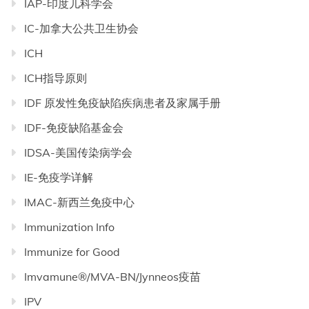
IAP-印度儿科学会
IC-加拿大公共卫生协会
ICH
ICH指导原则
IDF 原发性免疫缺陷疾病患者及家属手册
IDF-免疫缺陷基金会
IDSA-美国传染病学会
IE-免疫学详解
IMAC-新西兰免疫中心
Immunization Info
Immunize for Good
Imvamune®/MVA-BN/Jynneos疫苗
IPV