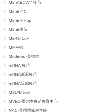
MenABCWY 疫苗
MenB-4C
MenB-FHbp
MenB疫苗
MERS-CoV
MMWR
Moderna-莫德纳
mRNA 疫苗
mRNA新冠疫苗
mRNA流感疫苗
MSD/Merck
MVEC-墨尔本疫苗教育中心
NAC-美国国家科学院