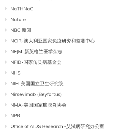
NaTHNaC
Nature
NBC 新闻
NCIR-澳大利亚国家免疫研究和监测中心
NEJM-新英格兰医学杂志
NFID-国家传染病基金会
NHS
NIH-美国国立卫生研究院
Nirsevimab (Beyfortus)
NMA-美国国家脑膜炎协会
NPR
Office of AIDS Research -艾滋病研究办公室