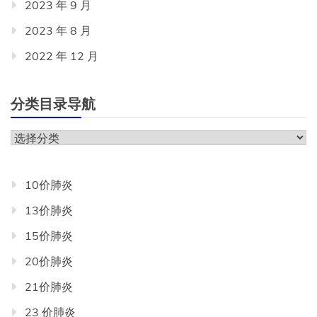
2023 年 9 月
2023 年 8 月
2022 年 12 月
分类目录导航
分
类
目
10价肺炎
录
13价肺炎
导
航
15价肺炎
20价肺炎
21价肺炎
23 价肺炎