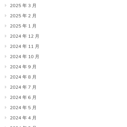
2025 年 3 月
2025 年 2 月
2025 年 1 月
2024 年 12 月
2024 年 11 月
2024 年 10 月
2024 年 9 月
2024 年 8 月
2024 年 7 月
2024 年 6 月
2024 年 5 月
2024 年 4 月