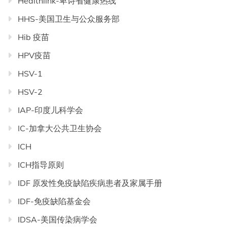
Healthlink-卑诗省健康热线
HHS-美国卫生与公众服务部
Hib 疫苗
HPV疫苗
HSV-1
HSV-2
IAP-印度儿科学会
IC-加拿大公共卫生协会
ICH
ICH指导原则
IDF 原发性免疫缺陷疾病患者及家属手册
IDF-免疫缺陷基金会
IDSA-美国传染病学会