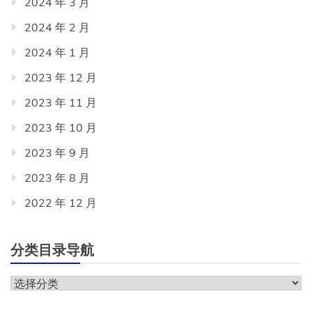
2024 年 3 月
2024 年 2 月
2024 年 1 月
2023 年 12 月
2023 年 11 月
2023 年 10 月
2023 年 9 月
2023 年 8 月
2022 年 12 月
分类目录导航
分
类