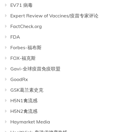
EV71 病毒
Expert Review of Vaccines/疫苗专家评论
FactCheck.org
FDA
Forbes-福布斯
FOX-福克斯
Gavi-全球疫苗免疫联盟
GoodRx
GSK葛兰素史克
H5N1禽流感
H5N2禽流感
Haymarket Media