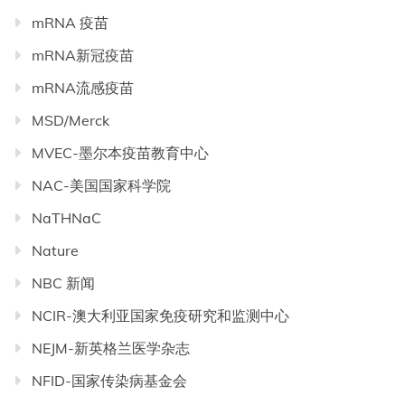
mRNA 疫苗
mRNA新冠疫苗
mRNA流感疫苗
MSD/Merck
MVEC-墨尔本疫苗教育中心
NAC-美国国家科学院
NaTHNaC
Nature
NBC 新闻
NCIR-澳大利亚国家免疫研究和监测中心
NEJM-新英格兰医学杂志
NFID-国家传染病基金会