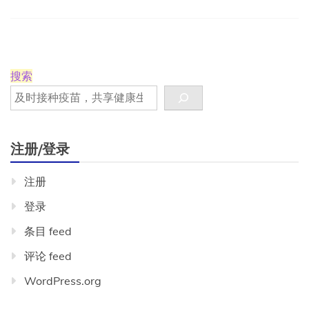
细
胞
病
毒
搜索
注册/登录
注册
登录
条目 feed
评论 feed
WordPress.org