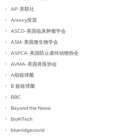
AP-美联社
Arexvy疫苗
ASCO-美国临床肿瘤学会
ASM-美国微生物学会
ASPCA-美国防止虐待动物协会
AVMA-美国兽医协会
A组链球菌
B 族链球菌
BBC
Beyond the Noise
BioNTech
blueridgecovid