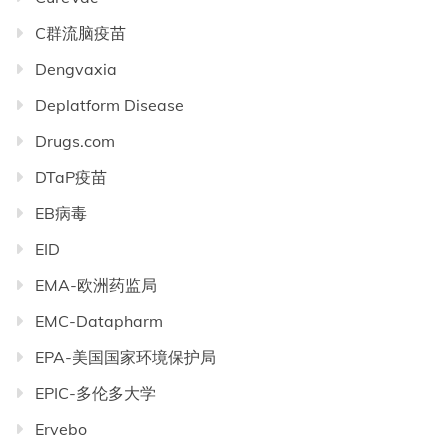
C群流脑疫苗
Dengvaxia
Deplatform Disease
Drugs.com
DTaP疫苗
EB病毒
EID
EMA-欧洲药监局
EMC-Datapharm
EPA-美国国家环境保护局
EPIC-多伦多大学
Ervebo