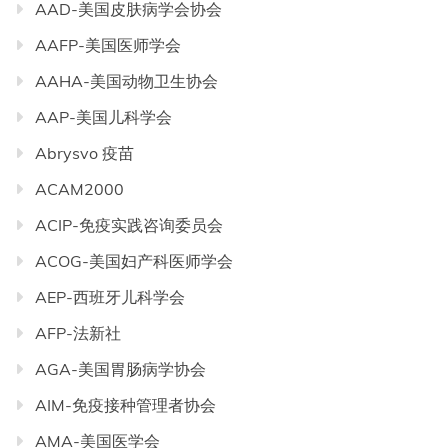
AAD-美国皮肤病学会协会
AAFP-美国医师学会
AAHA-美国动物卫生协会
AAP-美国儿科学会
Abrysvo 疫苗
ACAM2000
ACIP-免疫实践咨询委员会
ACOG-美国妇产科医师学会
AEP-西班牙儿科学会
AFP-法新社
AGA-美国胃肠病学协会
AIM-免疫接种管理者协会
AMA-美国医学会