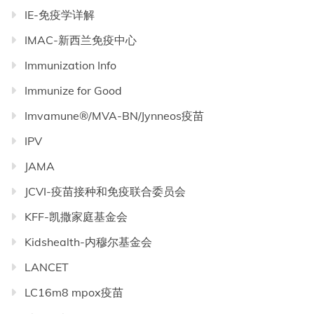
IE-免疫学详解
IMAC-新西兰免疫中心
Immunization Info
Immunize for Good
Imvamune®/MVA-BN/Jynneos疫苗
IPV
JAMA
JCVI-疫苗接种和免疫联合委员会
KFF-凯撒家庭基金会
Kidshealth-内穆尔基金会
LANCET
LC16m8 mpox疫苗