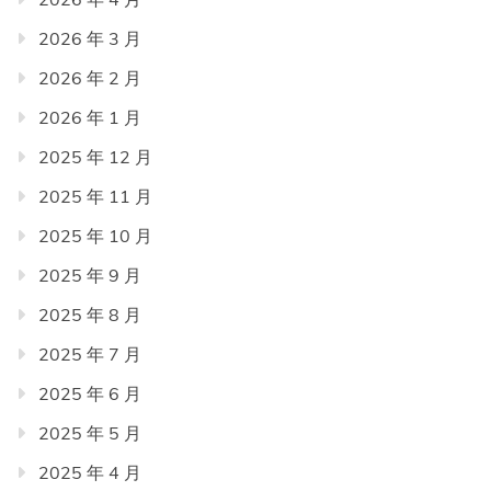
2026 年 3 月
2026 年 2 月
2026 年 1 月
2025 年 12 月
2025 年 11 月
2025 年 10 月
2025 年 9 月
2025 年 8 月
2025 年 7 月
2025 年 6 月
2025 年 5 月
2025 年 4 月