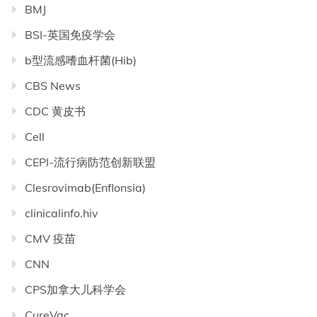
BMJ
BSI-英国免疫学会
b型流感嗜血杆菌(Hib)
CBS News
CDC 黄皮书
Cell
CEPI-流行病防范创新联盟
Clesrovimab(Enflonsia)
clinicalinfo.hiv
CMV 疫苗
CNN
CPS加拿大儿科学会
CureVac