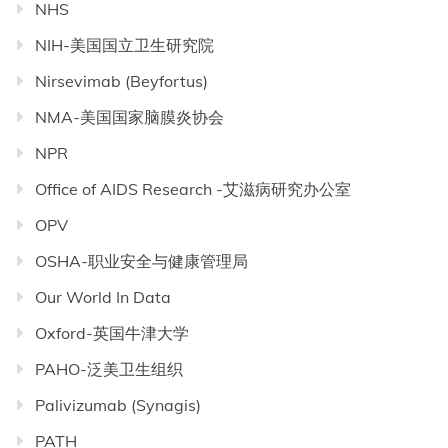
NHS
NIH-美国国立卫生研究院
Nirsevimab (Beyfortus)
NMA-美国国家脑膜炎协会
NPR
Office of AIDS Research -艾滋病研究办公室
OPV
OSHA-职业安全与健康管理局
Our World In Data
Oxford-英国牛津大学
PAHO-泛美卫生组织
Palivizumab (Synagis)
PATH