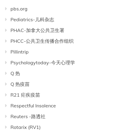
pbs.org
Pediatrics-儿科杂志
PHAC-加拿大公共卫生署
PHCC-公共卫生传播合作组织
Pillintrip
Psychologytoday-今天心理学
Q 热
Q 热疫苗
R21 疟疾疫苗
Respectful Insolence
Reuters -路透社
Rotarix (RV1)