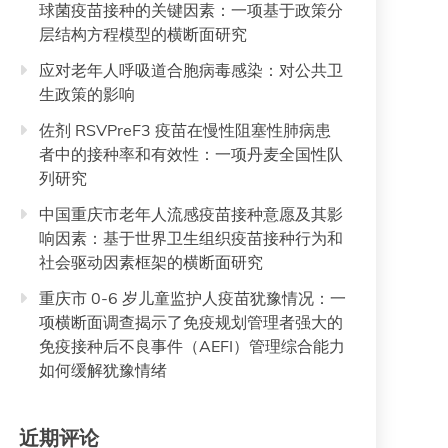
球菌疫苗接种的关键因素：一项基于政策分
层结构方程模型的横断面研究
应对老年人呼吸道合胞病毒感染：对公共卫
生政策的影响
佐剂 RSVPreF3 疫苗在慢性阻塞性肺病患
者中的接种率和有效性：一项丹麦全国性队
列研究
中国重庆市老年人流感疫苗接种意愿及其影
响因素：基于世界卫生组织疫苗接种行为和
社会驱动因素框架的横断面研究
重庆市 0-6 岁儿童监护人疫苗犹豫情况：一
项横断面调查揭示了免疫规划管理者强大的
免疫接种后不良事件（AEFI）管理综合能力
如何缓解犹豫情绪
近期评论