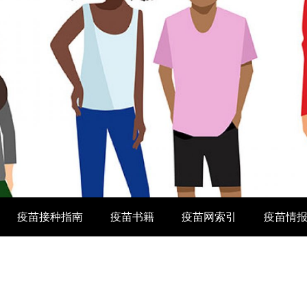
疫苗接种指南
疫苗书籍
疫苗网索引
疫苗情