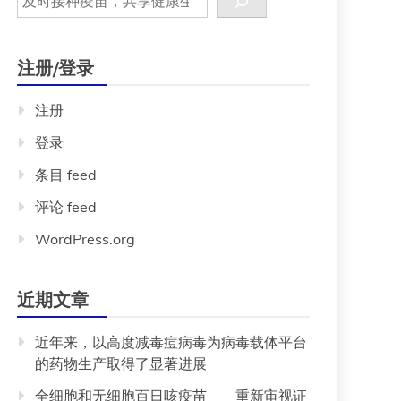
注册/登录
注册
登录
条目 feed
评论 feed
WordPress.org
近期文章
近年来，以高度减毒痘病毒为病毒载体平台
的药物生产取得了显著进展
全细胞和无细胞百日咳疫苗——重新审视证