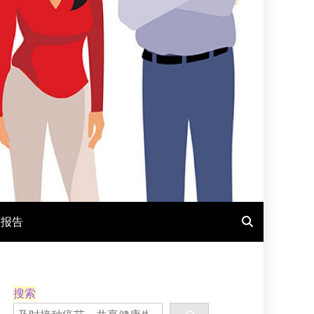
报报告
搜索