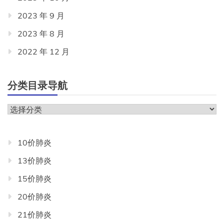
2023 年 9 月
2023 年 8 月
2022 年 12 月
分类目录导航
分
类
目
10价肺炎
录
13价肺炎
导
航
15价肺炎
20价肺炎
21价肺炎