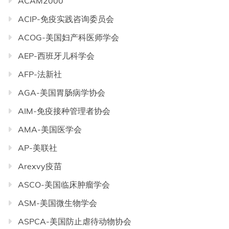
ACAM2000
ACIP-免疫实践咨询委员会
ACOG-美国妇产科医师学会
AEP-西班牙儿科学会
AFP-法新社
AGA-美国胃肠病学协会
AIM-免疫接种管理者协会
AMA-美国医学会
AP-美联社
Arexvy疫苗
ASCO-美国临床肿瘤学会
ASM-美国微生物学会
ASPCA-美国防止虐待动物协会