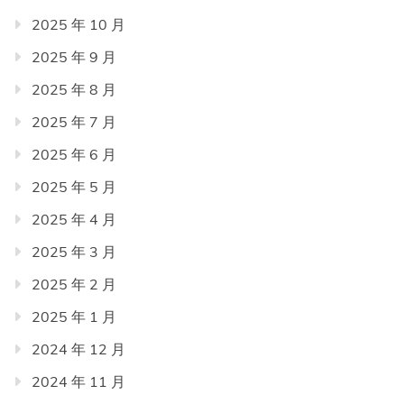
2025 年 10 月
2025 年 9 月
2025 年 8 月
2025 年 7 月
2025 年 6 月
2025 年 5 月
2025 年 4 月
2025 年 3 月
2025 年 2 月
2025 年 1 月
2024 年 12 月
2024 年 11 月