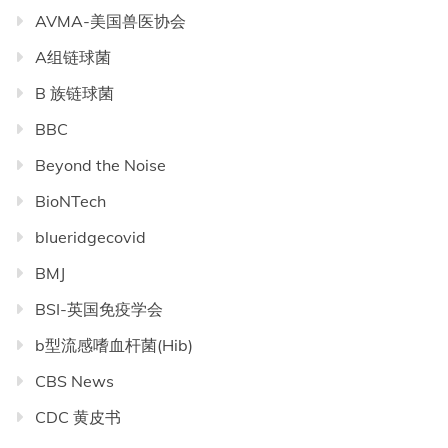
AVMA-美国兽医协会
A组链球菌
B 族链球菌
BBC
Beyond the Noise
BioNTech
blueridgecovid
BMJ
BSI-英国免疫学会
b型流感嗜血杆菌(Hib)
CBS News
CDC 黄皮书