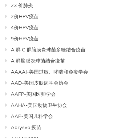
23 价肺炎
2价HPV疫苗
4价HPV疫苗
9价HPV疫苗
A 群 C 群脑膜炎球菌多糖结合疫苗
A 群脑膜炎球菌结合疫苗
AAAAI-美国过敏、哮喘和免疫学会
AAD-美国皮肤病学会协会
AAFP-美国医师学会
AAHA-美国动物卫生协会
AAP-美国儿科学会
Abrysvo 疫苗