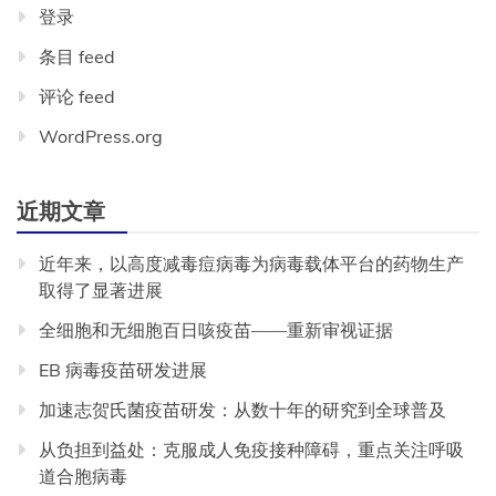
登录
条目 feed
评论 feed
WordPress.org
近期文章
近年来，以高度减毒痘病毒为病毒载体平台的药物生产
取得了显著进展
全细胞和无细胞百日咳疫苗——重新审视证据
EB 病毒疫苗研发进展
加速志贺氏菌疫苗研发：从数十年的研究到全球普及
从负担到益处：克服成人免疫接种障碍，重点关注呼吸
道合胞病毒