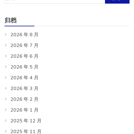
索：
归档
2026 年 8 月
2026 年 7 月
2026 年 6 月
2026 年 5 月
2026 年 4 月
2026 年 3 月
2026 年 2 月
2026 年 1 月
2025 年 12 月
2025 年 11 月