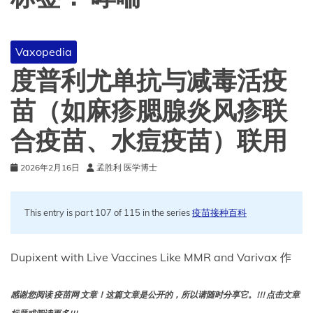
Vaxopedia
度普利尤单抗与减毒活疫
苗（如麻疹腮腺炎风疹联
合疫苗、水痘疫苗）联用
2026年2月16日
孟胜利 医学博士
This entry is part 107 of 115 in the series
疫苗接种百科
Dupixent with Live Vaccines Like MMR and Varivax 作
感谢您阅读 疫苗网 文章！这篇文章是公开的，所以请随时分享它。!!! 点击文章