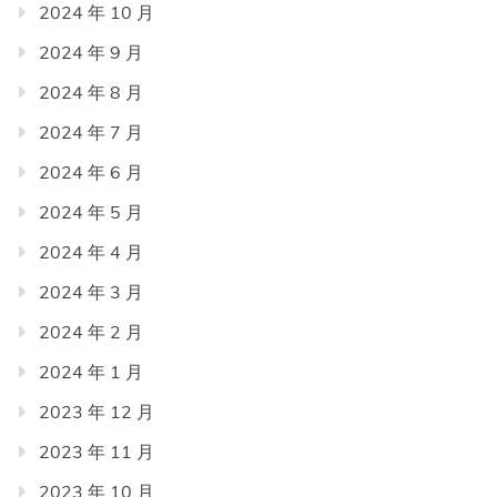
2024 年 10 月
2024 年 9 月
2024 年 8 月
2024 年 7 月
2024 年 6 月
2024 年 5 月
2024 年 4 月
2024 年 3 月
2024 年 2 月
2024 年 1 月
2023 年 12 月
2023 年 11 月
2023 年 10 月