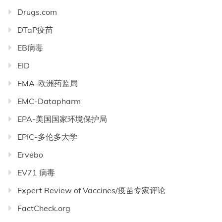
Drugs.com
DTaP疫苗
EB病毒
EID
EMA-欧洲药监局
EMC-Datapharm
EPA-美国国家环境保护局
EPIC-多伦多大学
Ervebo
EV71 病毒
Expert Review of Vaccines/疫苗专家评论
FactCheck.org