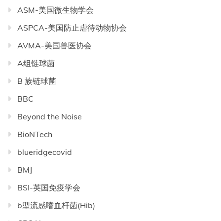
ASM-美国微生物学会
ASPCA-美国防止虐待动物协会
AVMA-美国兽医协会
A组链球菌
B 族链球菌
BBC
Beyond the Noise
BioNTech
blueridgecovid
BMJ
BSI-英国免疫学会
b型流感嗜血杆菌(Hib)