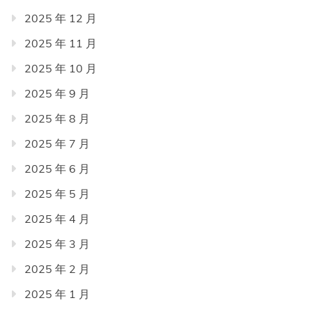
2025 年 12 月
2025 年 11 月
2025 年 10 月
2025 年 9 月
2025 年 8 月
2025 年 7 月
2025 年 6 月
2025 年 5 月
2025 年 4 月
2025 年 3 月
2025 年 2 月
2025 年 1 月