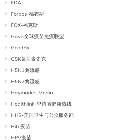
FDA
Forbes-福布斯
FOX-福克斯
Gavi-全球疫苗免疫联盟
GoodRx
GSK葛兰素史克
H5N1禽流感
H5N2禽流感
Haymarket Media
Healthlink-卑诗省健康热线
HHS-美国卫生与公众服务部
Hib 疫苗
HPV疫苗