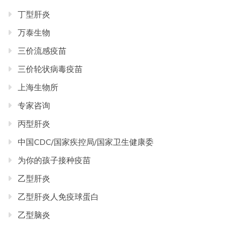
丁型肝炎
万泰生物
三价流感疫苗
三价轮状病毒疫苗
上海生物所
专家咨询
丙型肝炎
中国CDC/国家疾控局/国家卫生健康委
为你的孩子接种疫苗
乙型肝炎
乙型肝炎人免疫球蛋白
乙型脑炎