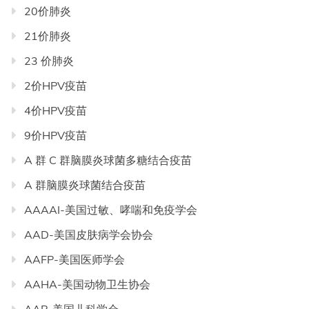
20价肺炎
21价肺炎
23 价肺炎
2价HPV疫苗
4价HPV疫苗
9价HPV疫苗
A 群 C 群脑膜炎球菌多糖结合疫苗
A 群脑膜炎球菌结合疫苗
AAAAI-美国过敏、哮喘和免疫学会
AAD-美国皮肤病学会协会
AAFP-美国医师学会
AAHA-美国动物卫生协会