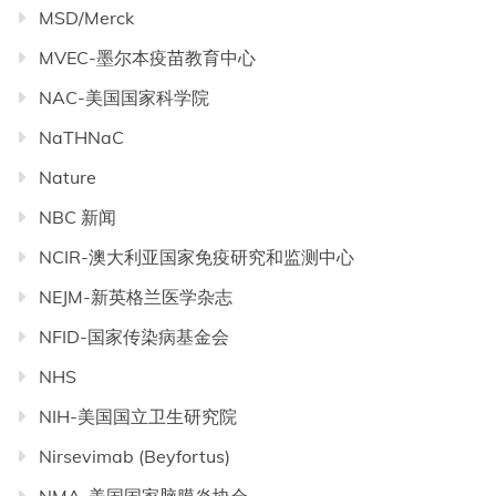
MSD/Merck
MVEC-墨尔本疫苗教育中心
NAC-美国国家科学院
NaTHNaC
Nature
NBC 新闻
NCIR-澳大利亚国家免疫研究和监测中心
NEJM-新英格兰医学杂志
NFID-国家传染病基金会
NHS
NIH-美国国立卫生研究院
Nirsevimab (Beyfortus)