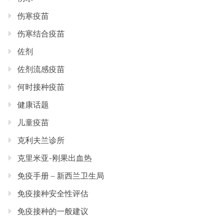
伤寒疫苗
伤寒结合疫苗
佐剂
佐剂流感疫苗
何时接种疫苗
健康话题
儿童疫苗
克利夫兰诊所
克里米亚-刚果出血热
免疫手册 – 新西兰卫生局
免疫接种安全性评估
免疫接种的一般建议