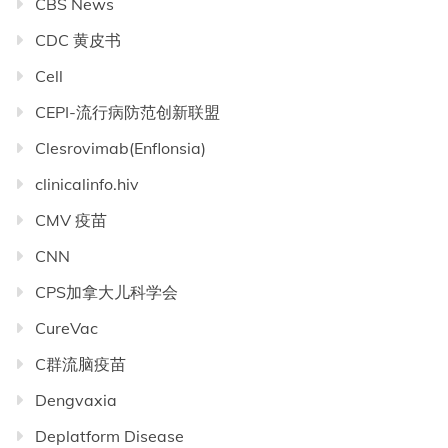
CBS News
CDC 黄皮书
Cell
CEPI-流行病防范创新联盟
Clesrovimab(Enflonsia)
clinicalinfo.hiv
CMV 疫苗
CNN
CPS加拿大儿科学会
CureVac
C群流脑疫苗
Dengvaxia
Deplatform Disease