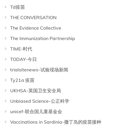
Td疫苗
THE CONVERSATION
The Evidence Collective
The Immunization Partnership
TIME-时代
TODAY-今日
trialsitenews-试验现场新闻
Ty21a 疫苗
UKHSA-英国卫生安全局
Unbiased Science-公正科学
unicef-联合国儿童基金会
Vaccinations in Sardinia-撒丁岛的疫苗接种