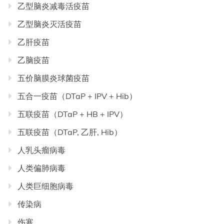
乙型脑炎减毒活疫苗
乙型脑炎灭活疫苗
乙肝疫苗
乙脑疫苗
五价脑膜炎球菌疫苗
五合一疫苗（DTaP + IPV + Hib）
五联疫苗（DTaP + HB + IPV）
五联疫苗（DTaP, 乙肝, Hib）
人乳头瘤病毒
人类偏肺病毒
人类巨细胞病毒
传染病
伤寒