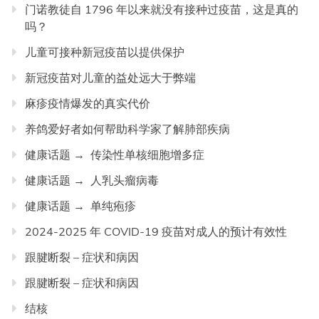
门诺教徒自 1796 年以来就没有接种过疫苗，这是真的
吗？
儿童可接种新冠疫苗以提供保护
新冠疫苗对儿童的益处远大于弊端
麻疹疫情爆发的真实代价
养鸽爱好者如何帮助科学家了解肺部疾病
健康话题 → 传染性单核细胞增多症
健康话题 → 人乳头瘤病毒
健康话题 → 单纯疱疹
2024-2025 年 COVID-19 疫苗对成人的预计有效性
跟腱断裂 – 症状和病因
跟腱断裂 – 症状和病因
结核