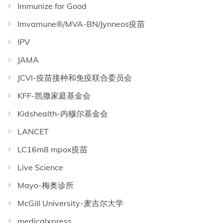
Immunize for Good
Imvamune®/MVA-BN/Jynneos疫苗
IPV
JAMA
JCVI-疫苗接种和免疫联合委员会
KFF-凯撒家庭基金会
Kidshealth-内穆尔基金会
LANCET
LC16m8 mpox疫苗
Live Science
Mayo-梅奥诊所
McGill University-麦吉尔大学
medicalxpress