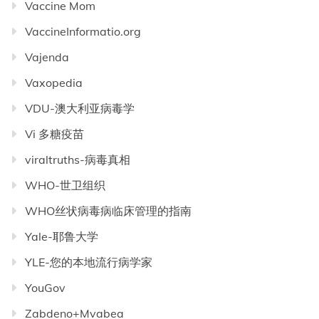
Vaccine Mom
VaccineInformatio.org
Vajenda
Vaxopedia
VDU-澳大利亚病毒学
Vi 多糖疫苗
viraltruths-病毒真相
WHO-世卫组织
WHO丝状病毒病临床管理的指南
Yale-耶鲁大学
YLE-您的本地流行病学家
YouGov
Zabdeno+Mvabea