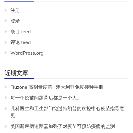
球
注册
菌
疫
登录
苗
条目 feed
评论 feed
WordPress.org
近期文章
Fluzone 高剂量疫苗 | 澳大利亚免疫接种手册
每一个疫苗问题背后都是一个人。
儿科医生和卫生部门绕过特朗普的疾控中心疫苗指导意
见
美国新疾病追踪器加强了对疫苗可预防疾病的监测