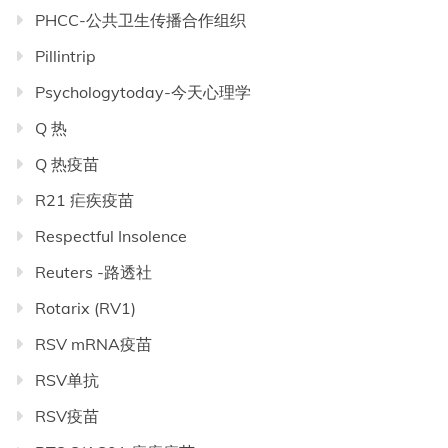
PHCC-公共卫生传播合作组织
Pillintrip
Psychologytoday-今天心理学
Q 热
Q 热疫苗
R21 疟疾疫苗
Respectful Insolence
Reuters -路透社
Rotarix (RV1)
RSV mRNA疫苗
RSV单抗
RSV疫苗