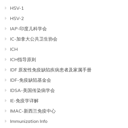
HSV-1
HSV-2
IAP-印度儿科学会
IC-加拿大公共卫生协会
ICH
ICH指导原则
IDF 原发性免疫缺陷疾病患者及家属手册
IDF-免疫缺陷基金会
IDSA-美国传染病学会
IE-免疫学详解
IMAC-新西兰免疫中心
Immunization Info