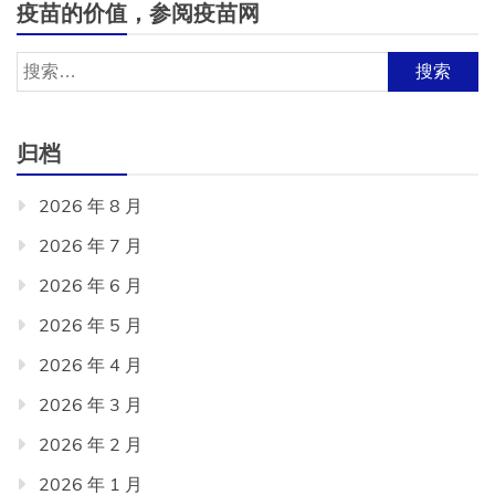
疫苗的价值，参阅疫苗网
搜
索：
归档
2026 年 8 月
2026 年 7 月
2026 年 6 月
2026 年 5 月
2026 年 4 月
2026 年 3 月
2026 年 2 月
2026 年 1 月