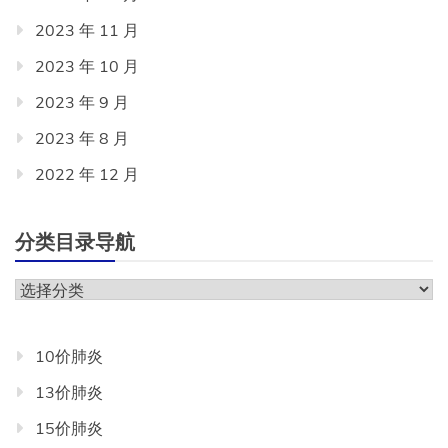
2023 年 11 月
2023 年 10 月
2023 年 9 月
2023 年 8 月
2022 年 12 月
分类目录导航
分
类
目
10价肺炎
录
13价肺炎
导
航
15价肺炎