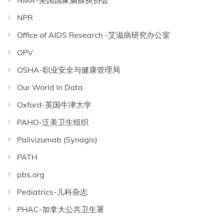
NMA-美国国家脑膜炎协会
NPR
Office of AIDS Research -艾滋病研究办公室
OPV
OSHA-职业安全与健康管理局
Our World In Data
Oxford-英国牛津大学
PAHO-泛美卫生组织
Palivizumab (Synagis)
PATH
pbs.org
Pediatrics-儿科杂志
PHAC-加拿大公共卫生署