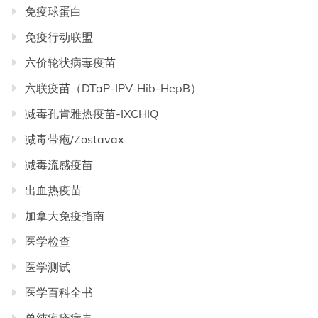
免疫球蛋白
免疫行动联盟
六价轮状病毒疫苗
六联疫苗（DTaP-IPV-Hib-HepB）
减毒孔肯雅热疫苗-IXCHIQ
减毒带疱/Zostavax
减毒流感疫苗
出血热疫苗
加拿大免疫指南
医学检查
医学测试
医学百科全书