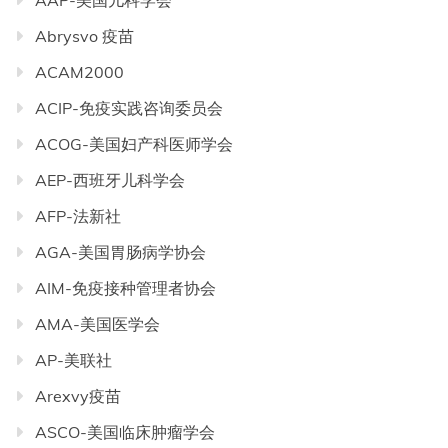
AAP-美国儿科学会
Abrysvo 疫苗
ACAM2000
ACIP-免疫实践咨询委员会
ACOG-美国妇产科医师学会
AEP-西班牙儿科学会
AFP-法新社
AGA-美国胃肠病学协会
AIM-免疫接种管理者协会
AMA-美国医学会
AP-美联社
Arexvy疫苗
ASCO-美国临床肿瘤学会