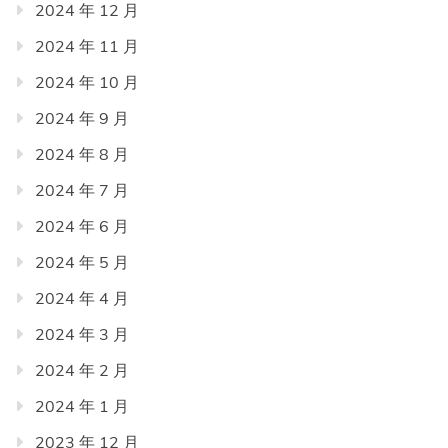
2024 年 12 月
2024 年 11 月
2024 年 10 月
2024 年 9 月
2024 年 8 月
2024 年 7 月
2024 年 6 月
2024 年 5 月
2024 年 4 月
2024 年 3 月
2024 年 2 月
2024 年 1 月
2023 年 12 月