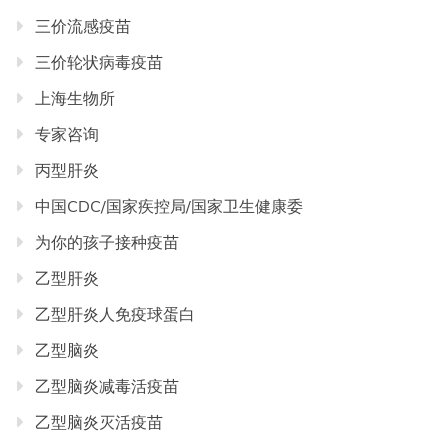
三价流感疫苗
三价轮状病毒疫苗
上海生物所
专家咨询
丙型肝炎
中国CDC/国家疾控局/国家卫生健康委
为你的孩子接种疫苗
乙型肝炎
乙型肝炎人免疫球蛋白
乙型脑炎
乙型脑炎减毒活疫苗
乙型脑炎灭活疫苗