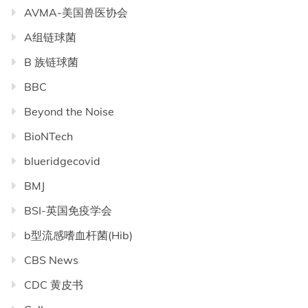
AVMA-美国兽医协会
A组链球菌
B 族链球菌
BBC
Beyond the Noise
BioNTech
blueridgecovid
BMJ
BSI-英国免疫学会
b型流感嗜血杆菌(Hib)
CBS News
CDC 黄皮书