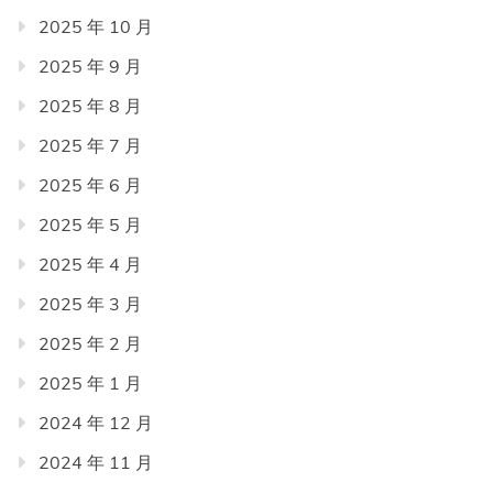
2025 年 10 月
2025 年 9 月
2025 年 8 月
2025 年 7 月
2025 年 6 月
2025 年 5 月
2025 年 4 月
2025 年 3 月
2025 年 2 月
2025 年 1 月
2024 年 12 月
2024 年 11 月