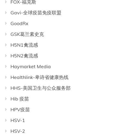
FOX-福克斯
Gavi-全球疫苗免疫联盟
GoodRx
GSK葛兰素史克
H5N1禽流感
H5N2禽流感
Haymarket Media
Healthlink-卑诗省健康热线
HHS-美国卫生与公众服务部
Hib 疫苗
HPV疫苗
HSV-1
HSV-2