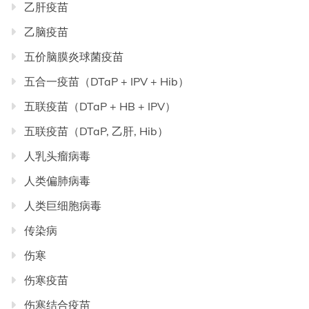
乙肝疫苗
乙脑疫苗
五价脑膜炎球菌疫苗
五合一疫苗（DTaP + IPV + Hib）
五联疫苗（DTaP + HB + IPV）
五联疫苗（DTaP, 乙肝, Hib）
人乳头瘤病毒
人类偏肺病毒
人类巨细胞病毒
传染病
伤寒
伤寒疫苗
伤寒结合疫苗