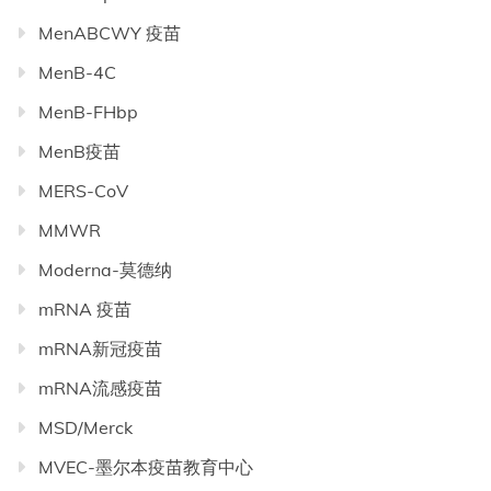
MenABCWY 疫苗
MenB-4C
MenB-FHbp
MenB疫苗
MERS-CoV
MMWR
Moderna-莫德纳
mRNA 疫苗
mRNA新冠疫苗
mRNA流感疫苗
MSD/Merck
MVEC-墨尔本疫苗教育中心