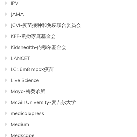
IPV
JAMA
JCVI-疫苗接种和免疫联合委员会
KFF-凯撒家庭基金会
Kidshealth-内穆尔基金会
LANCET
LC16m8 mpox疫苗
Live Science
Mayo-梅奥诊所
McGill University-麦吉尔大学
medicalxpress
Medium
Medscape