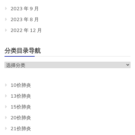
2023 年 9 月
2023 年 8 月
2022 年 12 月
分类目录导航
分
类
目
10价肺炎
录
13价肺炎
导
航
15价肺炎
20价肺炎
21价肺炎