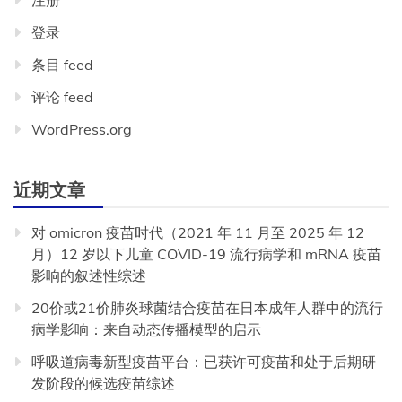
注册
登录
条目 feed
评论 feed
WordPress.org
近期文章
对 omicron 疫苗时代（2021 年 11 月至 2025 年 12
月）12 岁以下儿童 COVID-19 流行病学和 mRNA 疫苗
影响的叙述性综述
20价或21价肺炎球菌结合疫苗在日本成年人群中的流行
病学影响：来自动态传播模型的启示
呼吸道病毒新型疫苗平台：已获许可疫苗和处于后期研
发阶段的候选疫苗综述