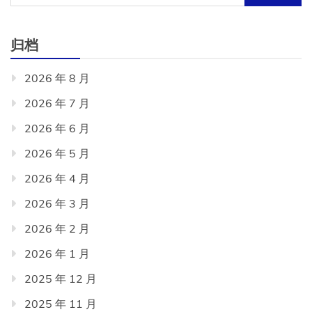
索：
归档
2026 年 8 月
2026 年 7 月
2026 年 6 月
2026 年 5 月
2026 年 4 月
2026 年 3 月
2026 年 2 月
2026 年 1 月
2025 年 12 月
2025 年 11 月