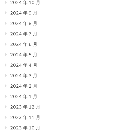
2024 年 10 月
2024 年 9 月
2024 年 8 月
2024 年 7 月
2024 年 6 月
2024 年 5 月
2024 年 4 月
2024 年 3 月
2024 年 2 月
2024 年 1 月
2023 年 12 月
2023 年 11 月
2023 年 10 月