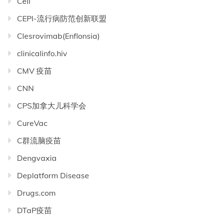
Cell
CEPI-流行病防范创新联盟
Clesrovimab(Enflonsia)
clinicalinfo.hiv
CMV 疫苗
CNN
CPS加拿大儿科学会
CureVac
C群流脑疫苗
Dengvaxia
Deplatform Disease
Drugs.com
DTaP疫苗