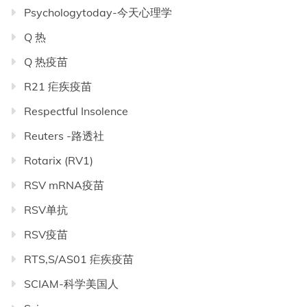
Psychologytoday-今天心理学
Q 热
Q 热疫苗
R21 疟疾疫苗
Respectful Insolence
Reuters -路透社
Rotarix (RV1)
RSV mRNA疫苗
RSV单抗
RSV疫苗
RTS,S/AS01 疟疾疫苗
SCIAM-科学美国人