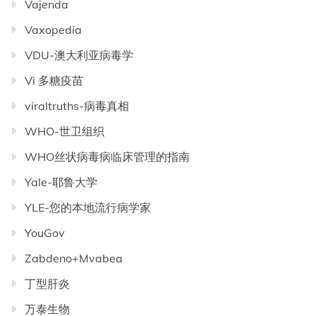
Vajenda
Vaxopedia
VDU-澳大利亚病毒学
Vi 多糖疫苗
viraltruths-病毒真相
WHO-世卫组织
WHO丝状病毒病临床管理的指南
Yale-耶鲁大学
YLE-您的本地流行病学家
YouGov
Zabdeno+Mvabea
丁型肝炎
万泰生物