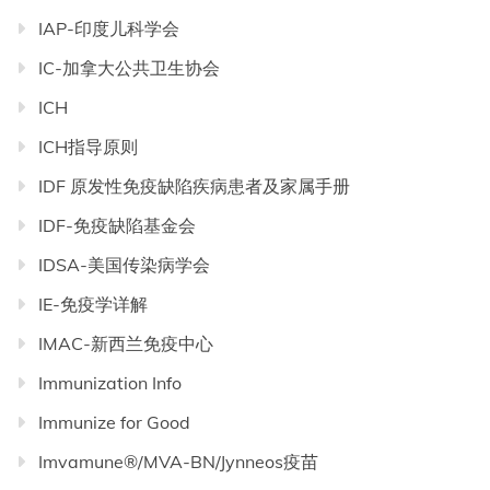
IAP-印度儿科学会
IC-加拿大公共卫生协会
ICH
ICH指导原则
IDF 原发性免疫缺陷疾病患者及家属手册
IDF-免疫缺陷基金会
IDSA-美国传染病学会
IE-免疫学详解
IMAC-新西兰免疫中心
Immunization Info
Immunize for Good
Imvamune®/MVA-BN/Jynneos疫苗