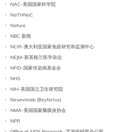
NAC-美国国家科学院
NaTHNaC
Nature
NBC 新闻
NCIR-澳大利亚国家免疫研究和监测中心
NEJM-新英格兰医学杂志
NFID-国家传染病基金会
NHS
NIH-美国国立卫生研究院
Nirsevimab (Beyfortus)
NMA-美国国家脑膜炎协会
NPR
Office of AIDS Research -艾滋病研究办公室