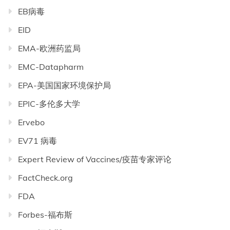
EB病毒
EID
EMA-欧洲药监局
EMC-Datapharm
EPA-美国国家环境保护局
EPIC-多伦多大学
Ervebo
EV71 病毒
Expert Review of Vaccines/疫苗专家评论
FactCheck.org
FDA
Forbes-福布斯