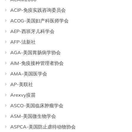
ACIP-免疫实践咨询委员会
ACOG-美国妇产科医师学会
AEP-西班牙儿科学会
AFP-法新社
AGA-美国胃肠病学协会
AIM-免疫接种管理者协会
AMA-美国医学会
AP-美联社
Arexvy疫苗
ASCO-美国临床肿瘤学会
ASM-美国微生物学会
ASPCA-美国防止虐待动物协会