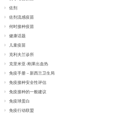
佐剂
佐剂流感疫苗
何时接种疫苗
健康话题
儿童疫苗
克利夫兰诊所
克里米亚-刚果出血热
免疫手册 – 新西兰卫生局
免疫接种安全性评估
免疫接种的一般建议
免疫球蛋白
免疫行动联盟