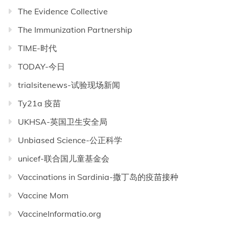
The Evidence Collective
The Immunization Partnership
TIME-时代
TODAY-今日
trialsitenews-试验现场新闻
Ty21a 疫苗
UKHSA-英国卫生安全局
Unbiased Science-公正科学
unicef-联合国儿童基金会
Vaccinations in Sardinia-撒丁岛的疫苗接种
Vaccine Mom
VaccineInformatio.org