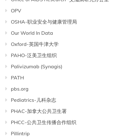
OPV
OSHA-职业安全与健康管理局
Our World In Data
Oxford-英国牛津大学
PAHO-泛美卫生组织
Palivizumab (Synagis)
PATH
pbs.org
Pediatrics-儿科杂志
PHAC-加拿大公共卫生署
PHCC-公共卫生传播合作组织
Pillintrip