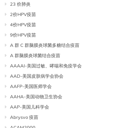
23 价肺炎
2价HPV疫苗
4价HPV疫苗
9价HPV疫苗
A 群 C 群脑膜炎球菌多糖结合疫苗
A 群脑膜炎球菌结合疫苗
AAAAI-美国过敏、哮喘和免疫学会
AAD-美国皮肤病学会协会
AAFP-美国医师学会
AAHA-美国动物卫生协会
AAP-美国儿科学会
Abrysvo 疫苗
ACAM2000