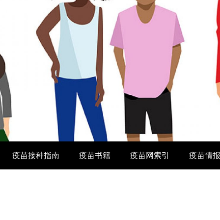
疫苗接种指南
疫苗书籍
疫苗网索引
疫苗情