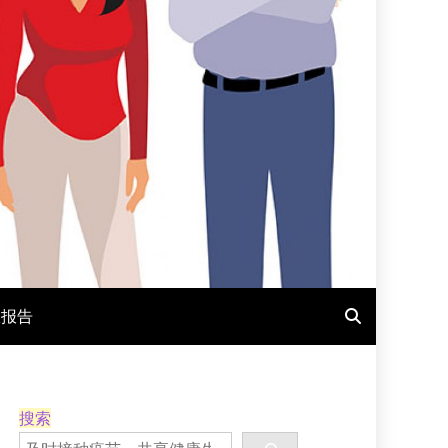
报报告
搜索