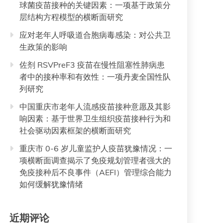
球菌疫苗接种的关键因素：一项基于政策分
层结构方程模型的横断面研究
应对老年人呼吸道合胞病毒感染：对公共卫
生政策的影响
佐剂 RSVPreF3 疫苗在慢性阻塞性肺病患
者中的接种率和有效性：一项丹麦全国性队
列研究
中国重庆市老年人流感疫苗接种意愿及其影
响因素：基于世界卫生组织疫苗接种行为和
社会驱动因素框架的横断面研究
重庆市 0-6 岁儿童监护人疫苗犹豫情况：一
项横断面调查揭示了免疫规划管理者强大的
免疫接种后不良事件（AEFI）管理综合能力
如何缓解犹豫情绪
近期评论