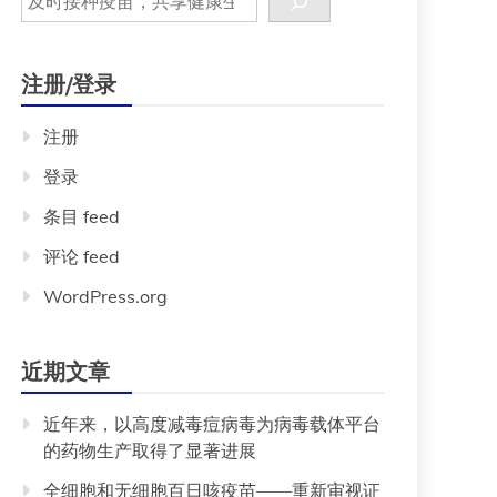
注册/登录
注册
登录
条目 feed
评论 feed
WordPress.org
近期文章
近年来，以高度减毒痘病毒为病毒载体平台
的药物生产取得了显著进展
全细胞和无细胞百日咳疫苗——重新审视证