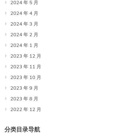
2024 年 5 月
2024 年 4 月
2024 年 3 月
2024 年 2 月
2024 年 1 月
2023 年 12 月
2023 年 11 月
2023 年 10 月
2023 年 9 月
2023 年 8 月
2022 年 12 月
分类目录导航