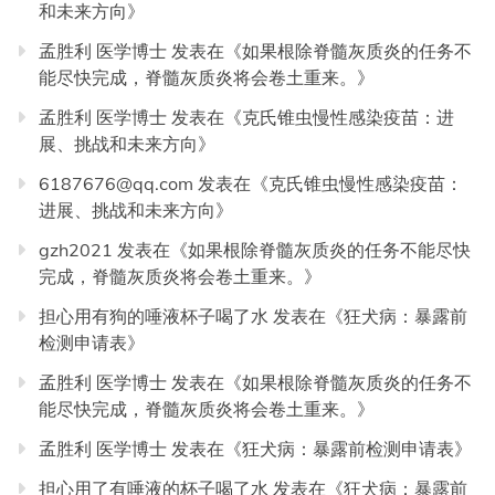
和未来方向
》
孟胜利 医学博士
发表在《
如果根除脊髓灰质炎的任务不
能尽快完成，脊髓灰质炎将会卷土重来。
》
孟胜利 医学博士
发表在《
克氏锥虫慢性感染疫苗：进
展、挑战和未来方向
》
6187676@qq.com
发表在《
克氏锥虫慢性感染疫苗：
进展、挑战和未来方向
》
gzh2021
发表在《
如果根除脊髓灰质炎的任务不能尽快
完成，脊髓灰质炎将会卷土重来。
》
担心用有狗的唾液杯子喝了水
发表在《
狂犬病：暴露前
检测申请表
》
孟胜利 医学博士
发表在《
如果根除脊髓灰质炎的任务不
能尽快完成，脊髓灰质炎将会卷土重来。
》
孟胜利 医学博士
发表在《
狂犬病：暴露前检测申请表
》
担心用了有唾液的杯子喝了水
发表在《
狂犬病：暴露前