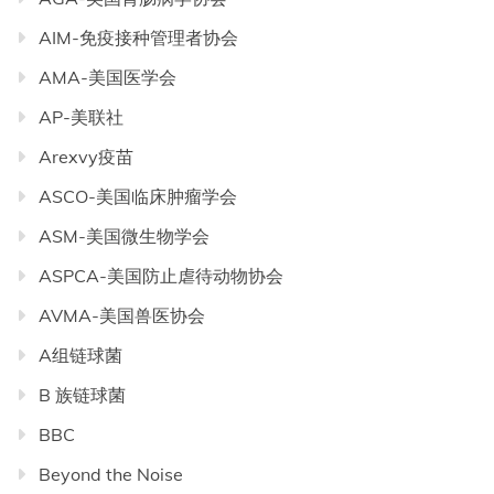
AIM-免疫接种管理者协会
AMA-美国医学会
AP-美联社
Arexvy疫苗
ASCO-美国临床肿瘤学会
ASM-美国微生物学会
ASPCA-美国防止虐待动物协会
AVMA-美国兽医协会
A组链球菌
B 族链球菌
BBC
Beyond the Noise