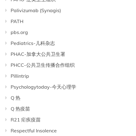
Palivizumab (Synagis)
PATH
pbs.org
Pediatrics-儿科杂志
PHAC-加拿大公共卫生署
PHCC-公共卫生传播合作组织
Pillintrip
Psychologytoday-今天心理学
Q 热
Q 热疫苗
R21 疟疾疫苗
Respectful Insolence