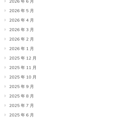
2026 年 6 月
2026 年 5 月
2026 年 4 月
2026 年 3 月
2026 年 2 月
2026 年 1 月
2025 年 12 月
2025 年 11 月
2025 年 10 月
2025 年 9 月
2025 年 8 月
2025 年 7 月
2025 年 6 月