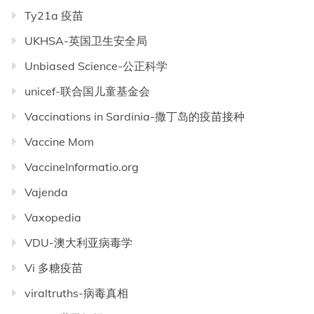
Ty21a 疫苗
UKHSA-英国卫生安全局
Unbiased Science-公正科学
unicef-联合国儿童基金会
Vaccinations in Sardinia-撒丁岛的疫苗接种
Vaccine Mom
VaccineInformatio.org
Vajenda
Vaxopedia
VDU-澳大利亚病毒学
Vi 多糖疫苗
viraltruths-病毒真相