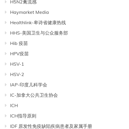
H5N2禽流感
Haymarket Media
Healthlink-卑诗省健康热线
HHS-美国卫生与公众服务部
Hib 疫苗
HPV疫苗
HSV-1
HSV-2
IAP-印度儿科学会
IC-加拿大公共卫生协会
ICH
ICH指导原则
IDF 原发性免疫缺陷疾病患者及家属手册