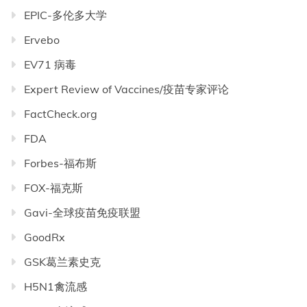
EPIC-多伦多大学
Ervebo
EV71 病毒
Expert Review of Vaccines/疫苗专家评论
FactCheck.org
FDA
Forbes-福布斯
FOX-福克斯
Gavi-全球疫苗免疫联盟
GoodRx
GSK葛兰素史克
H5N1禽流感