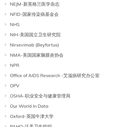
NEJM-新英格兰医学杂志
NFID-国家传染病基金会
NHS
NIH-美国国立卫生研究院
Nirsevimab (Beyfortus)
NMA-美国国家脑膜炎协会
NPR
Office of AIDS Research -艾滋病研究办公室
OPV
OSHA-职业安全与健康管理局
Our World In Data
Oxford-英国牛津大学
PAHO-泛美卫生组织