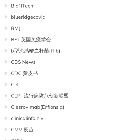
BioNTech
blueridgecovid
BMJ
BSI-英国免疫学会
b型流感嗜血杆菌(Hib)
CBS News
CDC 黄皮书
Cell
CEPI-流行病防范创新联盟
Clesrovimab(Enflonsia)
clinicalinfo.hiv
CMV 疫苗