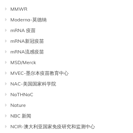
MMWR
Moderna-莫德纳
mRNA 疫苗
mRNA新冠疫苗
mRNA流感疫苗
MSD/Merck
MVEC-墨尔本疫苗教育中心
NAC-美国国家科学院
NaTHNaC
Nature
NBC 新闻
NCIR-澳大利亚国家免疫研究和监测中心