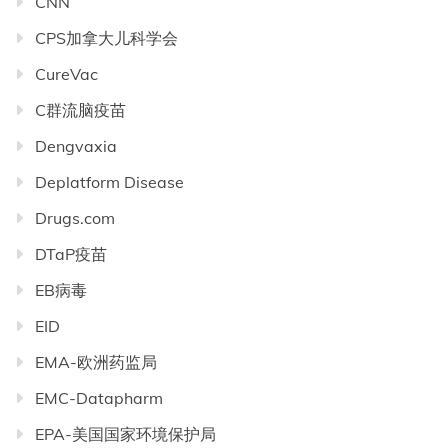
CNN
CPS加拿大儿科学会
CureVac
C群流脑疫苗
Dengvaxia
Deplatform Disease
Drugs.com
DTaP疫苗
EB病毒
EID
EMA-欧洲药监局
EMC-Datapharm
EPA-美国国家环境保护局