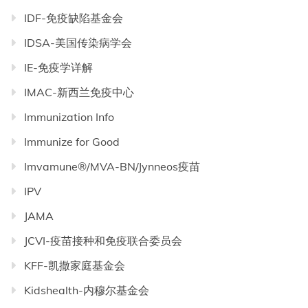
IDF-免疫缺陷基金会
IDSA-美国传染病学会
IE-免疫学详解
IMAC-新西兰免疫中心
Immunization Info
Immunize for Good
Imvamune®/MVA-BN/Jynneos疫苗
IPV
JAMA
JCVI-疫苗接种和免疫联合委员会
KFF-凯撒家庭基金会
Kidshealth-内穆尔基金会