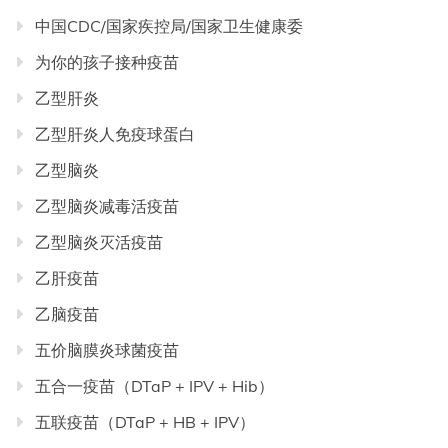
中国CDC/国家疾控局/国家卫生健康委
为你的孩子接种疫苗
乙型肝炎
乙型肝炎人免疫球蛋白
乙型脑炎
乙型脑炎减毒活疫苗
乙型脑炎灭活疫苗
乙肝疫苗
乙脑疫苗
五价脑膜炎球菌疫苗
五合一疫苗（DTaP + IPV + Hib）
五联疫苗（DTaP + HB + IPV）