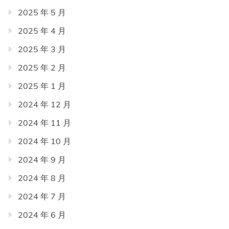
2025 年 5 月
2025 年 4 月
2025 年 3 月
2025 年 2 月
2025 年 1 月
2024 年 12 月
2024 年 11 月
2024 年 10 月
2024 年 9 月
2024 年 8 月
2024 年 7 月
2024 年 6 月