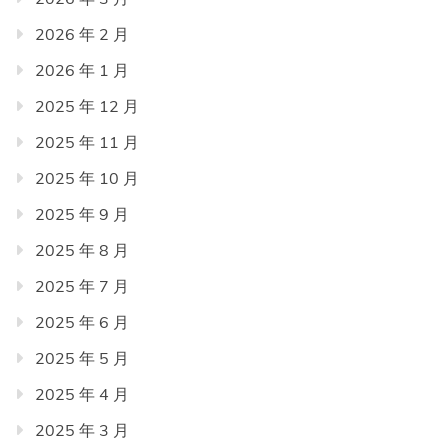
2026 年 2 月
2026 年 1 月
2025 年 12 月
2025 年 11 月
2025 年 10 月
2025 年 9 月
2025 年 8 月
2025 年 7 月
2025 年 6 月
2025 年 5 月
2025 年 4 月
2025 年 3 月