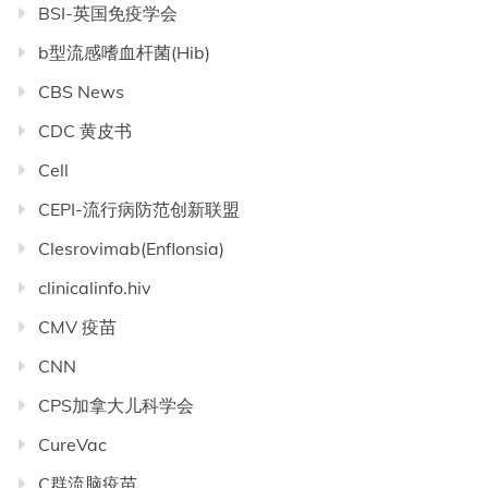
BSI-英国免疫学会
b型流感嗜血杆菌(Hib)
CBS News
CDC 黄皮书
Cell
CEPI-流行病防范创新联盟
Clesrovimab(Enflonsia)
clinicalinfo.hiv
CMV 疫苗
CNN
CPS加拿大儿科学会
CureVac
C群流脑疫苗