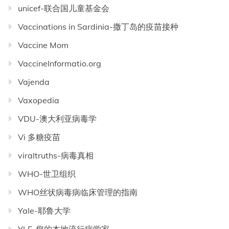
unicef-联合国儿童基金会
Vaccinations in Sardinia-撒丁岛的疫苗接种
Vaccine Mom
VaccineInformatio.org
Vajenda
Vaxopedia
VDU-澳大利亚病毒学
Vi 多糖疫苗
viraltruths-病毒真相
WHO-世卫组织
WHO丝状病毒病临床管理的指南
Yale-耶鲁大学