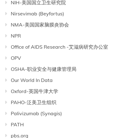
NIH-美国国立卫生研究院
Nirsevimab (Beyfortus)
NMA-美国国家脑膜炎协会
NPR
Office of AIDS Research -艾滋病研究办公室
OPV
OSHA-职业安全与健康管理局
Our World In Data
Oxford-英国牛津大学
PAHO-泛美卫生组织
Palivizumab (Synagis)
PATH
pbs.org