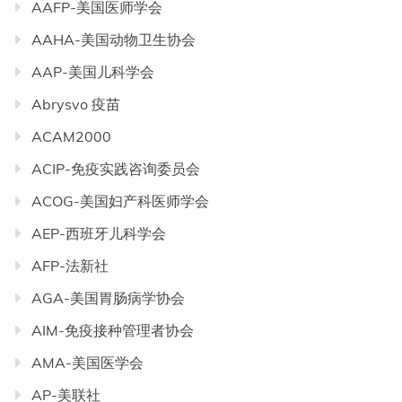
AAFP-美国医师学会
AAHA-美国动物卫生协会
AAP-美国儿科学会
Abrysvo 疫苗
ACAM2000
ACIP-免疫实践咨询委员会
ACOG-美国妇产科医师学会
AEP-西班牙儿科学会
AFP-法新社
AGA-美国胃肠病学协会
AIM-免疫接种管理者协会
AMA-美国医学会
AP-美联社