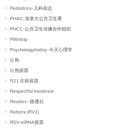
Pediatrics-儿科杂志
PHAC-加拿大公共卫生署
PHCC-公共卫生传播合作组织
Pillintrip
Psychologytoday-今天心理学
Q 热
Q 热疫苗
R21 疟疾疫苗
Respectful Insolence
Reuters -路透社
Rotarix (RV1)
RSV mRNA疫苗