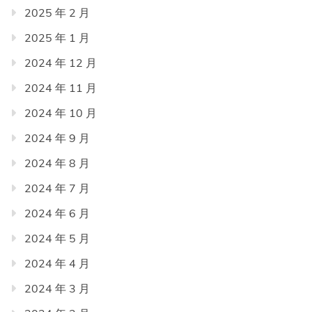
2025 年 2 月
2025 年 1 月
2024 年 12 月
2024 年 11 月
2024 年 10 月
2024 年 9 月
2024 年 8 月
2024 年 7 月
2024 年 6 月
2024 年 5 月
2024 年 4 月
2024 年 3 月