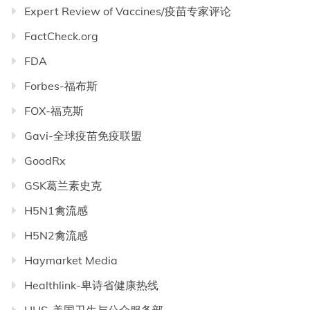
Expert Review of Vaccines/疫苗专家评论
FactCheck.org
FDA
Forbes-福布斯
FOX-福克斯
Gavi-全球疫苗免疫联盟
GoodRx
GSK葛兰素史克
H5N1禽流感
H5N2禽流感
Haymarket Media
Healthlink-卑诗省健康热线