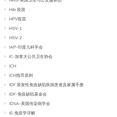
HHS-美国卫生与公众服务部
Hib 疫苗
HPV疫苗
HSV-1
HSV-2
IAP-印度儿科学会
IC-加拿大公共卫生协会
ICH
ICH指导原则
IDF 原发性免疫缺陷疾病患者及家属手册
IDF-免疫缺陷基金会
IDSA-美国传染病学会
IE-免疫学详解