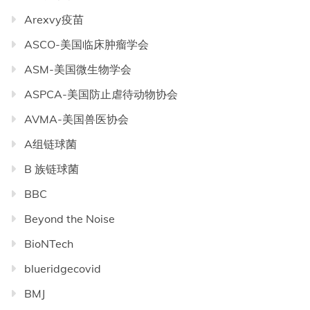
Arexvy疫苗
ASCO-美国临床肿瘤学会
ASM-美国微生物学会
ASPCA-美国防止虐待动物协会
AVMA-美国兽医协会
A组链球菌
B 族链球菌
BBC
Beyond the Noise
BioNTech
blueridgecovid
BMJ