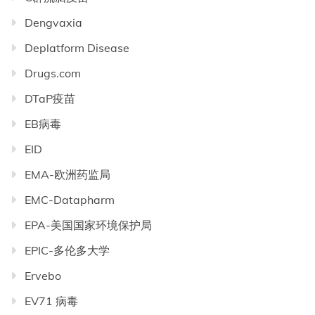
Dengvaxia
Deplatform Disease
Drugs.com
DTaP疫苗
EB病毒
EID
EMA-欧洲药监局
EMC-Datapharm
EPA-美国国家环境保护局
EPIC-多伦多大学
Ervebo
EV71 病毒