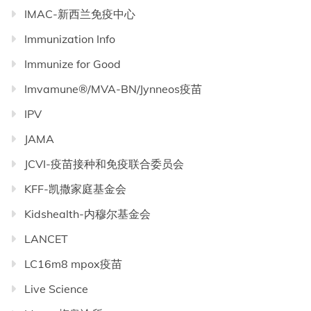
IMAC-新西兰免疫中心
Immunization Info
Immunize for Good
Imvamune®/MVA-BN/Jynneos疫苗
IPV
JAMA
JCVI-疫苗接种和免疫联合委员会
KFF-凯撒家庭基金会
Kidshealth-内穆尔基金会
LANCET
LC16m8 mpox疫苗
Live Science