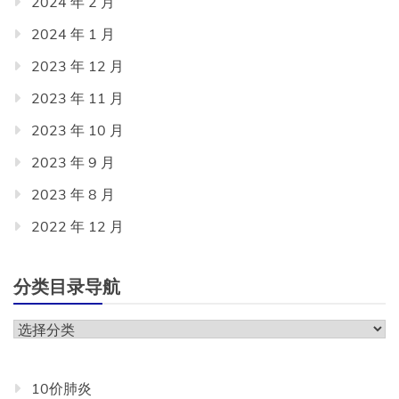
2024 年 2 月
2024 年 1 月
2023 年 12 月
2023 年 11 月
2023 年 10 月
2023 年 9 月
2023 年 8 月
2022 年 12 月
分类目录导航
分
类
目
10价肺炎