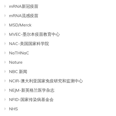
mRNA新冠疫苗
mRNA流感疫苗
MSD/Merck
MVEC-墨尔本疫苗教育中心
NAC-美国国家科学院
NaTHNaC
Nature
NBC 新闻
NCIR-澳大利亚国家免疫研究和监测中心
NEJM-新英格兰医学杂志
NFID-国家传染病基金会
NHS