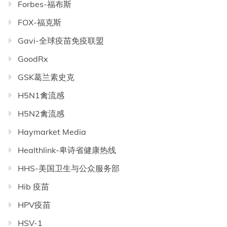
Forbes-福布斯
FOX-福克斯
Gavi-全球疫苗免疫联盟
GoodRx
GSK葛兰素史克
H5N1禽流感
H5N2禽流感
Haymarket Media
Healthlink-卑诗省健康热线
HHS-美国卫生与公众服务部
Hib 疫苗
HPV疫苗
HSV-1