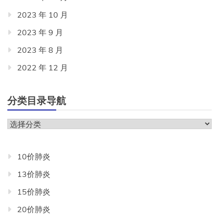
2023 年 10 月
2023 年 9 月
2023 年 8 月
2022 年 12 月
分类目录导航
分
类
目
10价肺炎
录
13价肺炎
导
航
15价肺炎
20价肺炎