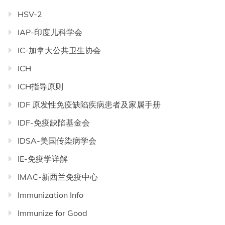
HSV-2
IAP-印度儿科学会
IC-加拿大公共卫生协会
ICH
ICH指导原则
IDF 原发性免疫缺陷疾病患者及家属手册
IDF-免疫缺陷基金会
IDSA-美国传染病学会
IE-免疫学详解
IMAC-新西兰免疫中心
Immunization Info
Immunize for Good