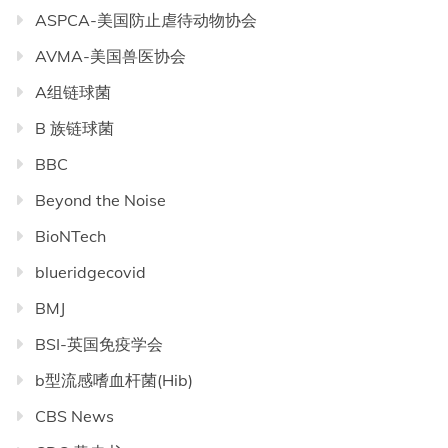
ASPCA-美国防止虐待动物协会
AVMA-美国兽医协会
A组链球菌
B 族链球菌
BBC
Beyond the Noise
BioNTech
blueridgecovid
BMJ
BSI-英国免疫学会
b型流感嗜血杆菌(Hib)
CBS News