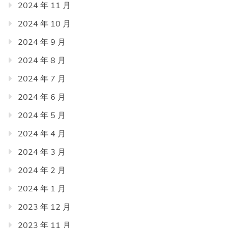
2024 年 11 月
2024 年 10 月
2024 年 9 月
2024 年 8 月
2024 年 7 月
2024 年 6 月
2024 年 5 月
2024 年 4 月
2024 年 3 月
2024 年 2 月
2024 年 1 月
2023 年 12 月
2023 年 11 月