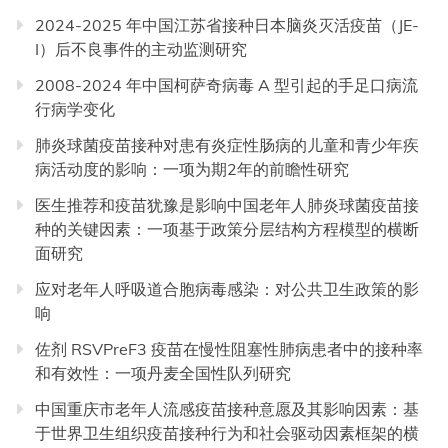
2024-2025 年中国江苏省接种日本脑炎灭活疫苗（JE-
I）后不良事件的主动监测研究
2008-2024 年中国柯萨奇病毒 A 型引起的手足口病流
行病学变化
肺炎球菌疫苗接种对患有炎症性肠病的儿童和青少年疾
病活动度的影响：一项为期2年的前瞻性研究
医生推荐和疫苗犹豫是影响中国老年人肺炎球菌疫苗接
种的关键因素：一项基于政策分层结构方程模型的横断
面研究
应对老年人呼吸道合胞病毒感染：对公共卫生政策的影
响
佐剂 RSVPreF3 疫苗在慢性阻塞性肺病患者中的接种率
和有效性：一项丹麦全国性队列研究
中国重庆市老年人流感疫苗接种意愿及其影响因素：基
于世界卫生组织疫苗接种行为和社会驱动因素框架的横