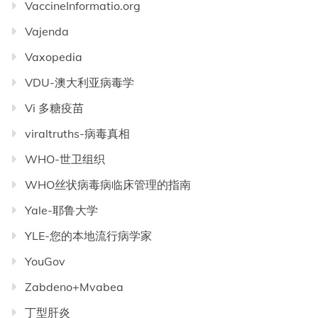
VaccineInformatio.org
Vajenda
Vaxopedia
VDU-澳大利亚病毒学
Vi 多糖疫苗
viraltruths-病毒真相
WHO-世卫组织
WHO丝状病毒病临床管理的指南
Yale-耶鲁大学
YLE-您的本地流行病学家
YouGov
Zabdeno+Mvabea
丁型肝炎