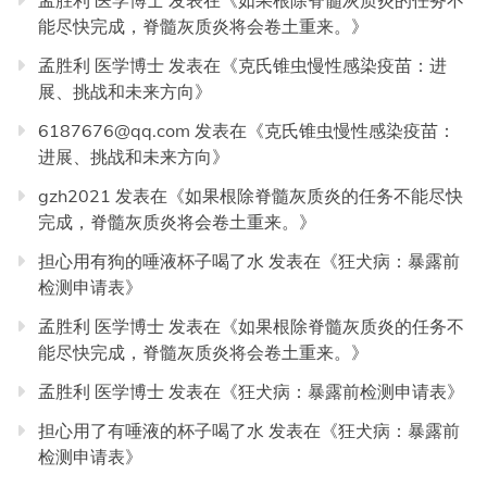
孟胜利 医学博士
发表在《
如果根除脊髓灰质炎的任务不
能尽快完成，脊髓灰质炎将会卷土重来。
》
孟胜利 医学博士
发表在《
克氏锥虫慢性感染疫苗：进
展、挑战和未来方向
》
6187676@qq.com
发表在《
克氏锥虫慢性感染疫苗：
进展、挑战和未来方向
》
gzh2021
发表在《
如果根除脊髓灰质炎的任务不能尽快
完成，脊髓灰质炎将会卷土重来。
》
担心用有狗的唾液杯子喝了水
发表在《
狂犬病：暴露前
检测申请表
》
孟胜利 医学博士
发表在《
如果根除脊髓灰质炎的任务不
能尽快完成，脊髓灰质炎将会卷土重来。
》
孟胜利 医学博士
发表在《
狂犬病：暴露前检测申请表
》
担心用了有唾液的杯子喝了水
发表在《
狂犬病：暴露前
检测申请表
》