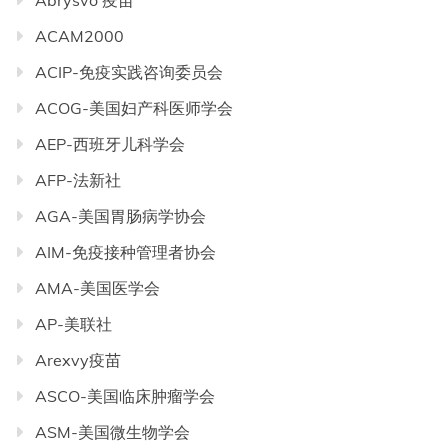
Abrysvo 疫苗
ACAM2000
ACIP-免疫实践咨询委员会
ACOG-美国妇产科医师学会
AEP-西班牙儿科学会
AFP-法新社
AGA-美国胃肠病学协会
AIM-免疫接种管理者协会
AMA-美国医学会
AP-美联社
Arexvy疫苗
ASCO-美国临床肿瘤学会
ASM-美国微生物学会