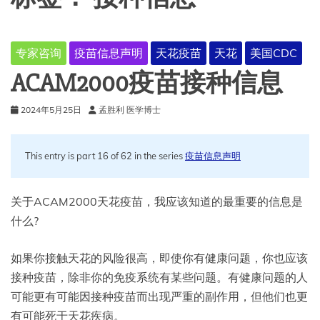
专家咨询
疫苗信息声明
天花疫苗
天花
美国CDC
ACAM2000疫苗接种信息
2024年5月25日
孟胜利 医学博士
This entry is part 16 of 62 in the series
疫苗信息声明
关于ACAM2000天花疫苗，我应该知道的最重要的信息是
什么?
如果你接触天花的风险很高，即使你有健康问题，你也应该
接种疫苗，除非你的免疫系统有某些问题。有健康问题的人
可能更有可能因接种疫苗而出现严重的副作用，但他们也更
有可能死于天花疾病。