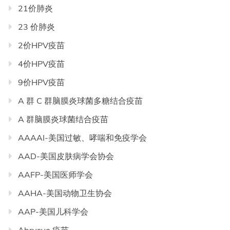
21价肺炎
23 价肺炎
2价HPV疫苗
4价HPV疫苗
9价HPV疫苗
A 群 C 群脑膜炎球菌多糖结合疫苗
A 群脑膜炎球菌结合疫苗
AAAAI-美国过敏、哮喘和免疫学会
AAD-美国皮肤病学会协会
AAFP-美国医师学会
AAHA-美国动物卫生协会
AAP-美国儿科学会