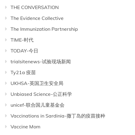
THE CONVERSATION
The Evidence Collective
The Immunization Partnership
TIME-时代
TODAY-今日
trialsitenews-试验现场新闻
Ty21a 疫苗
UKHSA-英国卫生安全局
Unbiased Science-公正科学
unicef-联合国儿童基金会
Vaccinations in Sardinia-撒丁岛的疫苗接种
Vaccine Mom