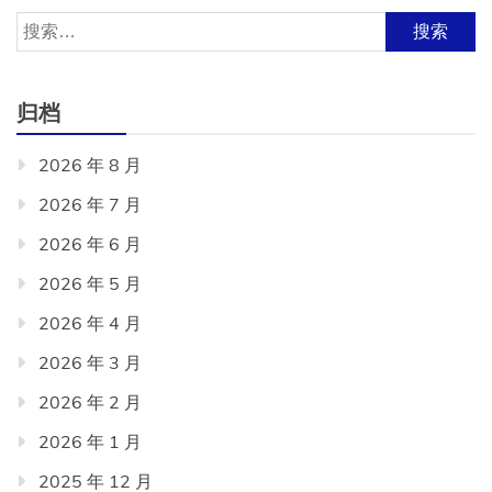
搜
索：
归档
2026 年 8 月
2026 年 7 月
2026 年 6 月
2026 年 5 月
2026 年 4 月
2026 年 3 月
2026 年 2 月
2026 年 1 月
2025 年 12 月