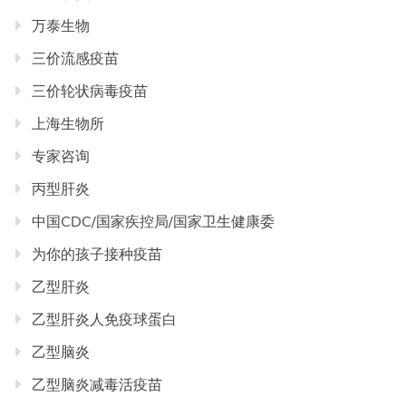
万泰生物
三价流感疫苗
三价轮状病毒疫苗
上海生物所
专家咨询
丙型肝炎
中国CDC/国家疾控局/国家卫生健康委
为你的孩子接种疫苗
乙型肝炎
乙型肝炎人免疫球蛋白
乙型脑炎
乙型脑炎减毒活疫苗