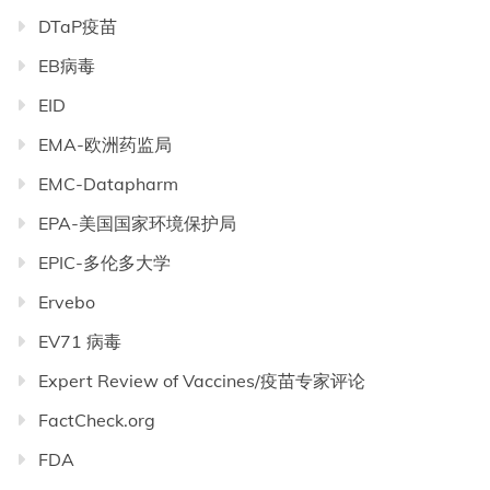
DTaP疫苗
EB病毒
EID
EMA-欧洲药监局
EMC-Datapharm
EPA-美国国家环境保护局
EPIC-多伦多大学
Ervebo
EV71 病毒
Expert Review of Vaccines/疫苗专家评论
FactCheck.org
FDA