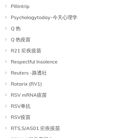
Pillintrip
Psychologytoday-今天心理学
Q 热
Q 热疫苗
R21 疟疾疫苗
Respectful Insolence
Reuters -路透社
Rotarix (RV1)
RSV mRNA疫苗
RSV单抗
RSV疫苗
RTS,S/AS01 疟疾疫苗