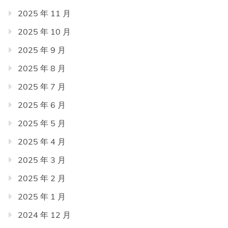
2025 年 11 月
2025 年 10 月
2025 年 9 月
2025 年 8 月
2025 年 7 月
2025 年 6 月
2025 年 5 月
2025 年 4 月
2025 年 3 月
2025 年 2 月
2025 年 1 月
2024 年 12 月