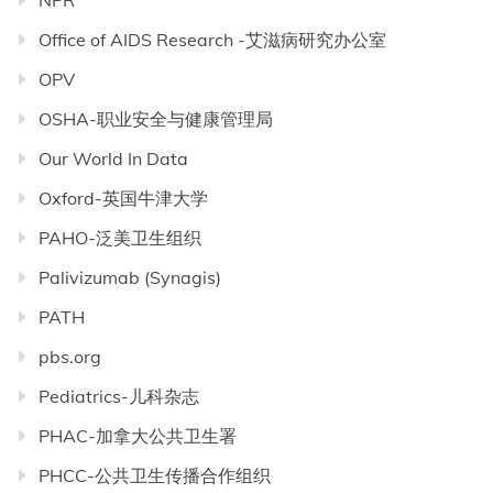
NPR
Office of AIDS Research -艾滋病研究办公室
OPV
OSHA-职业安全与健康管理局
Our World In Data
Oxford-英国牛津大学
PAHO-泛美卫生组织
Palivizumab (Synagis)
PATH
pbs.org
Pediatrics-儿科杂志
PHAC-加拿大公共卫生署
PHCC-公共卫生传播合作组织