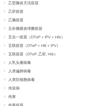
乙型脑炎灭活疫苗
乙肝疫苗
乙脑疫苗
五价脑膜炎球菌疫苗
五合一疫苗（DTaP + IPV + Hib）
五联疫苗（DTaP + HB + IPV）
五联疫苗（DTaP, 乙肝, Hib）
人乳头瘤病毒
人类偏肺病毒
人类巨细胞病毒
传染病
伤寒
伤寒疫苗