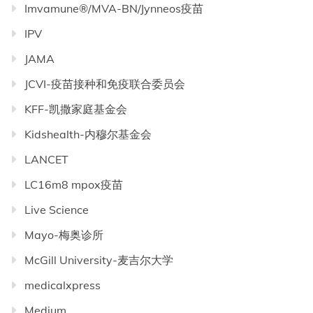
Imvamune®/MVA-BN/Jynneos疫苗
IPV
JAMA
JCVI-疫苗接种和免疫联合委员会
KFF-凯撒家庭基金会
Kidshealth-内穆尔基金会
LANCET
LC16m8 mpox疫苗
Live Science
Mayo-梅奥诊所
McGill University-麦吉尔大学
medicalxpress
Medium