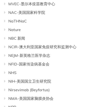
MVEC-墨尔本疫苗教育中心
NAC-美国国家科学院
NaTHNaC
Nature
NBC 新闻
NCIR-澳大利亚国家免疫研究和监测中心
NEJM-新英格兰医学杂志
NFID-国家传染病基金会
NHS
NIH-美国国立卫生研究院
Nirsevimab (Beyfortus)
NMA-美国国家脑膜炎协会