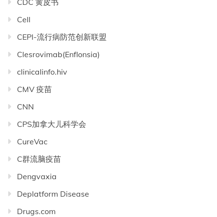
CDC 黄皮书
Cell
CEPI-流行病防范创新联盟
Clesrovimab(Enflonsia)
clinicalinfo.hiv
CMV 疫苗
CNN
CPS加拿大儿科学会
CureVac
C群流脑疫苗
Dengvaxia
Deplatform Disease
Drugs.com