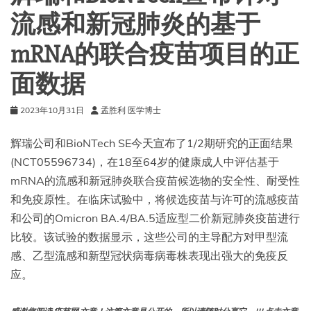
流感和新冠肺炎的基于
mRNA的联合疫苗项目的正
面数据
2023年10月31日
孟胜利 医学博士
辉瑞公司和BioNTech SE今天宣布了1/2期研究的正面结果
(NCT05596734)，在18至64岁的健康成人中评估基于
mRNA的流感和新冠肺炎联合疫苗候选物的安全性、耐受性
和免疫原性。在临床试验中，将候选疫苗与许可的流感疫苗
和公司的Omicron BA.4/BA.5适应型二价新冠肺炎疫苗进行
比较。该试验的数据显示，这些公司的主导配方对甲型流
感、乙型流感和新型冠状病毒病毒株表现出强大的免疫反
应。