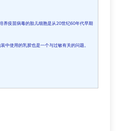
于培养疫苗病毒的胎儿细胞是从20世纪60年代早期
包装中使用的乳胶也是一个与过敏有关的问题。