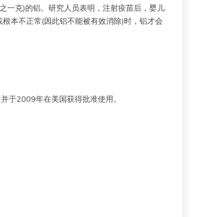
之一克)的铝。研究人员表明，注射疫苗后，婴儿
根本不正常(因此铝不能被有效消除)时，铝才会
并于2009年在美国获得批准使用。