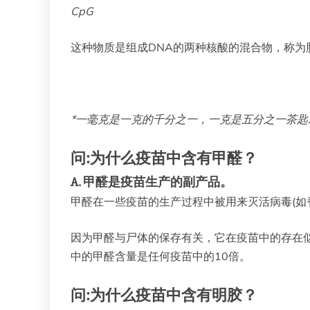
CpG
这种物质是组成DNA的两种核酸的混合物，称为
*一毫克是一克的千分之一，一克是五分之一茶匙
问:为什么疫苗中含有甲醛？
A.
甲醛是疫苗生产的副产品。
甲醛在一些疫苗的生产过程中被用来灭活病毒(如
因为甲醛与尸体的保存有关，它在疫苗中的存在
中的甲醛含量是任何疫苗中的10倍。
问:为什么疫苗中含有明胶？