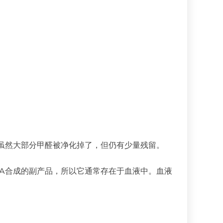
。虽然大部分甲醛被净化掉了，但仍有少量残留。
A合成的副产品，所以它通常存在于血液中。血液