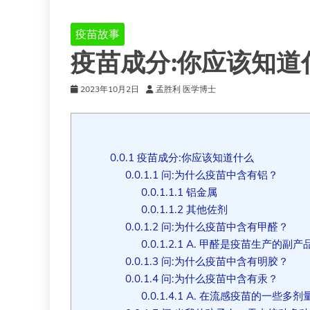
疫苗故事
疫苗成分:你应该知道
2023年10月2日
孟胜利 医学博士
0.0.1
疫苗成分:你应该知道什么
0.0.1.1
问:为什么疫苗中含有铝？
0.0.1.1.1
铝金属
0.0.1.1.2
其他佐剂
0.0.1.2
问:为什么疫苗中含有甲醛？
0.0.1.2.1
A. 甲醛是疫苗生产的副产
0.0.1.3
问:为什么疫苗中含有明胶？
0.0.1.4
问:为什么疫苗中含有汞？
0.0.1.4.1
A. 在流感疫苗的一些多