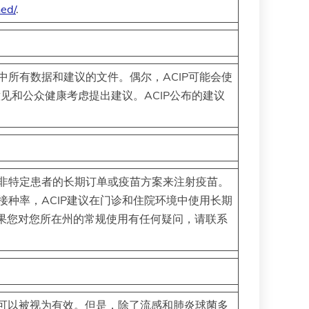
ed/
.
中所有数据和建议的文件。偶尔，ACIP可能会使
见和公众健康考虑提出建议。ACIP公布的建议
非特定患者的长期订单或疫苗方案来注射疫苗。
种率，ACIP建议在门诊和住院环境中使用长期
果您对您所在州的常规使用有任何疑问，请联系
常可以被视为有效。但是，除了流感和肺炎球菌多