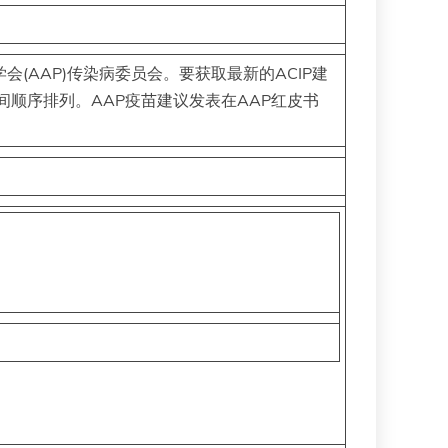
会(AAP)传染病委员会。要获取最新的ACIP建
间顺序排列。AAP疫苗建议发表在AAP红皮书