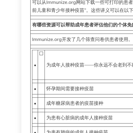
可以从Immunize.org网站下载一些可打印的
前儿童和青少年接种疫苗”。这些讲义可以在以
有哪些资源可以帮助成年患者评估他们的个体免
Immunize.org开发了几个筛查问卷供患者使用
•
为成年人接种疫苗——你永远不会老到不
•
怀孕期间需要接种疫苗
•
成年糖尿病患者的疫苗接种
•
为患有心脏病的成年人接种疫苗
•
为患有肺病的成年人接种疫苗