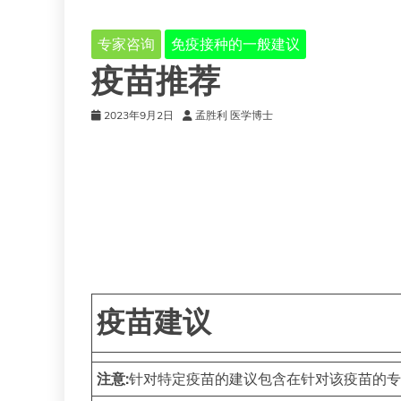
专家咨询
免疫接种的一般建议
疫苗推荐
2023年9月2日
孟胜利 医学博士
疫苗建议
注意:
针对特定疫苗的建议包含在针对该疫苗的专