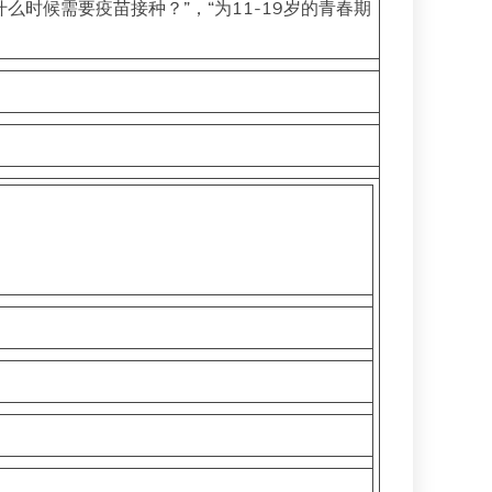
什么时候需要疫苗接种？”，“为11-19岁的青春期