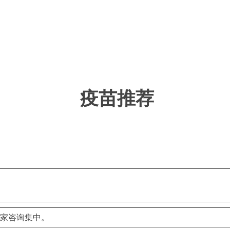
疫苗推荐
家咨询集中。