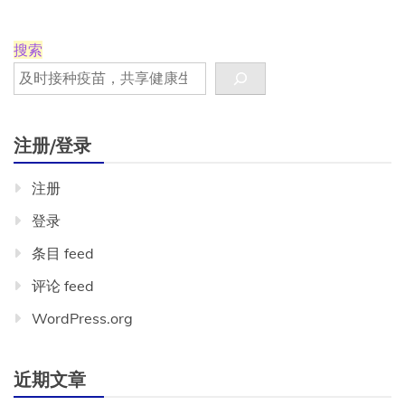
吗？
搜索
注册/登录
注册
登录
条目 feed
评论 feed
WordPress.org
近期文章