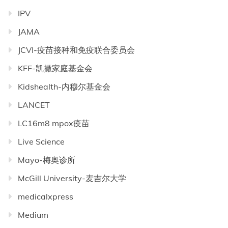
IPV
JAMA
JCVI-疫苗接种和免疫联合委员会
KFF-凯撒家庭基金会
Kidshealth-内穆尔基金会
LANCET
LC16m8 mpox疫苗
Live Science
Mayo-梅奥诊所
McGill University-麦吉尔大学
medicalxpress
Medium