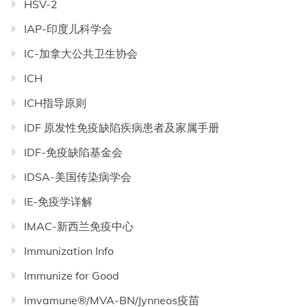
HSV-2
IAP-印度儿科学会
IC-加拿大公共卫生协会
ICH
ICH指导原则
IDF 原发性免疫缺陷疾病患者及家属手册
IDF-免疫缺陷基金会
IDSA-美国传染病学会
IE-免疫学详解
IMAC-新西兰免疫中心
Immunization Info
Immunize for Good
Imvamune®/MVA-BN/Jynneos疫苗