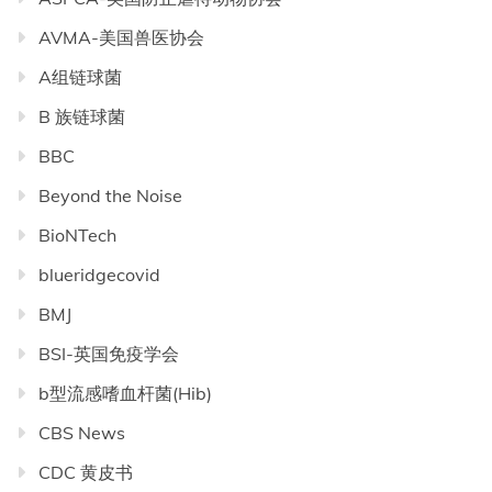
AVMA-美国兽医协会
A组链球菌
B 族链球菌
BBC
Beyond the Noise
BioNTech
blueridgecovid
BMJ
BSI-英国免疫学会
b型流感嗜血杆菌(Hib)
CBS News
CDC 黄皮书