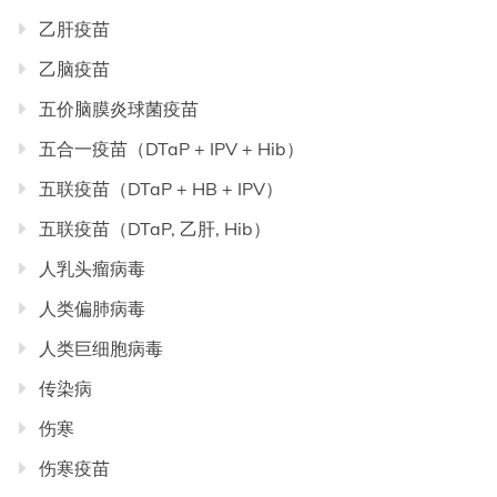
乙肝疫苗
乙脑疫苗
五价脑膜炎球菌疫苗
五合一疫苗（DTaP + IPV + Hib）
五联疫苗（DTaP + HB + IPV）
五联疫苗（DTaP, 乙肝, Hib）
人乳头瘤病毒
人类偏肺病毒
人类巨细胞病毒
传染病
伤寒
伤寒疫苗