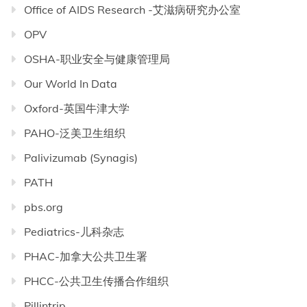
Office of AIDS Research -艾滋病研究办公室
OPV
OSHA-职业安全与健康管理局
Our World In Data
Oxford-英国牛津大学
PAHO-泛美卫生组织
Palivizumab (Synagis)
PATH
pbs.org
Pediatrics-儿科杂志
PHAC-加拿大公共卫生署
PHCC-公共卫生传播合作组织
Pillintrip