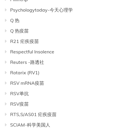
Psychologytoday-今天心理学
Q 热
Q 热疫苗
R21 疟疾疫苗
Respectful Insolence
Reuters -路透社
Rotarix (RV1)
RSV mRNA疫苗
RSV单抗
RSV疫苗
RTS,S/AS01 疟疾疫苗
SCIAM-科学美国人