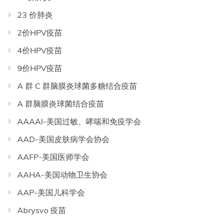
23 价肺炎
2价HPV疫苗
4价HPV疫苗
9价HPV疫苗
A 群 C 群脑膜炎球菌多糖结合疫苗
A 群脑膜炎球菌结合疫苗
AAAAI-美国过敏、哮喘和免疫学会
AAD-美国皮肤病学会协会
AAFP-美国医师学会
AAHA-美国动物卫生协会
AAP-美国儿科学会
Abrysvo 疫苗