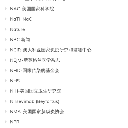
NAC-美国国家科学院
NaTHNaC
Nature
NBC 新闻
NCIR-澳大利亚国家免疫研究和监测中心
NEJM-新英格兰医学杂志
NFID-国家传染病基金会
NHS
NIH-美国国立卫生研究院
Nirsevimab (Beyfortus)
NMA-美国国家脑膜炎协会
NPR