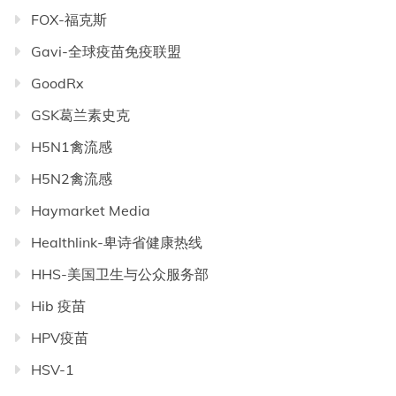
FOX-福克斯
Gavi-全球疫苗免疫联盟
GoodRx
GSK葛兰素史克
H5N1禽流感
H5N2禽流感
Haymarket Media
Healthlink-卑诗省健康热线
HHS-美国卫生与公众服务部
Hib 疫苗
HPV疫苗
HSV-1