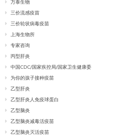
万泰生物
三价流感疫苗
三价轮状病毒疫苗
上海生物所
专家咨询
丙型肝炎
中国CDC/国家疾控局/国家卫生健康委
为你的孩子接种疫苗
乙型肝炎
乙型肝炎人免疫球蛋白
乙型脑炎
乙型脑炎减毒活疫苗
乙型脑炎灭活疫苗