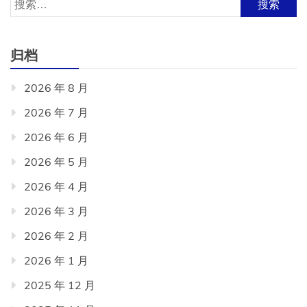
搜
索：
归档
2026 年 8 月
2026 年 7 月
2026 年 6 月
2026 年 5 月
2026 年 4 月
2026 年 3 月
2026 年 2 月
2026 年 1 月
2025 年 12 月