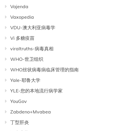
Vajenda
Vaxopedia
VDU-澳大利亚病毒学
Vi 多糖疫苗
viraltruths-病毒真相
WHO-世卫组织
WHO丝状病毒病临床管理的指南
Yale-耶鲁大学
YLE-您的本地流行病学家
YouGov
Zabdeno+Mvabea
丁型肝炎