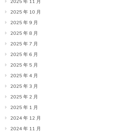
2025 年 11 月
2025 年 10 月
2025 年 9 月
2025 年 8 月
2025 年 7 月
2025 年 6 月
2025 年 5 月
2025 年 4 月
2025 年 3 月
2025 年 2 月
2025 年 1 月
2024 年 12 月
2024 年 11 月