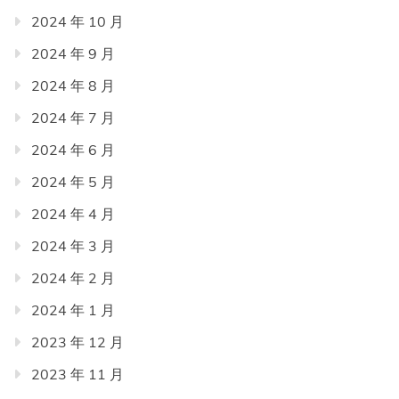
2024 年 10 月
2024 年 9 月
2024 年 8 月
2024 年 7 月
2024 年 6 月
2024 年 5 月
2024 年 4 月
2024 年 3 月
2024 年 2 月
2024 年 1 月
2023 年 12 月
2023 年 11 月