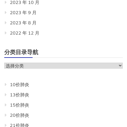
2023 年 10 月
2023 年 9 月
2023 年 8 月
2022 年 12 月
分类目录导航
分
类
目
10价肺炎
录
13价肺炎
导
航
15价肺炎
20价肺炎
21价肺炎