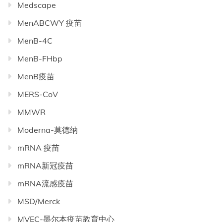
Medscape
MenABCWY 疫苗
MenB-4C
MenB-FHbp
MenB疫苗
MERS-CoV
MMWR
Moderna-莫德纳
mRNA 疫苗
mRNA新冠疫苗
mRNA流感疫苗
MSD/Merck
MVEC-墨尔本疫苗教育中心