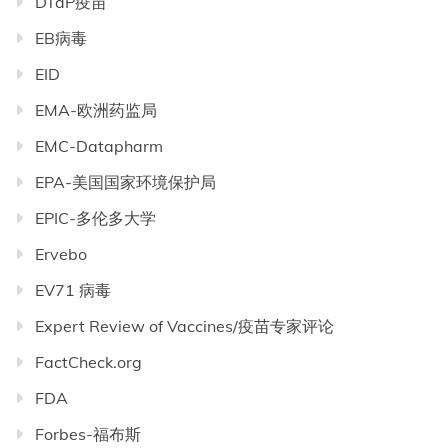
DTaP疫苗
EB病毒
EID
EMA-欧洲药监局
EMC-Datapharm
EPA-美国国家环境保护局
EPIC-多伦多大学
Ervebo
EV71 病毒
Expert Review of Vaccines/疫苗专家评论
FactCheck.org
FDA
Forbes-福布斯