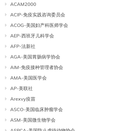
ACAM2000
ACIP-免疫实践咨询委员会
ACOG-美国妇产科医师学会
AEP-西班牙儿科学会
AFP-法新社
AGA-美国胃肠病学协会
AIM-免疫接种管理者协会
AMA-美国医学会
AP-美联社
Arexvy疫苗
ASCO-美国临床肿瘤学会
ASM-美国微生物学会
ASPCA-美国防止虐待动物协会