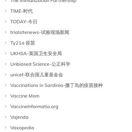
The Immunization Partnership
TIME-时代
TODAY-今日
trialsitenews-试验现场新闻
Ty21a 疫苗
UKHSA-英国卫生安全局
Unbiased Science-公正科学
unicef-联合国儿童基金会
Vaccinations in Sardinia-撒丁岛的疫苗接种
Vaccine Mom
VaccineInformatio.org
Vajenda
Vaxopedia