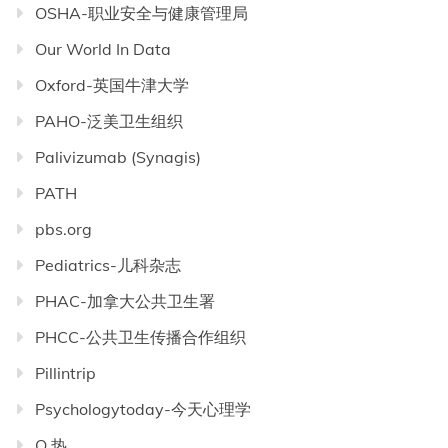
OSHA-职业安全与健康管理局
Our World In Data
Oxford-英国牛津大学
PAHO-泛美卫生组织
Palivizumab (Synagis)
PATH
pbs.org
Pediatrics-儿科杂志
PHAC-加拿大公共卫生署
PHCC-公共卫生传播合作组织
Pillintrip
Psychologytoday-今天心理学
Q 热