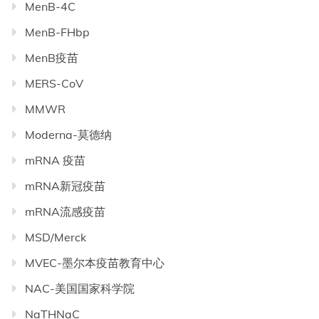
MenB-4C
MenB-FHbp
MenB疫苗
MERS-CoV
MMWR
Moderna-莫德纳
mRNA 疫苗
mRNA新冠疫苗
mRNA流感疫苗
MSD/Merck
MVEC-墨尔本疫苗教育中心
NAC-美国国家科学院
NaTHNaC