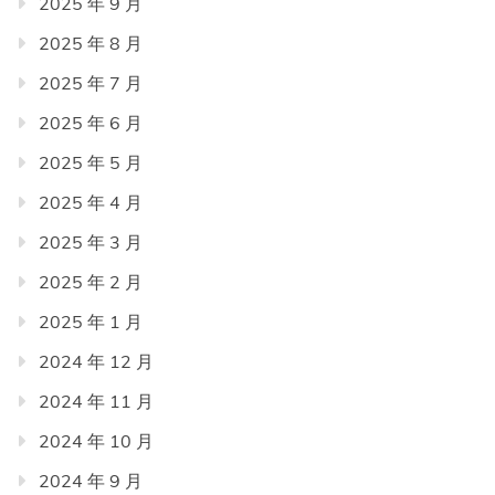
2025 年 9 月
2025 年 8 月
2025 年 7 月
2025 年 6 月
2025 年 5 月
2025 年 4 月
2025 年 3 月
2025 年 2 月
2025 年 1 月
2024 年 12 月
2024 年 11 月
2024 年 10 月
2024 年 9 月