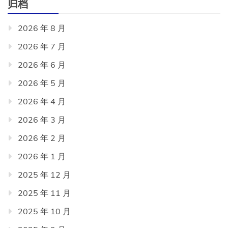
归档
2026 年 8 月
2026 年 7 月
2026 年 6 月
2026 年 5 月
2026 年 4 月
2026 年 3 月
2026 年 2 月
2026 年 1 月
2025 年 12 月
2025 年 11 月
2025 年 10 月