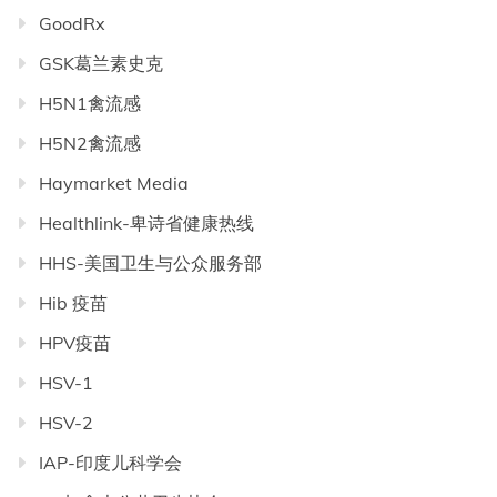
GoodRx
GSK葛兰素史克
H5N1禽流感
H5N2禽流感
Haymarket Media
Healthlink-卑诗省健康热线
HHS-美国卫生与公众服务部
Hib 疫苗
HPV疫苗
HSV-1
HSV-2
IAP-印度儿科学会