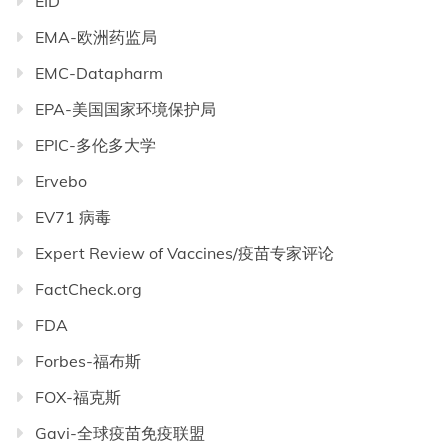
EID
EMA-欧洲药监局
EMC-Datapharm
EPA-美国国家环境保护局
EPIC-多伦多大学
Ervebo
EV71 病毒
Expert Review of Vaccines/疫苗专家评论
FactCheck.org
FDA
Forbes-福布斯
FOX-福克斯
Gavi-全球疫苗免疫联盟