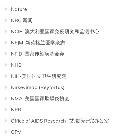
Nature
NBC 新闻
NCIR-澳大利亚国家免疫研究和监测中心
NEJM-新英格兰医学杂志
NFID-国家传染病基金会
NHS
NIH-美国国立卫生研究院
Nirsevimab (Beyfortus)
NMA-美国国家脑膜炎协会
NPR
Office of AIDS Research -艾滋病研究办公室
OPV