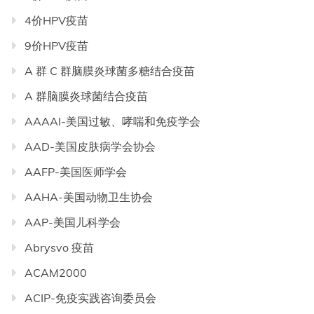
4价HPV疫苗
9价HPV疫苗
A 群 C 群脑膜炎球菌多糖结合疫苗
A 群脑膜炎球菌结合疫苗
AAAAI-美国过敏、哮喘和免疫学会
AAD-美国皮肤病学会协会
AAFP-美国医师学会
AAHA-美国动物卫生协会
AAP-美国儿科学会
Abrysvo 疫苗
ACAM2000
ACIP-免疫实践咨询委员会