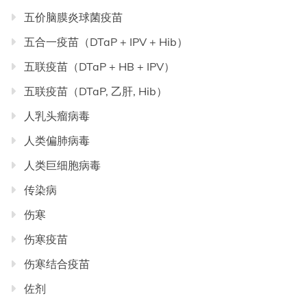
五价脑膜炎球菌疫苗
五合一疫苗（DTaP + IPV + Hib）
五联疫苗（DTaP + HB + IPV）
五联疫苗（DTaP, 乙肝, Hib）
人乳头瘤病毒
人类偏肺病毒
人类巨细胞病毒
传染病
伤寒
伤寒疫苗
伤寒结合疫苗
佐剂