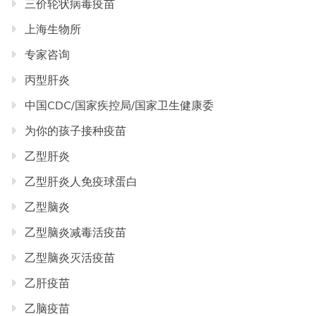
三价轮状病毒疫苗
上海生物所
专家咨询
丙型肝炎
中国CDC/国家疾控局/国家卫生健康委
为你的孩子接种疫苗
乙型肝炎
乙型肝炎人免疫球蛋白
乙型脑炎
乙型脑炎减毒活疫苗
乙型脑炎灭活疫苗
乙肝疫苗
乙脑疫苗