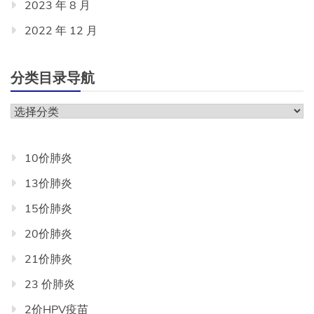
2023 年 8 月
2022 年 12 月
分类目录导航
分
类
目
10价肺炎
录
13价肺炎
导
航
15价肺炎
20价肺炎
21价肺炎
23 价肺炎
2价HPV疫苗