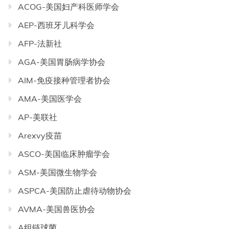
ACOG-美国妇产科医师学会
AEP-西班牙儿科学会
AFP-法新社
AGA-美国胃肠病学协会
AIM-免疫接种管理者协会
AMA-美国医学会
AP-美联社
Arexvy疫苗
ASCO-美国临床肿瘤学会
ASM-美国微生物学会
ASPCA-美国防止虐待动物协会
AVMA-美国兽医协会
A组链球菌