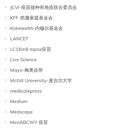
JCVI-疫苗接种和免疫联合委员会
KFF-凯撒家庭基金会
Kidshealth-内穆尔基金会
LANCET
LC16m8 mpox疫苗
Live Science
Mayo-梅奥诊所
McGill University-麦吉尔大学
medicalxpress
Medium
Medscape
MenABCWY 疫苗