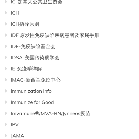
IC-加拿大公共卫生协会
ICH
ICH指导原则
IDF 原发性免疫缺陷疾病患者及家属手册
IDF-免疫缺陷基金会
IDSA-美国传染病学会
IE-免疫学详解
IMAC-新西兰免疫中心
Immunization Info
Immunize for Good
Imvamune®/MVA-BN/Jynneos疫苗
IPV
JAMA