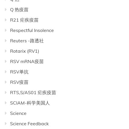
Q 热疫苗
R21 疟疾疫苗
Respectful Insolence
Reuters -路透社
Rotarix (RV1)
RSV mRNA疫苗
RSV单抗
RSV疫苗
RTS,S/AS01 疟疾疫苗
SCIAM-科学美国人
Science
Science Feedback