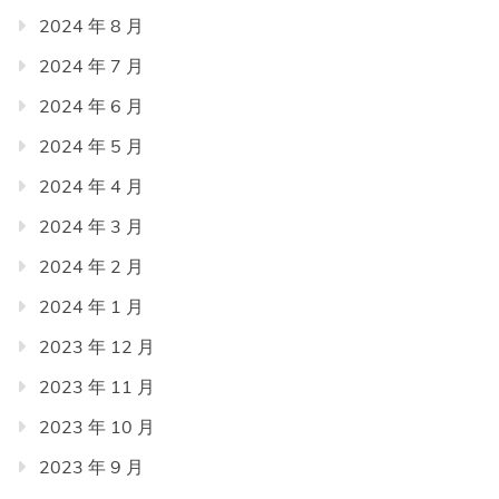
2024 年 8 月
2024 年 7 月
2024 年 6 月
2024 年 5 月
2024 年 4 月
2024 年 3 月
2024 年 2 月
2024 年 1 月
2023 年 12 月
2023 年 11 月
2023 年 10 月
2023 年 9 月