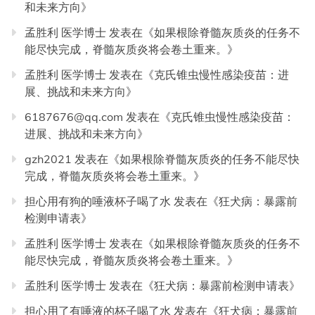
和未来方向
》
孟胜利 医学博士
发表在《
如果根除脊髓灰质炎的任务不
能尽快完成，脊髓灰质炎将会卷土重来。
》
孟胜利 医学博士
发表在《
克氏锥虫慢性感染疫苗：进
展、挑战和未来方向
》
6187676@qq.com
发表在《
克氏锥虫慢性感染疫苗：
进展、挑战和未来方向
》
gzh2021
发表在《
如果根除脊髓灰质炎的任务不能尽快
完成，脊髓灰质炎将会卷土重来。
》
担心用有狗的唾液杯子喝了水
发表在《
狂犬病：暴露前
检测申请表
》
孟胜利 医学博士
发表在《
如果根除脊髓灰质炎的任务不
能尽快完成，脊髓灰质炎将会卷土重来。
》
孟胜利 医学博士
发表在《
狂犬病：暴露前检测申请表
》
担心用了有唾液的杯子喝了水
发表在《
狂犬病：暴露前