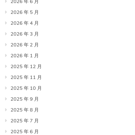
2026 年 6 月
2026 年 5 月
2026 年 4 月
2026 年 3 月
2026 年 2 月
2026 年 1 月
2025 年 12 月
2025 年 11 月
2025 年 10 月
2025 年 9 月
2025 年 8 月
2025 年 7 月
2025 年 6 月