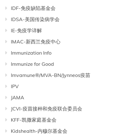
IDF-免疫缺陷基金会
IDSA-美国传染病学会
IE-免疫学详解
IMAC-新西兰免疫中心
Immunization Info
Immunize for Good
Imvamune®/MVA-BN/Jynneos疫苗
IPV
JAMA
JCVI-疫苗接种和免疫联合委员会
KFF-凯撒家庭基金会
Kidshealth-内穆尔基金会