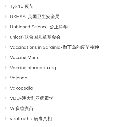
Ty21a 疫苗
UKHSA-英国卫生安全局
Unbiased Science-公正科学
unicef-联合国儿童基金会
Vaccinations in Sardinia-撒丁岛的疫苗接种
Vaccine Mom
VaccineInformatio.org
Vajenda
Vaxopedia
VDU-澳大利亚病毒学
Vi 多糖疫苗
viraltruths-病毒真相