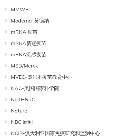
MMWR
Moderna-莫德纳
mRNA 疫苗
mRNA新冠疫苗
mRNA流感疫苗
MSD/Merck
MVEC-墨尔本疫苗教育中心
NAC-美国国家科学院
NaTHNaC
Nature
NBC 新闻
NCIR-澳大利亚国家免疫研究和监测中心