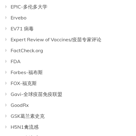
EPIC-多伦多大学
Ervebo
EV71 病毒
Expert Review of Vaccines/疫苗专家评论
FactCheck.org
FDA
Forbes-福布斯
FOX-福克斯
Gavi-全球疫苗免疫联盟
GoodRx
GSK葛兰素史克
H5N1禽流感