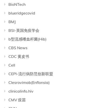
BioNTech
blueridgecovid
BMJ
BSI-英国免疫学会
b型流感嗜血杆菌(Hib)
CBS News
CDC 黄皮书
Cell
CEPI-流行病防范创新联盟
Clesrovimab(Enflonsia)
clinicalinfo.hiv
CMV 疫苗