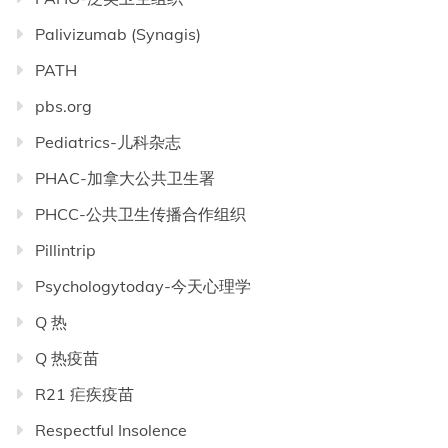
Palivizumab (Synagis)
PATH
pbs.org
Pediatrics-儿科杂志
PHAC-加拿大公共卫生署
PHCC-公共卫生传播合作组织
Pillintrip
Psychologytoday-今天心理学
Q 热
Q 热疫苗
R21 疟疾疫苗
Respectful Insolence