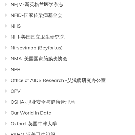
NEJM-新英格兰医学杂志
NFID-国家传染病基金会
NHS
NIH-美国国立卫生研究院
Nirsevimab (Beyfortus)
NMA-美国国家脑膜炎协会
NPR
Office of AIDS Research -艾滋病研究办公室
OPV
OSHA-职业安全与健康管理局
Our World In Data
Oxford-英国牛津大学
PAHO-泛美卫生组织