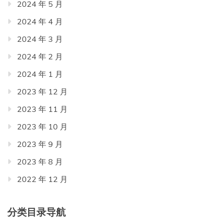
2024 年 5 月
2024 年 4 月
2024 年 3 月
2024 年 2 月
2024 年 1 月
2023 年 12 月
2023 年 11 月
2023 年 10 月
2023 年 9 月
2023 年 8 月
2022 年 12 月
分类目录导航