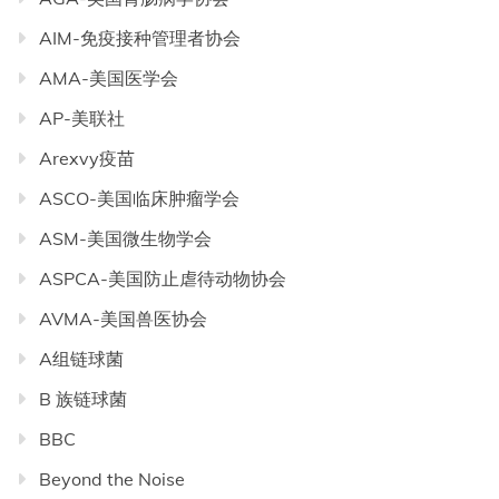
AIM-免疫接种管理者协会
AMA-美国医学会
AP-美联社
Arexvy疫苗
ASCO-美国临床肿瘤学会
ASM-美国微生物学会
ASPCA-美国防止虐待动物协会
AVMA-美国兽医协会
A组链球菌
B 族链球菌
BBC
Beyond the Noise