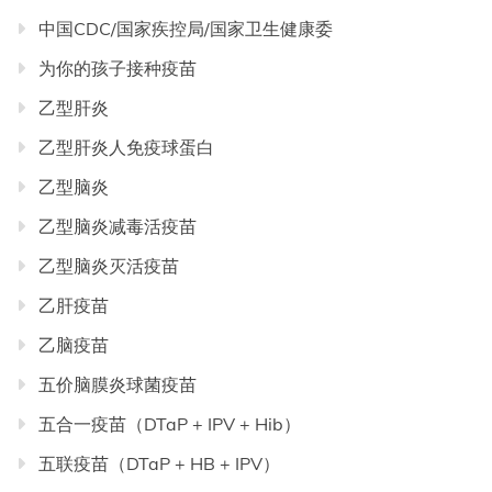
中国CDC/国家疾控局/国家卫生健康委
为你的孩子接种疫苗
乙型肝炎
乙型肝炎人免疫球蛋白
乙型脑炎
乙型脑炎减毒活疫苗
乙型脑炎灭活疫苗
乙肝疫苗
乙脑疫苗
五价脑膜炎球菌疫苗
五合一疫苗（DTaP + IPV + Hib）
五联疫苗（DTaP + HB + IPV）