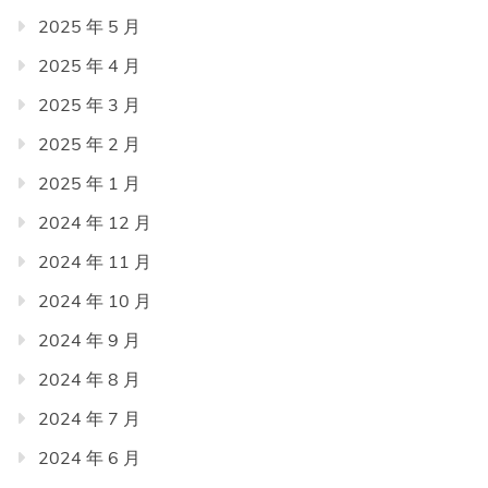
2025 年 5 月
2025 年 4 月
2025 年 3 月
2025 年 2 月
2025 年 1 月
2024 年 12 月
2024 年 11 月
2024 年 10 月
2024 年 9 月
2024 年 8 月
2024 年 7 月
2024 年 6 月