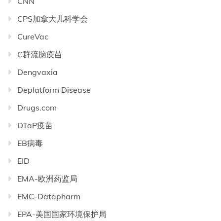
CNN
CPS加拿大儿科学会
CureVac
C群流脑疫苗
Dengvaxia
Deplatform Disease
Drugs.com
DTaP疫苗
EB病毒
EID
EMA-欧洲药监局
EMC-Datapharm
EPA-美国国家环境保护局