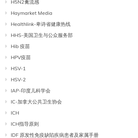
H5N2禽流感
Haymarket Media
Healthlink-卑诗省健康热线
HHS-美国卫生与公众服务部
Hib 疫苗
HPV疫苗
HSV-1
HSV-2
IAP-印度儿科学会
IC-加拿大公共卫生协会
ICH
ICH指导原则
IDF 原发性免疫缺陷疾病患者及家属手册