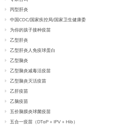
丙型肝炎
中国CDC/国家疾控局/国家卫生健康委
为你的孩子接种疫苗
乙型肝炎
乙型肝炎人免疫球蛋白
乙型脑炎
乙型脑炎减毒活疫苗
乙型脑炎灭活疫苗
乙肝疫苗
乙脑疫苗
五价脑膜炎球菌疫苗
五合一疫苗（DTaP + IPV + Hib）