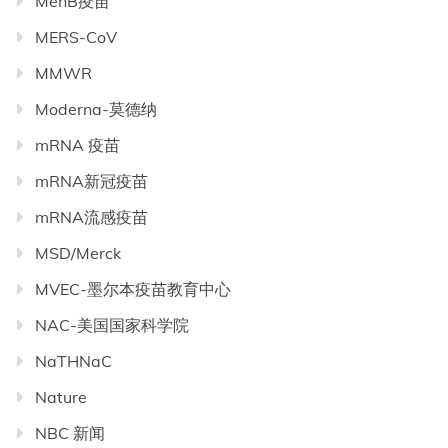
MenB疫苗
MERS-CoV
MMWR
Moderna-莫德纳
mRNA 疫苗
mRNA新冠疫苗
mRNA流感疫苗
MSD/Merck
MVEC-墨尔本疫苗教育中心
NAC-美国国家科学院
NaTHNaC
Nature
NBC 新闻