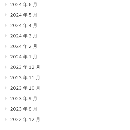
2024 年 6 月
2024 年 5 月
2024 年 4 月
2024 年 3 月
2024 年 2 月
2024 年 1 月
2023 年 12 月
2023 年 11 月
2023 年 10 月
2023 年 9 月
2023 年 8 月
2022 年 12 月