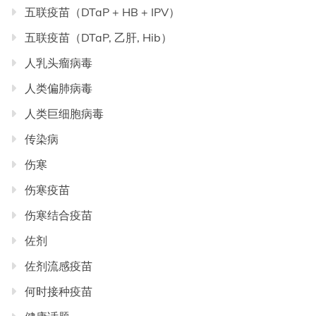
五联疫苗（DTaP + HB + IPV）
五联疫苗（DTaP, 乙肝, Hib）
人乳头瘤病毒
人类偏肺病毒
人类巨细胞病毒
传染病
伤寒
伤寒疫苗
伤寒结合疫苗
佐剂
佐剂流感疫苗
何时接种疫苗