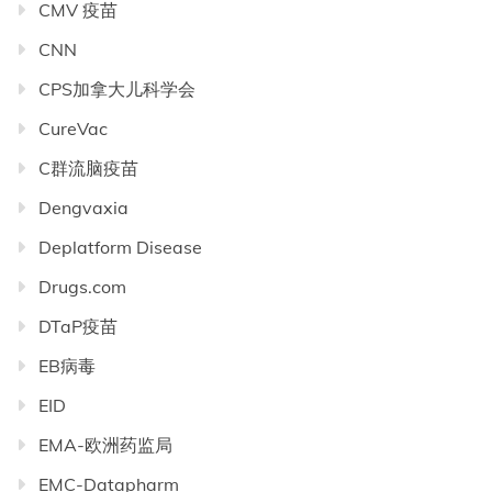
CMV 疫苗
CNN
CPS加拿大儿科学会
CureVac
C群流脑疫苗
Dengvaxia
Deplatform Disease
Drugs.com
DTaP疫苗
EB病毒
EID
EMA-欧洲药监局
EMC-Datapharm