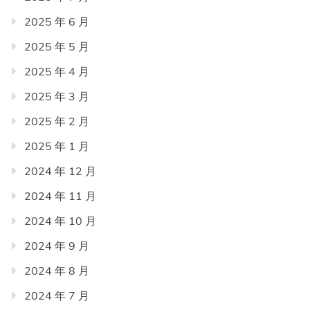
2025 年 6 月
2025 年 5 月
2025 年 4 月
2025 年 3 月
2025 年 2 月
2025 年 1 月
2024 年 12 月
2024 年 11 月
2024 年 10 月
2024 年 9 月
2024 年 8 月
2024 年 7 月