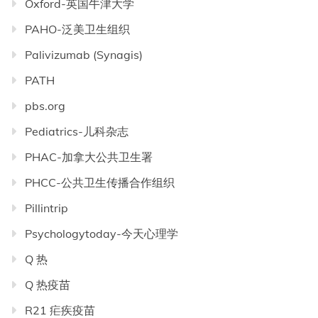
Oxford-英国牛津大学
PAHO-泛美卫生组织
Palivizumab (Synagis)
PATH
pbs.org
Pediatrics-儿科杂志
PHAC-加拿大公共卫生署
PHCC-公共卫生传播合作组织
Pillintrip
Psychologytoday-今天心理学
Q 热
Q 热疫苗
R21 疟疾疫苗