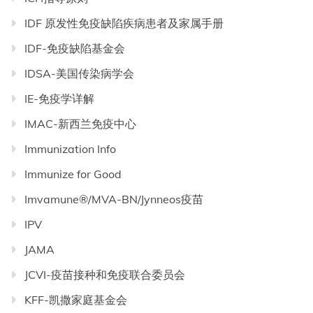
IDF 原发性免疫缺陷疾病患者及家属手册
IDF-免疫缺陷基金会
IDSA-美国传染病学会
IE-免疫学详解
IMAC-新西兰免疫中心
Immunization Info
Immunize for Good
Imvamune®/MVA-BN/Jynneos疫苗
IPV
JAMA
JCVI-疫苗接种和免疫联合委员会
KFF-凯撒家庭基金会