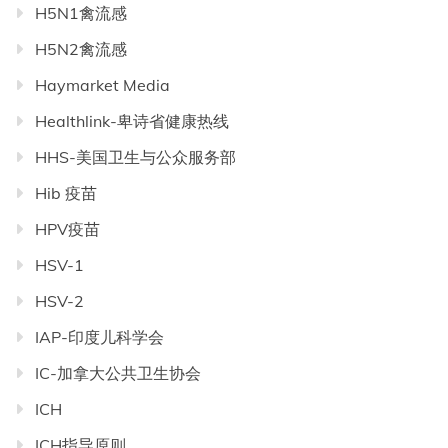
H5N1禽流感
H5N2禽流感
Haymarket Media
Healthlink-卑诗省健康热线
HHS-美国卫生与公众服务部
Hib 疫苗
HPV疫苗
HSV-1
HSV-2
IAP-印度儿科学会
IC-加拿大公共卫生协会
ICH
ICH指导原则