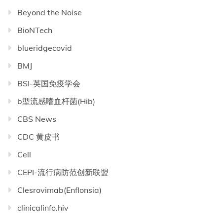
Beyond the Noise
BioNTech
blueridgecovid
BMJ
BSI-英国免疫学会
b型流感嗜血杆菌(Hib)
CBS News
CDC 黄皮书
Cell
CEPI-流行病防范创新联盟
Clesrovimab(Enflonsia)
clinicalinfo.hiv