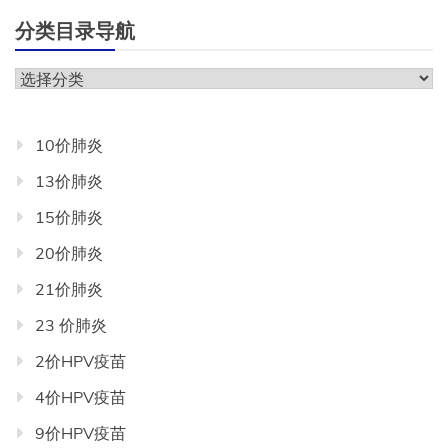
分类目录导航
分
类
目
10价肺炎
录
13价肺炎
导
航
15价肺炎
20价肺炎
21价肺炎
23 价肺炎
2价HPV疫苗
4价HPV疫苗
9价HPV疫苗