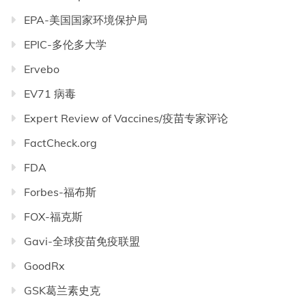
EPA-美国国家环境保护局
EPIC-多伦多大学
Ervebo
EV71 病毒
Expert Review of Vaccines/疫苗专家评论
FactCheck.org
FDA
Forbes-福布斯
FOX-福克斯
Gavi-全球疫苗免疫联盟
GoodRx
GSK葛兰素史克