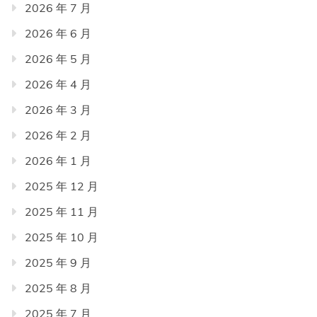
2026 年 7 月
2026 年 6 月
2026 年 5 月
2026 年 4 月
2026 年 3 月
2026 年 2 月
2026 年 1 月
2025 年 12 月
2025 年 11 月
2025 年 10 月
2025 年 9 月
2025 年 8 月
2025 年 7 月