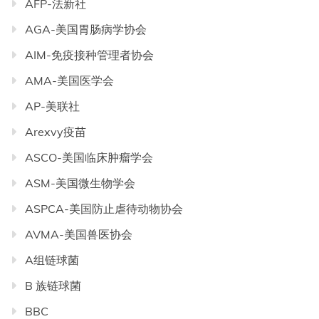
AFP-法新社
AGA-美国胃肠病学协会
AIM-免疫接种管理者协会
AMA-美国医学会
AP-美联社
Arexvy疫苗
ASCO-美国临床肿瘤学会
ASM-美国微生物学会
ASPCA-美国防止虐待动物协会
AVMA-美国兽医协会
A组链球菌
B 族链球菌
BBC