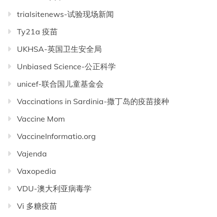
trialsitenews-试验现场新闻
Ty21a 疫苗
UKHSA-英国卫生安全局
Unbiased Science-公正科学
unicef-联合国儿童基金会
Vaccinations in Sardinia-撒丁岛的疫苗接种
Vaccine Mom
VaccineInformatio.org
Vajenda
Vaxopedia
VDU-澳大利亚病毒学
Vi 多糖疫苗