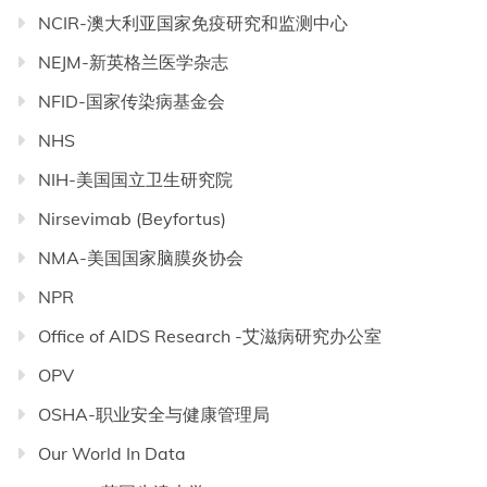
NCIR-澳大利亚国家免疫研究和监测中心
NEJM-新英格兰医学杂志
NFID-国家传染病基金会
NHS
NIH-美国国立卫生研究院
Nirsevimab (Beyfortus)
NMA-美国国家脑膜炎协会
NPR
Office of AIDS Research -艾滋病研究办公室
OPV
OSHA-职业安全与健康管理局
Our World In Data