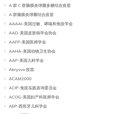
A 群 C 群脑膜炎球菌多糖结合疫苗
A 群脑膜炎球菌结合疫苗
AAAAI-美国过敏、哮喘和免疫学会
AAD-美国皮肤病学会协会
AAFP-美国医师学会
AAHA-美国动物卫生协会
AAP-美国儿科学会
Abrysvo 疫苗
ACAM2000
ACIP-免疫实践咨询委员会
ACOG-美国妇产科医师学会
AEP-西班牙儿科学会