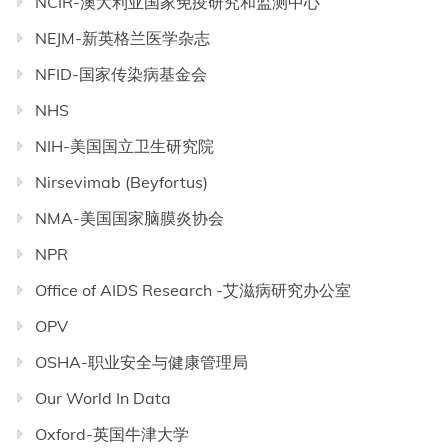
NCIR-澳大利亚国家免疫研究和监测中心
NEJM-新英格兰医学杂志
NFID-国家传染病基金会
NHS
NIH-美国国立卫生研究院
Nirsevimab (Beyfortus)
NMA-美国国家脑膜炎协会
NPR
Office of AIDS Research -艾滋病研究办公室
OPV
OSHA-职业安全与健康管理局
Our World In Data
Oxford-英国牛津大学