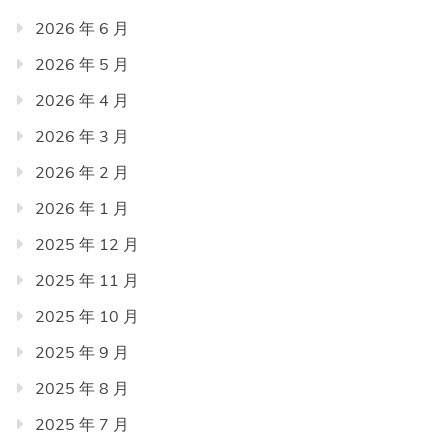
2026 年 6 月
2026 年 5 月
2026 年 4 月
2026 年 3 月
2026 年 2 月
2026 年 1 月
2025 年 12 月
2025 年 11 月
2025 年 10 月
2025 年 9 月
2025 年 8 月
2025 年 7 月