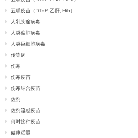
五联疫苗（DTaP, 乙肝, Hib）
人乳头瘤病毒
人类偏肺病毒
人类巨细胞病毒
传染病
伤寒
伤寒疫苗
伤寒结合疫苗
佐剂
佐剂流感疫苗
何时接种疫苗
健康话题