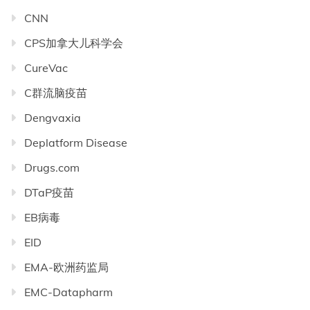
CNN
CPS加拿大儿科学会
CureVac
C群流脑疫苗
Dengvaxia
Deplatform Disease
Drugs.com
DTaP疫苗
EB病毒
EID
EMA-欧洲药监局
EMC-Datapharm