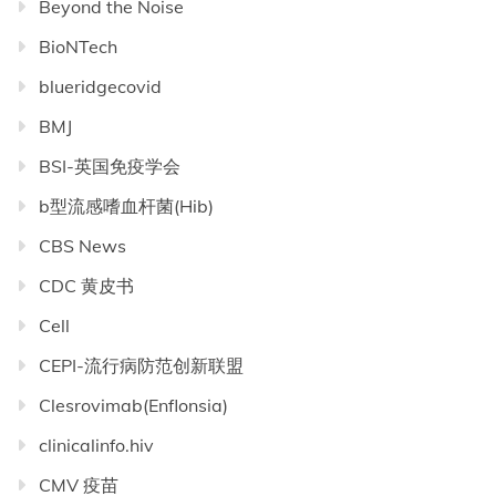
Beyond the Noise
BioNTech
blueridgecovid
BMJ
BSI-英国免疫学会
b型流感嗜血杆菌(Hib)
CBS News
CDC 黄皮书
Cell
CEPI-流行病防范创新联盟
Clesrovimab(Enflonsia)
clinicalinfo.hiv
CMV 疫苗