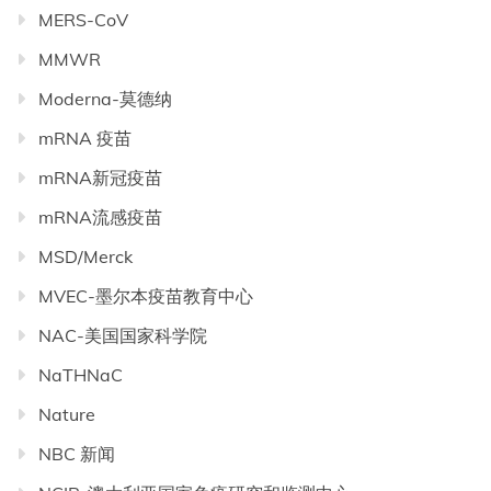
MERS-CoV
MMWR
Moderna-莫德纳
mRNA 疫苗
mRNA新冠疫苗
mRNA流感疫苗
MSD/Merck
MVEC-墨尔本疫苗教育中心
NAC-美国国家科学院
NaTHNaC
Nature
NBC 新闻