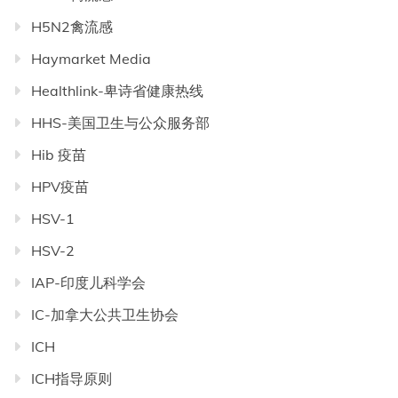
H5N2禽流感
Haymarket Media
Healthlink-卑诗省健康热线
HHS-美国卫生与公众服务部
Hib 疫苗
HPV疫苗
HSV-1
HSV-2
IAP-印度儿科学会
IC-加拿大公共卫生协会
ICH
ICH指导原则