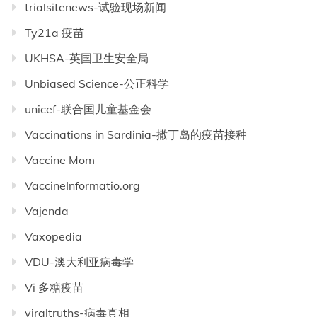
trialsitenews-试验现场新闻
Ty21a 疫苗
UKHSA-英国卫生安全局
Unbiased Science-公正科学
unicef-联合国儿童基金会
Vaccinations in Sardinia-撒丁岛的疫苗接种
Vaccine Mom
VaccineInformatio.org
Vajenda
Vaxopedia
VDU-澳大利亚病毒学
Vi 多糖疫苗
viraltruths-病毒真相