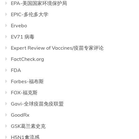
EPA-美国国家环境保护局
EPIC-多伦多大学
Ervebo
EV71 病毒
Expert Review of Vaccines/疫苗专家评论
FactCheck.org
FDA
Forbes-福布斯
FOX-福克斯
Gavi-全球疫苗免疫联盟
GoodRx
GSK葛兰素史克
H5N1禽流感