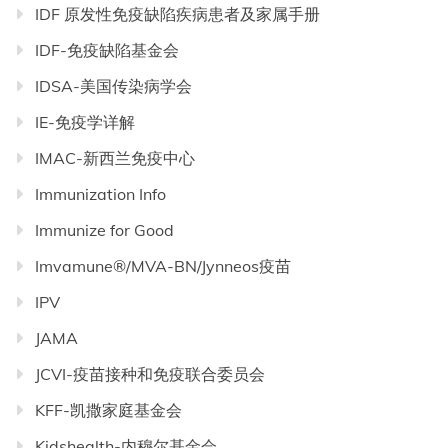
IDF 原发性免疫缺陷疾病患者及家属手册
IDF-免疫缺陷基金会
IDSA-美国传染病学会
IE-免疫学详解
IMAC-新西兰免疫中心
Immunization Info
Immunize for Good
Imvamune®/MVA-BN/Jynneos疫苗
IPV
JAMA
JCVI-疫苗接种和免疫联合委员会
KFF-凯撒家庭基金会
Kidshealth-内穆尔基金会