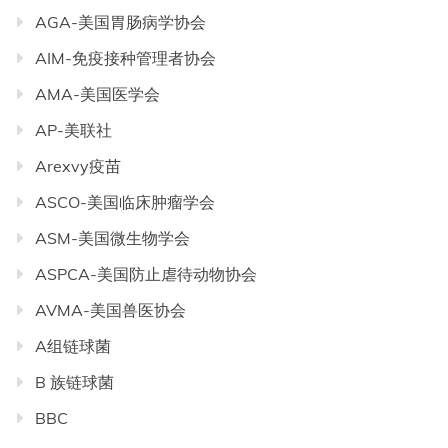
AGA-美国胃肠病学协会
AIM-免疫接种管理者协会
AMA-美国医学会
AP-美联社
Arexvy疫苗
ASCO-美国临床肿瘤学会
ASM-美国微生物学会
ASPCA-美国防止虐待动物协会
AVMA-美国兽医协会
A组链球菌
B 族链球菌
BBC