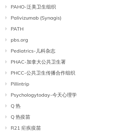
PAHO-泛美卫生组织
Palivizumab (Synagis)
PATH
pbs.org
Pediatrics-儿科杂志
PHAC-加拿大公共卫生署
PHCC-公共卫生传播合作组织
Pillintrip
Psychologytoday-今天心理学
Q 热
Q 热疫苗
R21 疟疾疫苗