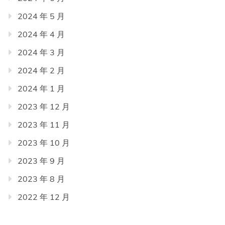
2024 年 5 月
2024 年 4 月
2024 年 3 月
2024 年 2 月
2024 年 1 月
2023 年 12 月
2023 年 11 月
2023 年 10 月
2023 年 9 月
2023 年 8 月
2022 年 12 月