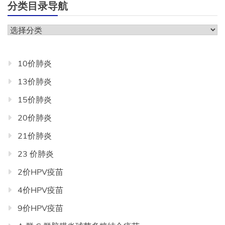
分类目录导航
分
类
目
10价肺炎
录
13价肺炎
导
航
15价肺炎
20价肺炎
21价肺炎
23 价肺炎
2价HPV疫苗
4价HPV疫苗
9价HPV疫苗