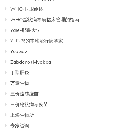
WHO-世卫组织
WHO丝状病毒病临床管理的指南
Yale-耶鲁大学
YLE-您的本地流行病学家
YouGov
Zabdeno+Mvabea
丁型肝炎
万泰生物
三价流感疫苗
三价轮状病毒疫苗
上海生物所
专家咨询