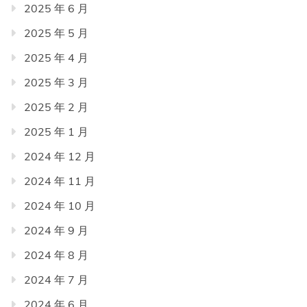
2025 年 6 月
2025 年 5 月
2025 年 4 月
2025 年 3 月
2025 年 2 月
2025 年 1 月
2024 年 12 月
2024 年 11 月
2024 年 10 月
2024 年 9 月
2024 年 8 月
2024 年 7 月
2024 年 6 月