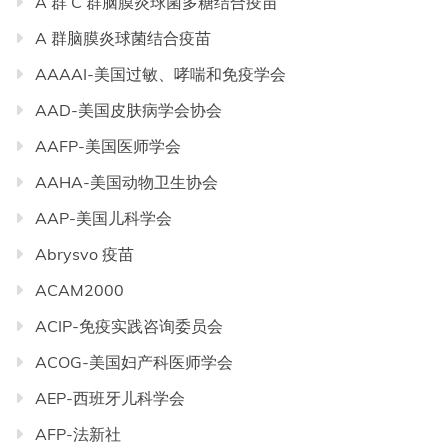
A 群 C 群脑膜炎球菌多糖结合疫苗
A 群脑膜炎球菌结合疫苗
AAAAI-美国过敏、哮喘和免疫学会
AAD-美国皮肤病学会协会
AAFP-美国医师学会
AAHA-美国动物卫生协会
AAP-美国儿科学会
Abrysvo 疫苗
ACAM2000
ACIP-免疫实践咨询委员会
ACOG-美国妇产科医师学会
AEP-西班牙儿科学会
AFP-法新社