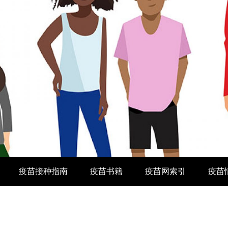
疫苗接种指南
疫苗书籍
疫苗网索引
疫苗