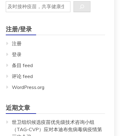
注册/登录
注册
登录
条目 feed
评论 feed
WordPress.org
近期文章
世卫组织候选疫苗优先级技术咨询小组
（TAG-CVP）应对本迪布焦病毒病疫情第