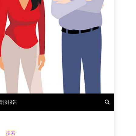
情报报告
搜索