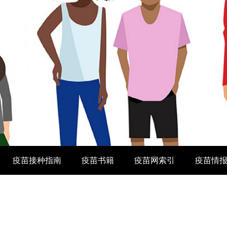
疫苗接种指南
疫苗书籍
疫苗网索引
疫苗情