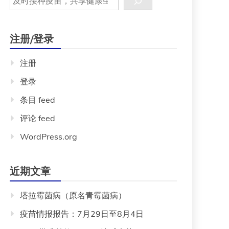
注册/登录
注册
登录
条目 feed
评论 feed
WordPress.org
近期文章
塔拉霉菌病（原名青霉菌病）
疫苗情报报告：7月29日至8月4日