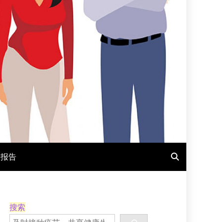
报报告
搜索