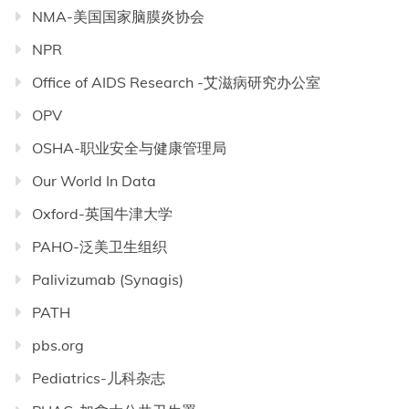
NMA-美国国家脑膜炎协会
NPR
Office of AIDS Research -艾滋病研究办公室
OPV
OSHA-职业安全与健康管理局
Our World In Data
Oxford-英国牛津大学
PAHO-泛美卫生组织
Palivizumab (Synagis)
PATH
pbs.org
Pediatrics-儿科杂志