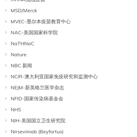
MSD/Merck
MVEC-墨尔本疫苗教育中心
NAC-美国国家科学院
NaTHNaC
Nature
NBC 新闻
NCIR-澳大利亚国家免疫研究和监测中心
NEJM-新英格兰医学杂志
NFID-国家传染病基金会
NHS
NIH-美国国立卫生研究院
Nirsevimab (Beyfortus)