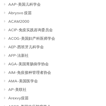
AAP-美国儿科学会
Abrysvo 疫苗
ACAM2000
ACIP-免疫实践咨询委员会
ACOG-美国妇产科医师学会
AEP-西班牙儿科学会
AFP-法新社
AGA-美国胃肠病学协会
AIM-免疫接种管理者协会
AMA-美国医学会
AP-美联社
Arexvy疫苗