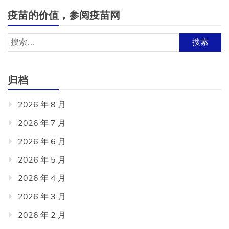
疫苗的价值，参阅疫苗网
搜
索：
归档
2026 年 8 月
2026 年 7 月
2026 年 6 月
2026 年 5 月
2026 年 4 月
2026 年 3 月
2026 年 2 月