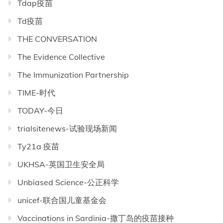
Tdap疫苗
Td疫苗
THE CONVERSATION
The Evidence Collective
The Immunization Partnership
TIME-时代
TODAY-今日
trialsitenews-试验现场新闻
Ty21a 疫苗
UKHSA-英国卫生安全局
Unbiased Science-公正科学
unicef-联合国儿童基金会
Vaccinations in Sardinia-撒丁岛的疫苗接种