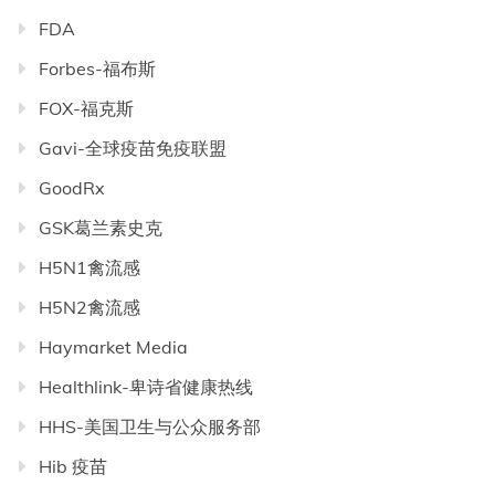
FDA
Forbes-福布斯
FOX-福克斯
Gavi-全球疫苗免疫联盟
GoodRx
GSK葛兰素史克
H5N1禽流感
H5N2禽流感
Haymarket Media
Healthlink-卑诗省健康热线
HHS-美国卫生与公众服务部
Hib 疫苗