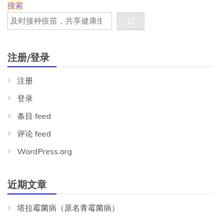
搜索
注册/登录
注册
登录
条目 feed
评论 feed
WordPress.org
近期文章
塔拉霉菌病（原名青霉菌病）