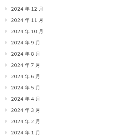
2024 年 12 月
2024 年 11 月
2024 年 10 月
2024 年 9 月
2024 年 8 月
2024 年 7 月
2024 年 6 月
2024 年 5 月
2024 年 4 月
2024 年 3 月
2024 年 2 月
2024 年 1 月