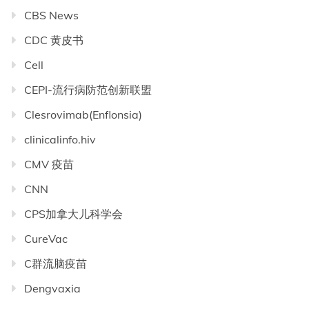
CBS News
CDC 黄皮书
Cell
CEPI-流行病防范创新联盟
Clesrovimab(Enflonsia)
clinicalinfo.hiv
CMV 疫苗
CNN
CPS加拿大儿科学会
CureVac
C群流脑疫苗
Dengvaxia