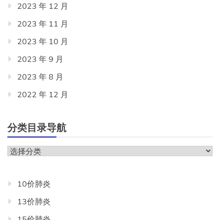
2023 年 12 月
2023 年 11 月
2023 年 10 月
2023 年 9 月
2023 年 8 月
2022 年 12 月
分类目录导航
分
类
目
10价肺炎
录
13价肺炎
导
航
15价肺炎