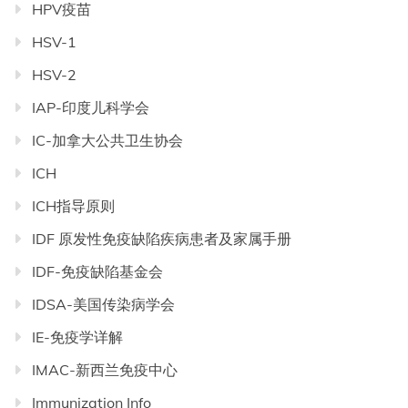
HPV疫苗
HSV-1
HSV-2
IAP-印度儿科学会
IC-加拿大公共卫生协会
ICH
ICH指导原则
IDF 原发性免疫缺陷疾病患者及家属手册
IDF-免疫缺陷基金会
IDSA-美国传染病学会
IE-免疫学详解
IMAC-新西兰免疫中心
Immunization Info