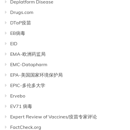
Deplatform Disease
Drugs.com
DTaP疫苗
EB病毒
EID
EMA-欧洲药监局
EMC-Datapharm
EPA-美国国家环境保护局
EPIC-多伦多大学
Ervebo
EV71 病毒
Expert Review of Vaccines/疫苗专家评论
FactCheck.org