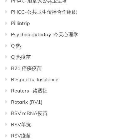
PHAC-加拿大公共卫生署
PHCC-公共卫生传播合作组织
Pillintrip
Psychologytoday-今天心理学
Q 热
Q 热疫苗
R21 疟疾疫苗
Respectful Insolence
Reuters -路透社
Rotarix (RV1)
RSV mRNA疫苗
RSV单抗
RSV疫苗