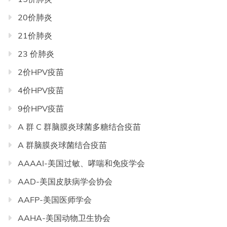
20价肺炎
21价肺炎
23 价肺炎
2价HPV疫苗
4价HPV疫苗
9价HPV疫苗
A 群 C 群脑膜炎球菌多糖结合疫苗
A 群脑膜炎球菌结合疫苗
AAAAI-美国过敏、哮喘和免疫学会
AAD-美国皮肤病学会协会
AAFP-美国医师学会
AAHA-美国动物卫生协会