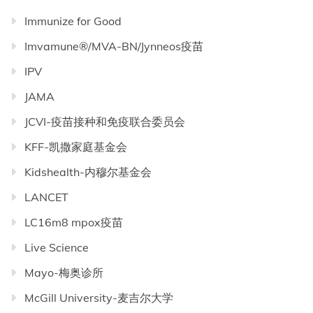
Immunize for Good
Imvamune®/MVA-BN/Jynneos疫苗
IPV
JAMA
JCVI-疫苗接种和免疫联合委员会
KFF-凯撒家庭基金会
Kidshealth-内穆尔基金会
LANCET
LC16m8 mpox疫苗
Live Science
Mayo-梅奥诊所
McGill University-麦吉尔大学