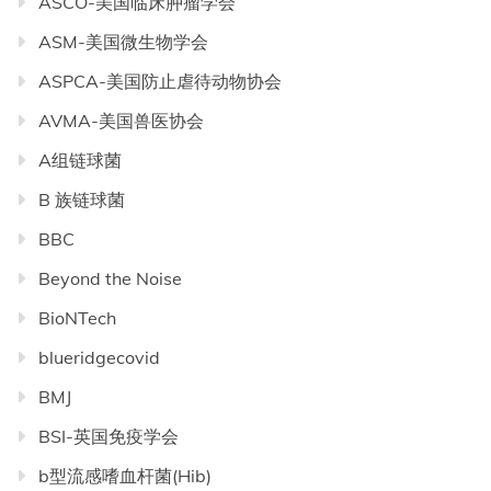
ASCO-美国临床肿瘤学会
ASM-美国微生物学会
ASPCA-美国防止虐待动物协会
AVMA-美国兽医协会
A组链球菌
B 族链球菌
BBC
Beyond the Noise
BioNTech
blueridgecovid
BMJ
BSI-英国免疫学会
b型流感嗜血杆菌(Hib)