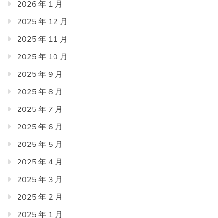
2026 年 1 月
2025 年 12 月
2025 年 11 月
2025 年 10 月
2025 年 9 月
2025 年 8 月
2025 年 7 月
2025 年 6 月
2025 年 5 月
2025 年 4 月
2025 年 3 月
2025 年 2 月
2025 年 1 月