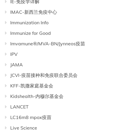
IE-免疫学详解
IMAC-新西兰免疫中心
Immunization Info
Immunize for Good
Imvamune®/MVA-BN/Jynneos疫苗
IPV
JAMA
JCVI-疫苗接种和免疫联合委员会
KFF-凯撒家庭基金会
Kidshealth-内穆尔基金会
LANCET
LC16m8 mpox疫苗
Live Science