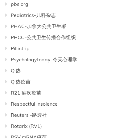
pbs.org
Pediatrics-儿科杂志
PHAC-加拿大公共卫生署
PHCC-公共卫生传播合作组织
Pillintrip
Psychologytoday-今天心理学
Q 热
Q 热疫苗
R21 疟疾疫苗
Respectful Insolence
Reuters -路透社
Rotarix (RV1)
RSV mRNA疫苗