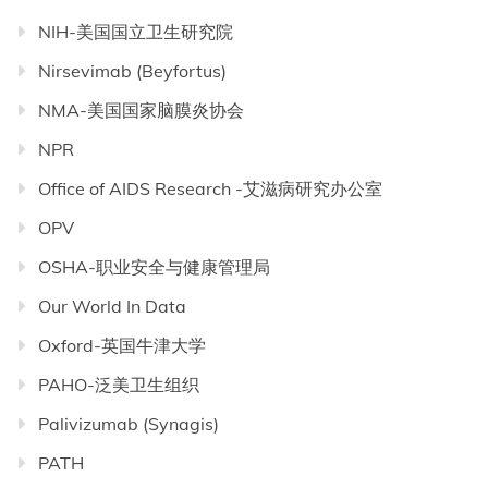
NIH-美国国立卫生研究院
Nirsevimab (Beyfortus)
NMA-美国国家脑膜炎协会
NPR
Office of AIDS Research -艾滋病研究办公室
OPV
OSHA-职业安全与健康管理局
Our World In Data
Oxford-英国牛津大学
PAHO-泛美卫生组织
Palivizumab (Synagis)
PATH