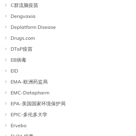
C群流脑疫苗
Dengvaxia
Deplatform Disease
Drugs.com
DTaP疫苗
EB病毒
EID
EMA-欧洲药监局
EMC-Datapharm
EPA-美国国家环境保护局
EPIC-多伦多大学
Ervebo