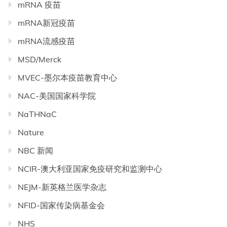
mRNA 疫苗
mRNA新冠疫苗
mRNA流感疫苗
MSD/Merck
MVEC-墨尔本疫苗教育中心
NAC-美国国家科学院
NaTHNaC
Nature
NBC 新闻
NCIR-澳大利亚国家免疫研究和监测中心
NEJM-新英格兰医学杂志
NFID-国家传染病基金会
NHS