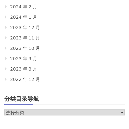
2024 年 2 月
2024 年 1 月
2023 年 12 月
2023 年 11 月
2023 年 10 月
2023 年 9 月
2023 年 8 月
2022 年 12 月
分类目录导航
分
类
目