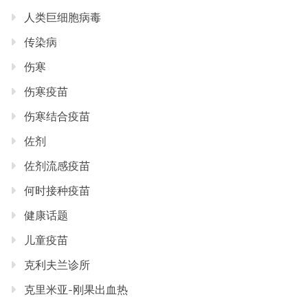
人类巨细胞病毒
传染病
伤寒
伤寒疫苗
伤寒结合疫苗
佐剂
佐剂流感疫苗
何时接种疫苗
健康话题
儿童疫苗
克利夫兰诊所
克里米亚-刚果出血热