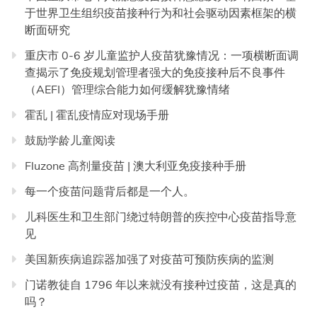
于世界卫生组织疫苗接种行为和社会驱动因素框架的横
断面研究
重庆市 0-6 岁儿童监护人疫苗犹豫情况：一项横断面调
查揭示了免疫规划管理者强大的免疫接种后不良事件
（AEFI）管理综合能力如何缓解犹豫情绪
霍乱 | 霍乱疫情应对现场手册
鼓励学龄儿童阅读
Fluzone 高剂量疫苗 | 澳大利亚免疫接种手册
每一个疫苗问题背后都是一个人。
儿科医生和卫生部门绕过特朗普的疾控中心疫苗指导意
见
美国新疾病追踪器加强了对疫苗可预防疾病的监测
门诺教徒自 1796 年以来就没有接种过疫苗，这是真的
吗？