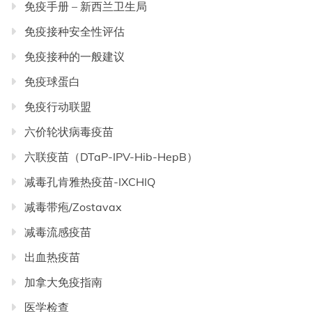
免疫手册 – 新西兰卫生局
免疫接种安全性评估
免疫接种的一般建议
免疫球蛋白
免疫行动联盟
六价轮状病毒疫苗
六联疫苗（DTaP-IPV-Hib-HepB）
减毒孔肯雅热疫苗-IXCHIQ
减毒带疱/Zostavax
减毒流感疫苗
出血热疫苗
加拿大免疫指南
医学检查