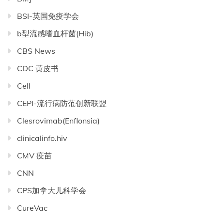
BSI-英国免疫学会
b型流感嗜血杆菌(Hib)
CBS News
CDC 黄皮书
Cell
CEPI-流行病防范创新联盟
Clesrovimab(Enflonsia)
clinicalinfo.hiv
CMV 疫苗
CNN
CPS加拿大儿科学会
CureVac