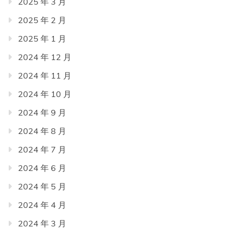
2025 年 3 月
2025 年 2 月
2025 年 1 月
2024 年 12 月
2024 年 11 月
2024 年 10 月
2024 年 9 月
2024 年 8 月
2024 年 7 月
2024 年 6 月
2024 年 5 月
2024 年 4 月
2024 年 3 月