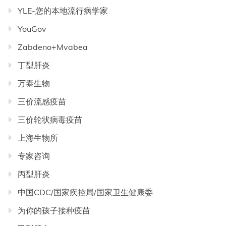
YLE-您的本地流行病学家
YouGov
Zabdeno+Mvabea
丁型肝炎
万泰生物
三价流感疫苗
三价轮状病毒疫苗
上海生物所
专家咨询
丙型肝炎
中国CDC/国家疾控局/国家卫生健康委
为你的孩子接种疫苗