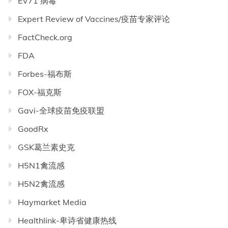
EV71 病毒
Expert Review of Vaccines/疫苗专家评论
FactCheck.org
FDA
Forbes-福布斯
FOX-福克斯
Gavi-全球疫苗免疫联盟
GoodRx
GSK葛兰素史克
H5N1禽流感
H5N2禽流感
Haymarket Media
Healthlink-卑诗省健康热线