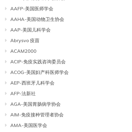
AAFP-美国医师学会
AAHA-美国动物卫生协会
AAP-美国儿科学会
Abrysvo 疫苗
ACAM2000
ACIP-免疫实践咨询委员会
ACOG-美国妇产科医师学会
AEP-西班牙儿科学会
AFP-法新社
AGA-美国胃肠病学协会
AIM-免疫接种管理者协会
AMA-美国医学会