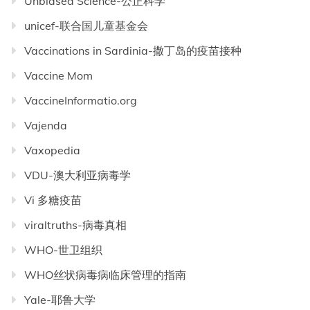
Unbiased Science-公正科学
unicef-联合国儿童基金会
Vaccinations in Sardinia-撒丁岛的疫苗接种
Vaccine Mom
VaccineInformatio.org
Vajenda
Vaxopedia
VDU-澳大利亚病毒学
Vi 多糖疫苗
viraltruths-病毒真相
WHO-世卫组织
WHO丝状病毒病临床管理的指南
Yale-耶鲁大学