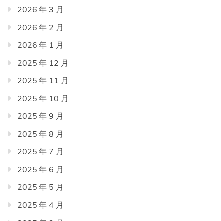
2026 年 3 月
2026 年 2 月
2026 年 1 月
2025 年 12 月
2025 年 11 月
2025 年 10 月
2025 年 9 月
2025 年 8 月
2025 年 7 月
2025 年 6 月
2025 年 5 月
2025 年 4 月