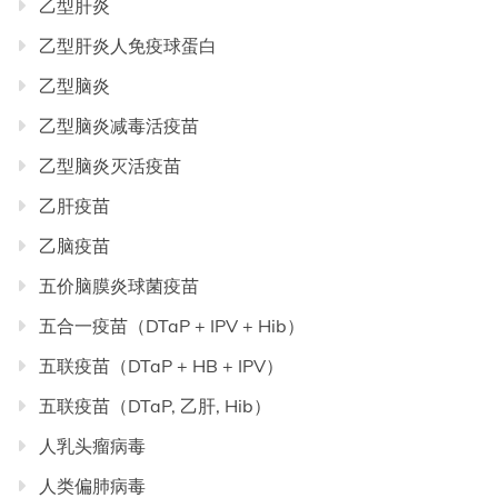
乙型肝炎
乙型肝炎人免疫球蛋白
乙型脑炎
乙型脑炎减毒活疫苗
乙型脑炎灭活疫苗
乙肝疫苗
乙脑疫苗
五价脑膜炎球菌疫苗
五合一疫苗（DTaP + IPV + Hib）
五联疫苗（DTaP + HB + IPV）
五联疫苗（DTaP, 乙肝, Hib）
人乳头瘤病毒
人类偏肺病毒