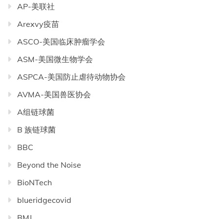
AP-美联社
Arexvy疫苗
ASCO-美国临床肿瘤学会
ASM-美国微生物学会
ASPCA-美国防止虐待动物协会
AVMA-美国兽医协会
A组链球菌
B 族链球菌
BBC
Beyond the Noise
BioNTech
blueridgecovid
BMJ