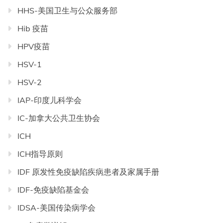
HHS-美国卫生与公众服务部
Hib 疫苗
HPV疫苗
HSV-1
HSV-2
IAP-印度儿科学会
IC-加拿大公共卫生协会
ICH
ICH指导原则
IDF 原发性免疫缺陷疾病患者及家属手册
IDF-免疫缺陷基金会
IDSA-美国传染病学会