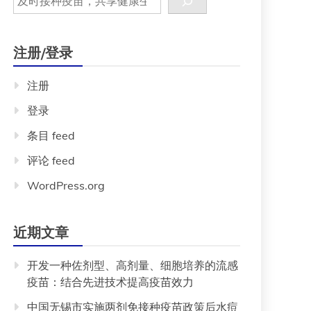
注册/登录
注册
登录
条目 feed
评论 feed
WordPress.org
近期文章
开发一种佐剂型、高剂量、细胞培养的流感
疫苗：结合先进技术提高疫苗效力
中国无锡市实施两剂免接种疫苗政策后水痘