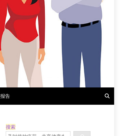
报报告
搜索