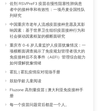
佐剂 RSVPreF3 疫苗在慢性阻塞性肺病患
者中的接种率和有效性：一项丹麦全国性队
列研究
中国重庆市老年人流感疫苗接种意愿及其影
响因素：基于世界卫生组织疫苗接种行为和
社会驱动因素框架的横断面研究
重庆市 0-6 岁儿童监护人疫苗犹豫情况：一
项横断面调查揭示了免疫规划管理者强大的
免疫接种后不良事件（AEFI）管理综合能力
如何缓解犹豫情绪
霍乱 | 霍乱疫情应对现场手册
鼓励学龄儿童阅读
Fluzone 高剂量疫苗 | 澳大利亚免疫接种手
册
每一个疫苗问题背后都是一个人。