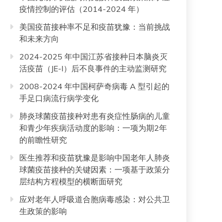
疫情控制的评估（2014-2024 年）
美国疫苗接种率不足和疫苗犹豫：当前挑战
和未来方向
2024-2025 年中国江苏省接种日本脑炎灭
活疫苗（JE-I）后不良事件的主动监测研究
2008-2024 年中国柯萨奇病毒 A 型引起的
手足口病流行病学变化
肺炎球菌疫苗接种对患有炎症性肠病的儿童
和青少年疾病活动度的影响：一项为期2年
的前瞻性研究
医生推荐和疫苗犹豫是影响中国老年人肺炎
球菌疫苗接种的关键因素：一项基于政策分
层结构方程模型的横断面研究
应对老年人呼吸道合胞病毒感染：对公共卫
生政策的影响