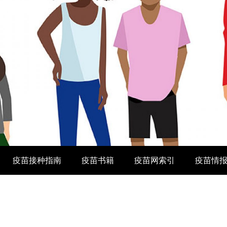
疫苗接种指南
疫苗书籍
疫苗网索引
疫苗情