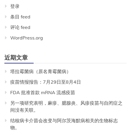
登录
条目 feed
评论 feed
WordPress.org
近期文章
塔拉霉菌病（原名青霉菌病）
疫苗情报报告：7月29日至8月4日
FDA 批准首款 mRNA 流感疫苗
另一项研究表明，麻疹、腮腺炎、风疹疫苗与自闭症之
间没有关联。
结核病卡介苗会改变与阿尔茨海默病相关的生物标志
物。