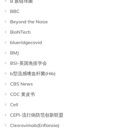
B 族链球菌
BBC
Beyond the Noise
BioNTech
blueridgecovid
BMJ
BSI-英国免疫学会
b型流感嗜血杆菌(Hib)
CBS News
CDC 黄皮书
Cell
CEPI-流行病防范创新联盟
Clesrovimab(Enflonsia)