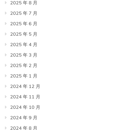
2025 年 8 月
2025 年 7 月
2025 年 6 月
2025 年 5 月
2025 年 4 月
2025 年 3 月
2025 年 2 月
2025 年 1 月
2024 年 12 月
2024 年 11 月
2024 年 10 月
2024 年 9 月
2024 年 8 月