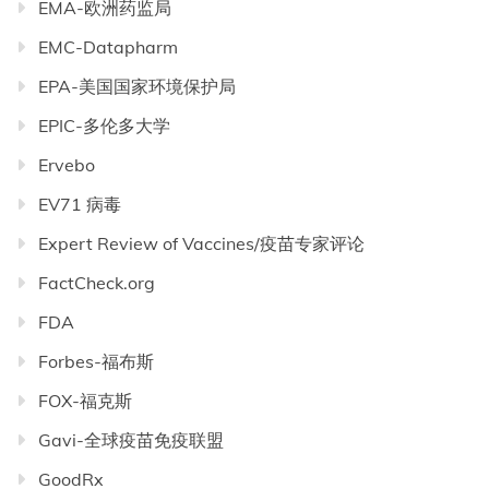
EMA-欧洲药监局
EMC-Datapharm
EPA-美国国家环境保护局
EPIC-多伦多大学
Ervebo
EV71 病毒
Expert Review of Vaccines/疫苗专家评论
FactCheck.org
FDA
Forbes-福布斯
FOX-福克斯
Gavi-全球疫苗免疫联盟
GoodRx