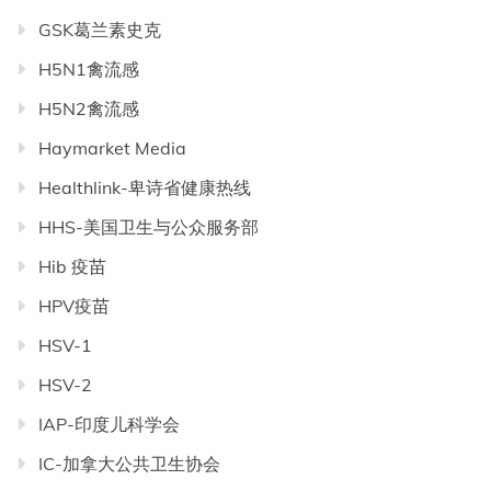
GSK葛兰素史克
H5N1禽流感
H5N2禽流感
Haymarket Media
Healthlink-卑诗省健康热线
HHS-美国卫生与公众服务部
Hib 疫苗
HPV疫苗
HSV-1
HSV-2
IAP-印度儿科学会
IC-加拿大公共卫生协会