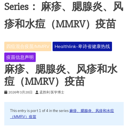
Series：
麻疹、腮腺炎、风
疹和水痘（MMRV）疫苗
四痘混合疫苗/MMRV
Healthlink-卑诗省健康热线
疫苗信息声明
麻疹、腮腺炎、风疹和水
痘（MMRV）疫苗
2026年3月28日
孟胜利 医学博士
This entry is part 1 of 4 in the series
麻疹、腮腺炎、风疹和水痘
（MMRV）疫苗