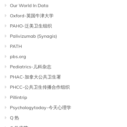
Our World In Data
Oxford-英国牛津大学
PAHO-泛美卫生组织
Palivizumab (Synagis)
PATH
pbs.org
Pediatrics-儿科杂志
PHAC-加拿大公共卫生署
PHCC-公共卫生传播合作组织
Pillintrip
Psychologytoday-今天心理学
Q 热