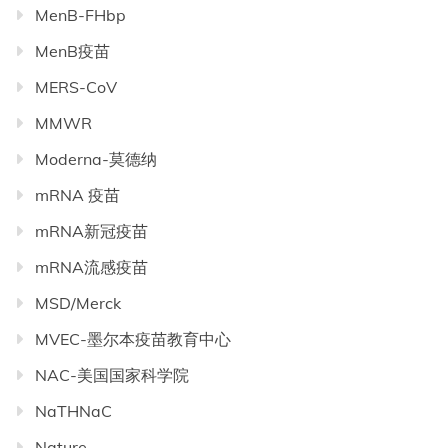
MenB-FHbp
MenB疫苗
MERS-CoV
MMWR
Moderna-莫德纳
mRNA 疫苗
mRNA新冠疫苗
mRNA流感疫苗
MSD/Merck
MVEC-墨尔本疫苗教育中心
NAC-美国国家科学院
NaTHNaC
Nature