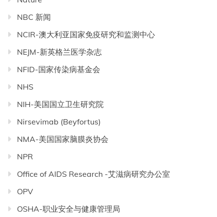
NBC 新闻
NCIR-澳大利亚国家免疫研究和监测中心
NEJM-新英格兰医学杂志
NFID-国家传染病基金会
NHS
NIH-美国国立卫生研究院
Nirsevimab (Beyfortus)
NMA-美国国家脑膜炎协会
NPR
Office of AIDS Research -艾滋病研究办公室
OPV
OSHA-职业安全与健康管理局