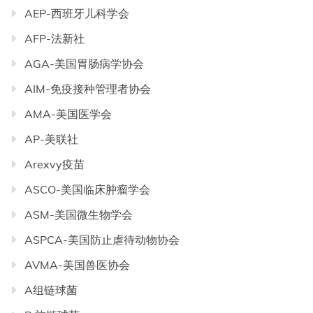
AEP-西班牙儿科学会
AFP-法新社
AGA-美国胃肠病学协会
AIM-免疫接种管理者协会
AMA-美国医学会
AP-美联社
Arexvy疫苗
ASCO-美国临床肿瘤学会
ASM-美国微生物学会
ASPCA-美国防止虐待动物协会
AVMA-美国兽医协会
A组链球菌