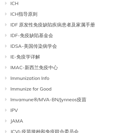
ICH
ICH指导原则
IDF 原发性免疫缺陷疾病患者及家属手册
IDF-免疫缺陷基金会
IDSA-美国传染病学会
IE-免疫学详解
IMAC-新西兰免疫中心
Immunization Info
Immunize for Good
Imvamune®/MVA-BN/Jynneos疫苗
IPV
JAMA
JCVI-疫苗接种和免疫联合委员会