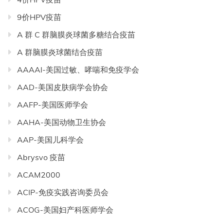
9价HPV疫苗
A 群 C 群脑膜炎球菌多糖结合疫苗
A 群脑膜炎球菌结合疫苗
AAAAI-美国过敏、哮喘和免疫学会
AAD-美国皮肤病学会协会
AAFP-美国医师学会
AAHA-美国动物卫生协会
AAP-美国儿科学会
Abrysvo 疫苗
ACAM2000
ACIP-免疫实践咨询委员会
ACOG-美国妇产科医师学会