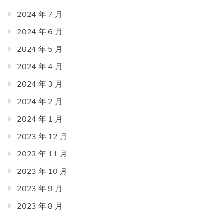
2024 年 7 月
2024 年 6 月
2024 年 5 月
2024 年 4 月
2024 年 3 月
2024 年 2 月
2024 年 1 月
2023 年 12 月
2023 年 11 月
2023 年 10 月
2023 年 9 月
2023 年 8 月