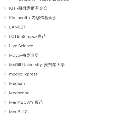
KFF-凯撒家庭基金会
Kidshealth-内穆尔基金会
LANCET
LC16m8 mpox疫苗
Live Science
Mayo-梅奥诊所
McGill University-麦吉尔大学
medicalxpress
Medium
Medscape
MenABCWY 疫苗
MenB-4C