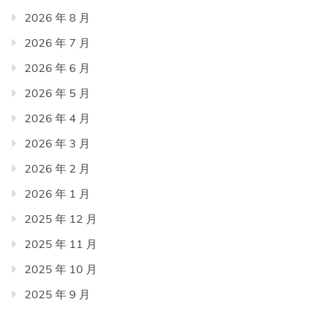
2026 年 8 月
2026 年 7 月
2026 年 6 月
2026 年 5 月
2026 年 4 月
2026 年 3 月
2026 年 2 月
2026 年 1 月
2025 年 12 月
2025 年 11 月
2025 年 10 月
2025 年 9 月