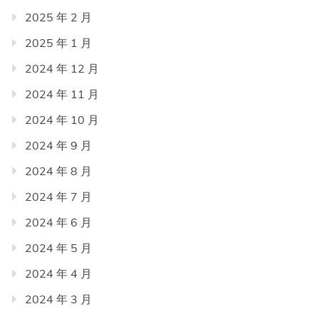
2025 年 2 月
2025 年 1 月
2024 年 12 月
2024 年 11 月
2024 年 10 月
2024 年 9 月
2024 年 8 月
2024 年 7 月
2024 年 6 月
2024 年 5 月
2024 年 4 月
2024 年 3 月