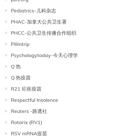
Pediatrics-儿科杂志
PHAC-加拿大公共卫生署
PHCC-公共卫生传播合作组织
Pillintrip
Psychologytoday-今天心理学
Q 热
Q 热疫苗
R21 疟疾疫苗
Respectful Insolence
Reuters -路透社
Rotarix (RV1)
RSV mRNA疫苗