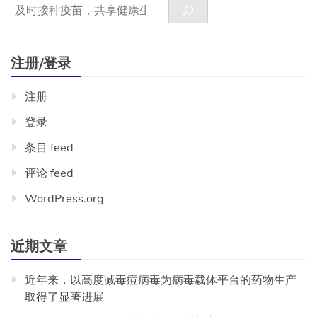
注册/登录
注册
登录
条目 feed
评论 feed
WordPress.org
近期文章
近年来，以高度减毒痘病毒为病毒载体平台的药物生产
取得了显著进展