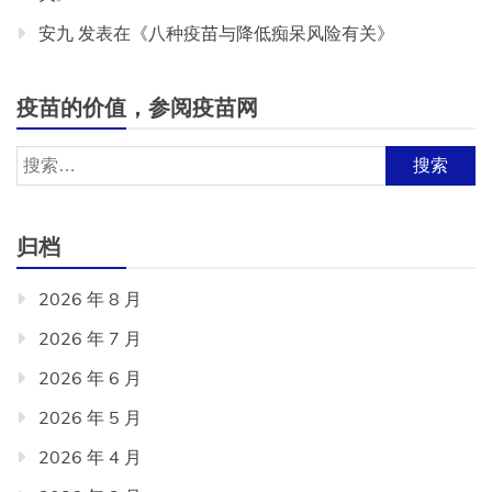
安九
发表在《
八种疫苗与降低痴呆风险有关
》
疫苗的价值，参阅疫苗网
搜
索：
归档
2026 年 8 月
2026 年 7 月
2026 年 6 月
2026 年 5 月
2026 年 4 月