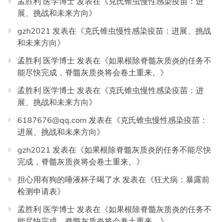
孟胜利 医学博士
发表在《
克氏锥虫慢性感染疫苗：进
展、挑战和未来方向
》
gzh2021
发表在《
克氏锥虫慢性感染疫苗：进展、挑战
和未来方向
》
孟胜利 医学博士
发表在《
如果根除脊髓灰质炎的任务不
能尽快完成，脊髓灰质炎将会卷土重来。
》
孟胜利 医学博士
发表在《
克氏锥虫慢性感染疫苗：进
展、挑战和未来方向
》
6187676@qq.com
发表在《
克氏锥虫慢性感染疫苗：
进展、挑战和未来方向
》
gzh2021
发表在《
如果根除脊髓灰质炎的任务不能尽快
完成，脊髓灰质炎将会卷土重来。
》
担心用有狗的唾液杯子喝了水
发表在《
狂犬病：暴露前
检测申请表
》
孟胜利 医学博士
发表在《
如果根除脊髓灰质炎的任务不
能尽快完成，脊髓灰质炎将会卷土重来。
》