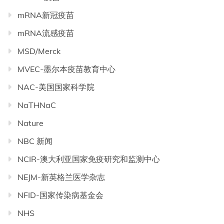
mRNA新冠疫苗
mRNA流感疫苗
MSD/Merck
MVEC-墨尔本疫苗教育中心
NAC-美国国家科学院
NaTHNaC
Nature
NBC 新闻
NCIR-澳大利亚国家免疫研究和监测中心
NEJM-新英格兰医学杂志
NFID-国家传染病基金会
NHS