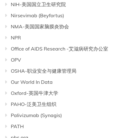
NIH-美国国立卫生研究院
Nirsevimab (Beyfortus)
NMA-美国国家脑膜炎协会
NPR
Office of AIDS Research -艾滋病研究办公室
OPV
OSHA-职业安全与健康管理局
Our World In Data
Oxford-英国牛津大学
PAHO-泛美卫生组织
Palivizumab (Synagis)
PATH
pbs.org