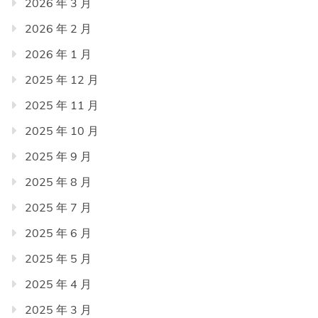
2026 年 3 月
2026 年 2 月
2026 年 1 月
2025 年 12 月
2025 年 11 月
2025 年 10 月
2025 年 9 月
2025 年 8 月
2025 年 7 月
2025 年 6 月
2025 年 5 月
2025 年 4 月
2025 年 3 月