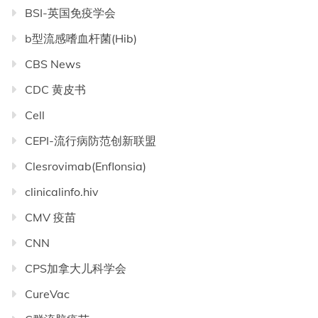
BSI-英国免疫学会
b型流感嗜血杆菌(Hib)
CBS News
CDC 黄皮书
Cell
CEPI-流行病防范创新联盟
Clesrovimab(Enflonsia)
clinicalinfo.hiv
CMV 疫苗
CNN
CPS加拿大儿科学会
CureVac