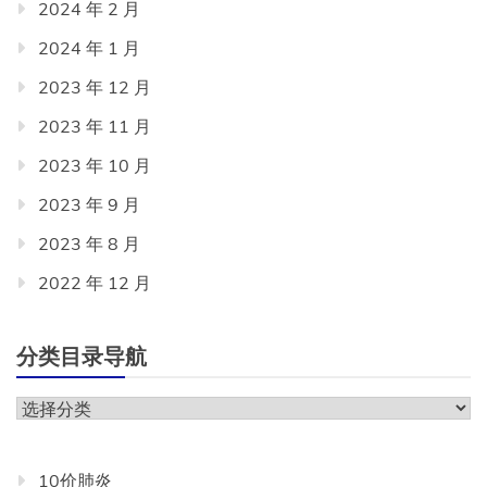
2024 年 2 月
2024 年 1 月
2023 年 12 月
2023 年 11 月
2023 年 10 月
2023 年 9 月
2023 年 8 月
2022 年 12 月
分类目录导航
分
类
目
10价肺炎