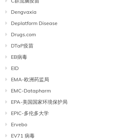
C群流脑疫苗
Dengvaxia
Deplatform Disease
Drugs.com
DTaP疫苗
EB病毒
EID
EMA-欧洲药监局
EMC-Datapharm
EPA-美国国家环境保护局
EPIC-多伦多大学
Ervebo
EV71 病毒