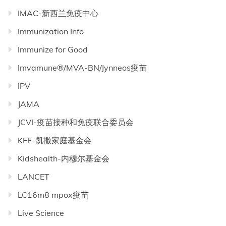
IMAC-新西兰免疫中心
Immunization Info
Immunize for Good
Imvamune®/MVA-BN/Jynneos疫苗
IPV
JAMA
JCVI-疫苗接种和免疫联合委员会
KFF-凯撒家庭基金会
Kidshealth-内穆尔基金会
LANCET
LC16m8 mpox疫苗
Live Science