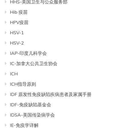
HHS-美国卫生与公众服务部
Hib 疫苗
HPV疫苗
HSV-1
HSV-2
IAP-印度儿科学会
IC-加拿大公共卫生协会
ICH
ICH指导原则
IDF 原发性免疫缺陷疾病患者及家属手册
IDF-免疫缺陷基金会
IDSA-美国传染病学会
IE-免疫学详解