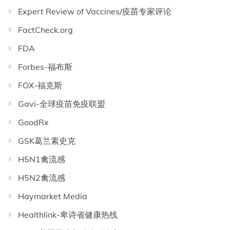
Expert Review of Vaccines/疫苗专家评论
FactCheck.org
FDA
Forbes-福布斯
FOX-福克斯
Gavi-全球疫苗免疫联盟
GoodRx
GSK葛兰素史克
H5N1禽流感
H5N2禽流感
Haymarket Media
Healthlink-卑诗省健康热线