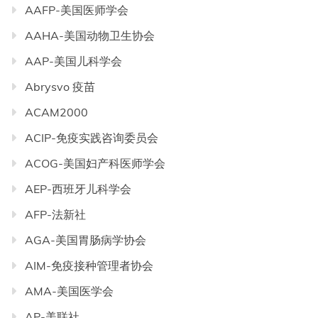
AAFP-美国医师学会
AAHA-美国动物卫生协会
AAP-美国儿科学会
Abrysvo 疫苗
ACAM2000
ACIP-免疫实践咨询委员会
ACOG-美国妇产科医师学会
AEP-西班牙儿科学会
AFP-法新社
AGA-美国胃肠病学协会
AIM-免疫接种管理者协会
AMA-美国医学会
AP-美联社