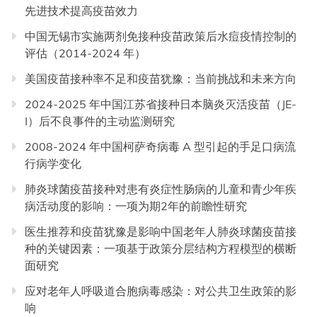
先进技术提高疫苗效力
中国无锡市实施两剂免接种疫苗政策后水痘疫情控制的
评估（2014-2024 年）
美国疫苗接种率不足和疫苗犹豫：当前挑战和未来方向
2024-2025 年中国江苏省接种日本脑炎灭活疫苗（JE-
I）后不良事件的主动监测研究
2008-2024 年中国柯萨奇病毒 A 型引起的手足口病流
行病学变化
肺炎球菌疫苗接种对患有炎症性肠病的儿童和青少年疾
病活动度的影响：一项为期2年的前瞻性研究
医生推荐和疫苗犹豫是影响中国老年人肺炎球菌疫苗接
种的关键因素：一项基于政策分层结构方程模型的横断
面研究
应对老年人呼吸道合胞病毒感染：对公共卫生政策的影
响