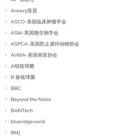
Arexvy疫苗
ASCO-美国临床肿瘤学会
ASM-美国微生物学会
ASPCA-美国防止虐待动物协会
AVMA-美国兽医协会
A组链球菌
B 族链球菌
BBC
Beyond the Noise
BioNTech
blueridgecovid
BMJ