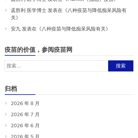
孟胜利 医学博士
发表在《
八种疫苗与降低痴呆风险有
关
》
安九
发表在《
八种疫苗与降低痴呆风险有关
》
疫苗的价值，参阅疫苗网
搜
索：
归档
2026 年 8 月
2026 年 7 月
2026 年 6 月
2026 年 5 月