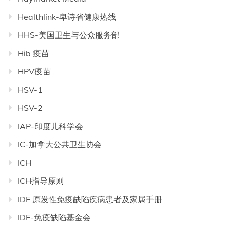
Healthlink-卑诗省健康热线
HHS-美国卫生与公众服务部
Hib 疫苗
HPV疫苗
HSV-1
HSV-2
IAP-印度儿科学会
IC-加拿大公共卫生协会
ICH
ICH指导原则
IDF 原发性免疫缺陷疾病患者及家属手册
IDF-免疫缺陷基金会