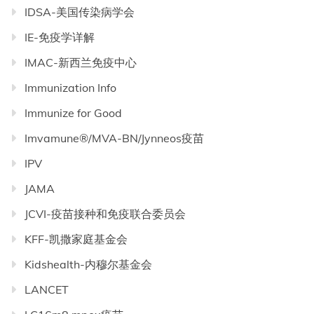
IDSA-美国传染病学会
IE-免疫学详解
IMAC-新西兰免疫中心
Immunization Info
Immunize for Good
Imvamune®/MVA-BN/Jynneos疫苗
IPV
JAMA
JCVI-疫苗接种和免疫联合委员会
KFF-凯撒家庭基金会
Kidshealth-内穆尔基金会
LANCET