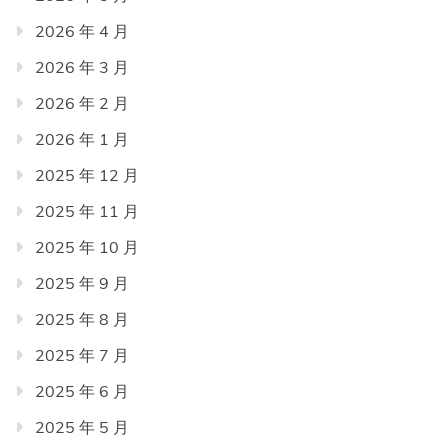
2026 年 4 月
2026 年 3 月
2026 年 2 月
2026 年 1 月
2025 年 12 月
2025 年 11 月
2025 年 10 月
2025 年 9 月
2025 年 8 月
2025 年 7 月
2025 年 6 月
2025 年 5 月