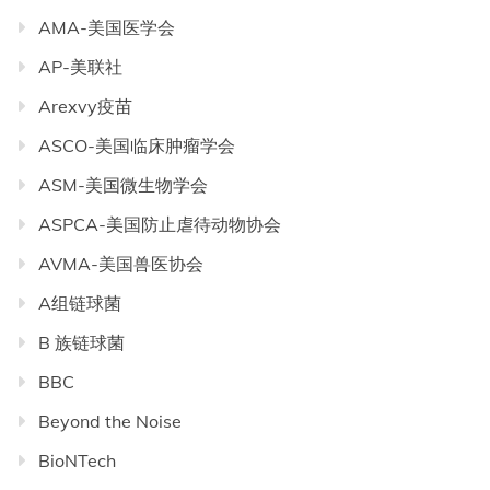
AMA-美国医学会
AP-美联社
Arexvy疫苗
ASCO-美国临床肿瘤学会
ASM-美国微生物学会
ASPCA-美国防止虐待动物协会
AVMA-美国兽医协会
A组链球菌
B 族链球菌
BBC
Beyond the Noise
BioNTech