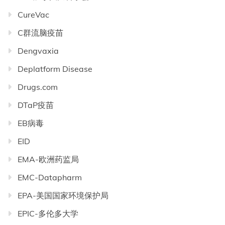
CureVac
C群流脑疫苗
Dengvaxia
Deplatform Disease
Drugs.com
DTaP疫苗
EB病毒
EID
EMA-欧洲药监局
EMC-Datapharm
EPA-美国国家环境保护局
EPIC-多伦多大学