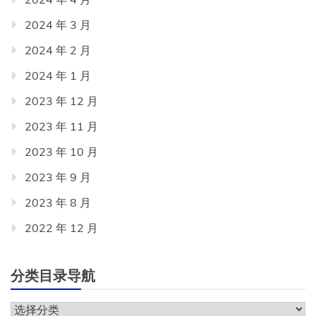
2024 年 3 月
2024 年 2 月
2024 年 1 月
2023 年 12 月
2023 年 11 月
2023 年 10 月
2023 年 9 月
2023 年 8 月
2022 年 12 月
分类目录导航
分