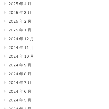
2025 年 4 月
2025 年 3 月
2025 年 2 月
2025 年 1 月
2024 年 12 月
2024 年 11 月
2024 年 10 月
2024 年 9 月
2024 年 8 月
2024 年 7 月
2024 年 6 月
2024 年 5 月
2024 年 4 月