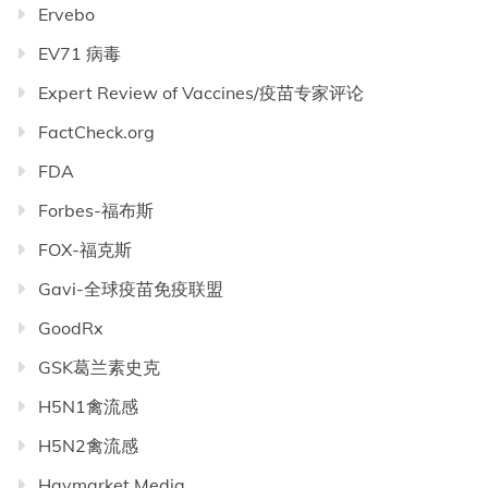
Ervebo
EV71 病毒
Expert Review of Vaccines/疫苗专家评论
FactCheck.org
FDA
Forbes-福布斯
FOX-福克斯
Gavi-全球疫苗免疫联盟
GoodRx
GSK葛兰素史克
H5N1禽流感
H5N2禽流感
Haymarket Media