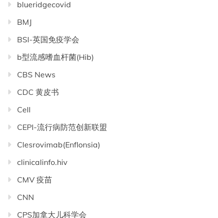
blueridgecovid
BMJ
BSI-英国免疫学会
b型流感嗜血杆菌(Hib)
CBS News
CDC 黄皮书
Cell
CEPI-流行病防范创新联盟
Clesrovimab(Enflonsia)
clinicalinfo.hiv
CMV 疫苗
CNN
CPS加拿大儿科学会