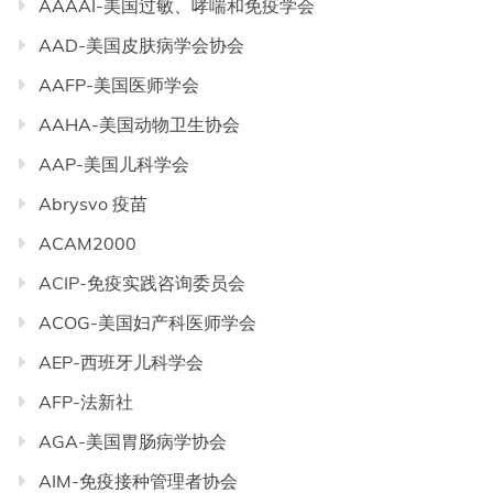
AAAAI-美国过敏、哮喘和免疫学会
AAD-美国皮肤病学会协会
AAFP-美国医师学会
AAHA-美国动物卫生协会
AAP-美国儿科学会
Abrysvo 疫苗
ACAM2000
ACIP-免疫实践咨询委员会
ACOG-美国妇产科医师学会
AEP-西班牙儿科学会
AFP-法新社
AGA-美国胃肠病学协会
AIM-免疫接种管理者协会