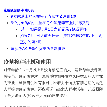
流感疫苗接种时间表
9岁或以上的人在每个流感季节注射1剂
6个月至8岁的儿童在每个流感季节服用1或2剂
1剂，如果是7月1日之前记录2剂或更多
如果7月1日之前无记录，接种2剂或2剂以上，则
至少间隔4周
请参考ACIP每个赛季的最新推荐
疫苗接种计划和使用
对于年龄在6个月以上且没有禁忌症的人，建议每年接种流
感疫苗。疫苗接种对于流感重症和并发症风险增加的人群尤
为重要。当疫苗供应有限时，应着力于向没有禁忌症的高危
人群提供疫苗接种。还应强调与高危人群生活在一起或照顾
高危人群的人(如医护人员)的疫苗接种。