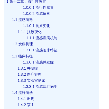
1
第十二章：流行性感冒
1.0.0.1
流行性感冒
1.0.0.2
流感病毒
1.1
流感病毒
1.1.0.1
抗原变化
1.1.1
抗原变化
1.1.1.1
流感发病机制
1.2
发病机理
1.2.0.1
流感临床特征
1.3
临床特征
1.3.0.1
流感并发症
1.3.1
并发症
1.3.2
医疗管理
1.3.3
实验室测试
1.3.3.1
流感流行病学
1.4
流行病学
1.4.1
出现
1.4.2
宿主