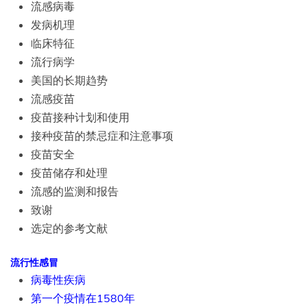
流感病毒
发病机理
临床特征
流行病学
美国的长期趋势
流感疫苗
疫苗接种计划和使用
接种疫苗的禁忌症和注意事项
疫苗安全
疫苗储存和处理
流感的监测和报告
致谢
选定的参考文献
流行性感冒
病毒性疾病
第一个疫情在1580年