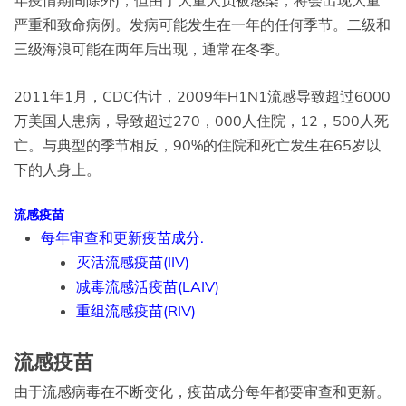
严重和致命病例。发病可能发生在一年的任何季节。二级和
三级海浪可能在两年后出现，通常在冬季。
2011年1月，CDC估计，2009年H1N1流感导致超过6000
万美国人患病，导致超过270，000人住院，12，500人死
亡。与典型的季节相反，90%的住院和死亡发生在65岁以
下的人身上。
流感疫苗
每年审查和更新疫苗成分.
灭活流感疫苗(IIV)
减毒流感活疫苗(LAIV)
重组流感疫苗(RIV)
流感疫苗
由于流感病毒在不断变化，疫苗成分每年都要审查和更新。