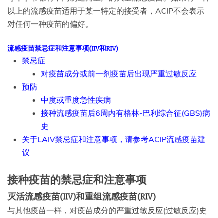
以上的流感疫苗适用于某一特定的接受者，ACIP不会表示
对任何一种疫苗的偏好。
流感疫苗禁忌症和注意事项(IIV和RIV)
禁忌症
对疫苗成分或前一剂疫苗后出现严重过敏反应
预防
中度或重度急性疾病
接种流感疫苗后6周内有格林-巴利综合征(GBS)病
史
关于LAIV禁忌症和注意事项，请参考ACIP流感疫苗建
议
接种疫苗的禁忌症和注意事项
灭活流感疫苗(IIV)和重组流感疫苗(RIV)
与其他疫苗一样，对疫苗成分的严重过敏反应(过敏反应)史