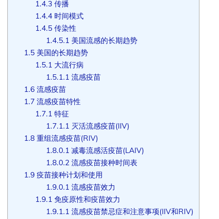
1.4.3
传播
1.4.4
时间模式
1.4.5
传染性
1.4.5.1
美国流感的长期趋势
1.5
美国的长期趋势
1.5.1
大流行病
1.5.1.1
流感疫苗
1.6
流感疫苗
1.7
流感疫苗特性
1.7.1
特征
1.7.1.1
灭活流感疫苗(IIV)
1.8
重组流感疫苗(RIV)
1.8.0.1
减毒流感活疫苗(LAIV)
1.8.0.2
流感疫苗接种时间表
1.9
疫苗接种计划和使用
1.9.0.1
流感疫苗效力
1.9.1
免疫原性和疫苗效力
1.9.1.1
流感疫苗禁忌症和注意事项(IIV和RIV)