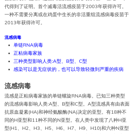
代得到了证明。首个减毒活流感疫苗于2003年获得许可。
一种不需要分离或在鸡蛋中生长的非活重组流感病毒疫苗于
2013年获得许可。
流感病毒
单链RNA病毒
正粘病毒家族
三种类型影响人类:A型、B型、C型
感染可以是无症状的，也可以导致轻微到严重的疾病
流感病毒
流感是正粘病毒家族的单链螺旋RNA病毒。已知三种类型
的流感病毒影响人类:A型、B型和C型。A型流感具有由表面
抗原血凝素(HA)和神经氨酸酶(NA)决定的亚型。有18种不
同的H亚型和11种不同的N亚型。在人类中发现了八种H亚
型(H1、H2、H3、H5、H6、H7、H9、H10)和六种N亚型