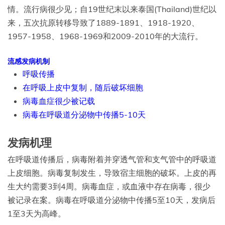
情。流行病很少见；自19世纪末以来泰国(Thailand)世纪以
来，五次抗原转移导致了1889-1891、1918-1920、
1957-1958、1968-1969和2009-2010年的大流行。
流感发病机制
呼吸传播
在呼吸上皮中复制，随后破坏细胞
病毒血症很少被记载
病毒在呼吸道分泌物中传播5-10天
发病机理
在呼吸道传播后，病毒附着并穿透气管和支气管中的呼吸道
上皮细胞。病毒复制发生，导致宿主细胞的破坏。上皮的再
生大约需要3到4周。病毒血症，或血液中存在病毒，很少
被记录在案。病毒在呼吸道分泌物中传播5至10天，发病后
1至3天为高峰。