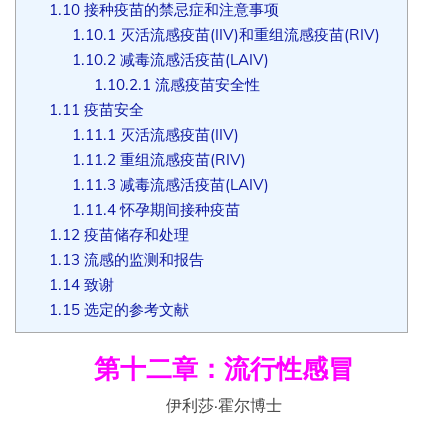
1.10
接种疫苗的禁忌症和注意事项
1.10.1
灭活流感疫苗(IIV)和重组流感疫苗(RIV)
1.10.2
减毒流感活疫苗(LAIV)
1.10.2.1
流感疫苗安全性
1.11
疫苗安全
1.11.1
灭活流感疫苗(IIV)
1.11.2
重组流感疫苗(RIV)
1.11.3
减毒流感活疫苗(LAIV)
1.11.4
怀孕期间接种疫苗
1.12
疫苗储存和处理
1.13
流感的监测和报告
1.14
致谢
1.15
选定的参考文献
第十二章：流行性感冒
伊利莎·霍尔博士