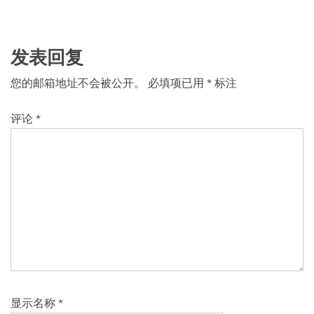
发表回复
您的邮箱地址不会被公开。
必填项已用
*
标注
评论
*
显示名称
*