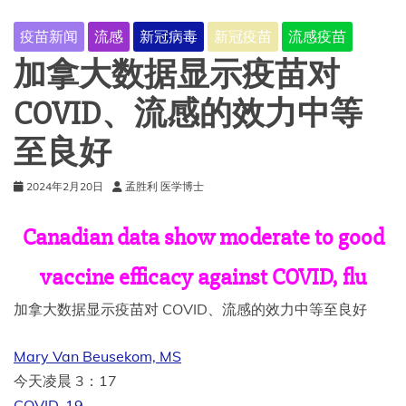
疫苗新闻
流感
新冠病毒
新冠疫苗
流感疫苗
加拿大数据显示疫苗对
COVID、流感的效力中等
至良好
2024年2月20日
孟胜利 医学博士
Canadian data show moderate to good
vaccine efficacy against COVID, flu
加拿大数据显示疫苗对 COVID、流感的效力中等至良好
Mary Van Beusekom, MS
今天凌晨 3：17
COVID-19