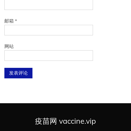
邮箱
*
网站
疫苗网 vaccine.vip