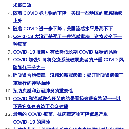
求戴口罩
随着 COVID 标志物的下降，美国一些地区的流感继续
上升
随着 COVID 进一步下降，美国流感水平居高不下
Covid-19 大流行杀死了一种流感毒株，这将改变下一
种疫苗
COVID-19 疫苗可有效降低长期 COVID 症状的风险
COVID 加强针可将免疫系统较弱患者的严重 COVID 风
险降低三分之一
呼吸道合胞病毒、流感和新冠病毒：揭开呼吸道病毒三
重流行的神秘面纱
预防流感和新冠肺炎的重要性
COVID 和流感联合疫苗的结果看起来很有希望——以
下是它如何有益于公众健康
最新的 COVID 疫苗、抗病毒药物可降低患严重
COVID-19 的风险