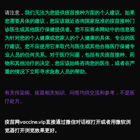
请注意，
我们无法为您提供疫苗接种方面的个人建议。如果
您需要具体的建议，您应该就近咨询国家批准的疫苗接种门
诊医生或其他医疗保健提供者。您不应将本网站中的信息视
为针对您的个人健康或您家人的个人健康的具体、专业的医
疗建议。您不应使用它来取代与医生或其他合格医疗保健专
业人员的任何关系。对于医疗问题，包括有关疫苗接种、药
物和其他治疗的决定，您应该始终咨询您的医生，或者在严
重的情况下立即寻求急救人员的帮助。
有关传染病、疫苗相关知识、问答均供交流和参考，不是医
疗处方。
疫苗网vaccine.vip直接通过微信对话框打开或者用微软浏
览器打开浏览效果更好。