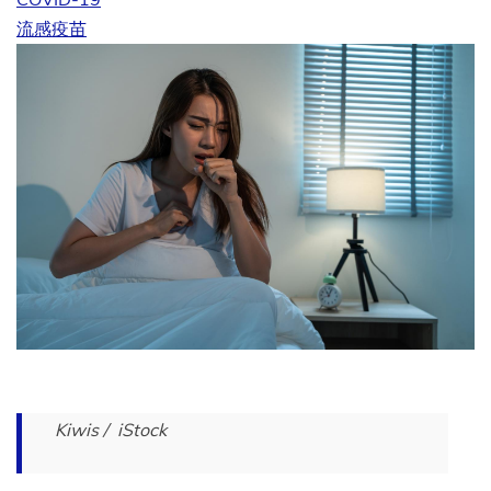
流感疫苗
Kiwis / iStock