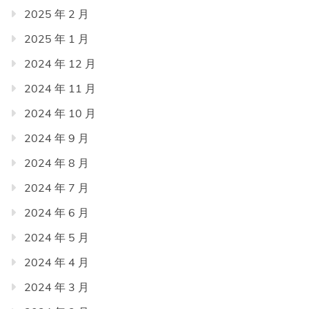
2025 年 2 月
2025 年 1 月
2024 年 12 月
2024 年 11 月
2024 年 10 月
2024 年 9 月
2024 年 8 月
2024 年 7 月
2024 年 6 月
2024 年 5 月
2024 年 4 月
2024 年 3 月