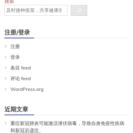
搜索
注册/登录
注册
登录
条目 feed
评论 feed
WordPress.org
近期文章
重症新冠肺炎可能激活潜伏病毒，导致自身免疫性疾病
和新冠后遗症。