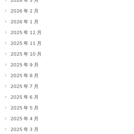
2026 年 2 月
2026 年 1 月
2025 年 12 月
2025 年 11 月
2025 年 10 月
2025 年 9 月
2025 年 8 月
2025 年 7 月
2025 年 6 月
2025 年 5 月
2025 年 4 月
2025 年 3 月