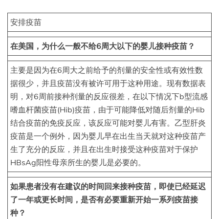
安排疫苗
在美国，为什么一般不给6周大以下的婴儿接种疫苗？
主要是因为在6周大之前给予的剂量的安全性或有效性数
据很少，并且疫苗没有被许可用于这种用途。现有数据表
明，对6周前接种剂量的反应很差，在以下情况下b型流感
嗜血杆菌疫苗(Hib)疫苗，由于可能降低对随后剂量的Hib
结合疫苗的免疫反应，该反应可能对婴儿有害。乙型肝炎
疫苗是一个例外，因为婴儿早在出生当天就对这种疫苗产
生了充分的反应，并且在出生时接受这种疫苗对于保护
HBsAg阳性母亲所生的婴儿是必要的。
如果患者没有在建议的时间回来接种疫苗，即使已经延迟
了一年或更长时间，是否有必要重新开始一系列疫苗接
种？