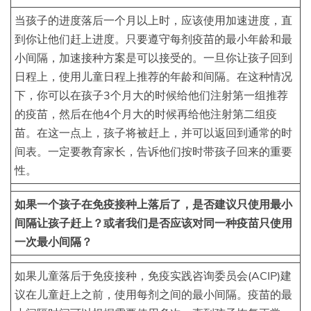
当孩子的进度落后一个月以上时，应该使用加速进度，直
到你让他们赶上进度。只要遵守每剂疫苗的最小年龄和最
小间隔，加速接种方案是可以接受的。一旦你让孩子回到
日程上，使用儿童日程上推荐的年龄和间隔。在这种情况
下，你可以在孩子3个月大的时候给他们注射第一组推荐
的疫苗，然后在他4个月大的时候再给他注射第二组疫
苗。在这一点上，孩子将被赶上，并可以返回到通常的时
间表。一定要教育家长，告诉他们按时带孩子回来的重要
性。
如果一个孩子在免疫接种上落后了，是否建议只使用最小
间隔让孩子赶上？或者我们是否应该对同一种疫苗只使用
一次最小间隔？
如果儿童落后于免疫接种，免疫实践咨询委员会(ACIP)建
议在儿童赶上之前，使用每剂之间的最小间隔。疫苗的最