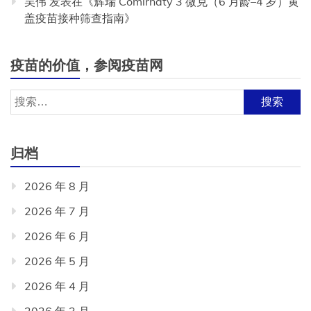
吴伟
发表在《
辉瑞 Comirnaty 3 微克（6 月龄–4 岁）黄
盖疫苗接种筛查指南
》
疫苗的价值，参阅疫苗网
搜
索：
归档
2026 年 8 月
2026 年 7 月
2026 年 6 月
2026 年 5 月
2026 年 4 月
2026 年 3 月