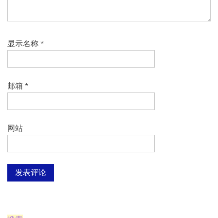
显示名称
*
邮箱
*
网站