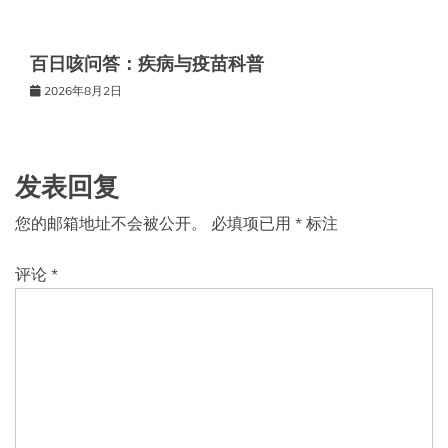
百日咳问答：疾病与疫苗科普
2026年8月2日
发表回复
您的邮箱地址不会被公开。
必填项已用
*
标注
评论
*