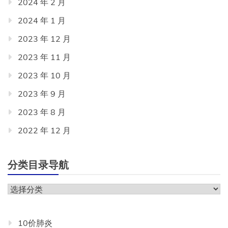
2024 年 2 月
2024 年 1 月
2023 年 12 月
2023 年 11 月
2023 年 10 月
2023 年 9 月
2023 年 8 月
2022 年 12 月
分类目录导航
分
类
目
10价肺炎