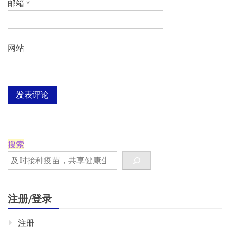
邮箱
*
网站
搜索
注册/登录
注册