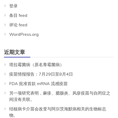
登录
条目 feed
评论 feed
WordPress.org
近期文章
塔拉霉菌病（原名青霉菌病）
疫苗情报报告：7月29日至8月4日
FDA 批准首款 mRNA 流感疫苗
另一项研究表明，麻疹、腮腺炎、风疹疫苗与自闭症之
间没有关联。
结核病卡介苗会改变与阿尔茨海默病相关的生物标志
物。