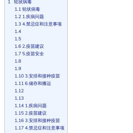
1
轮状病毒
1.1
轮状病毒
1.2
1.疾病问题
1.3
4.禁忌症和注意事项
1.4
1.5
1.6
2.疫苗建议
1.7
5.疫苗安全
1.8
1.9
1.10
3.安排和接种疫苗
1.11
6.储存和搬运
1.12
1.13
1.14
1.疾病问题
1.15
2.疫苗建议
1.16
3.安排和接种疫苗
1.17
4.禁忌症和注意事项