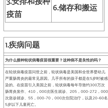
3.安排和接种
6.储存和搬运
疫苗
1.疾病问题
为什么接种轮状病毒疫苗很重要？这种病不是良性的吗？
在轮状病毒疫苗问世之前，轮状病毒是美国和全世界婴幼儿
严重肠胃炎的最常见原因。几乎所有的孩子都是在5岁时被感
染的。在疫苗引入美国之前，轮状病毒每年导致约300万次
肠胃炎发作、410，000次医生就诊、205，000-272，000
次急诊就诊、55，000-70，000次住院治疗，以及20-60名
5岁以下儿童死亡。