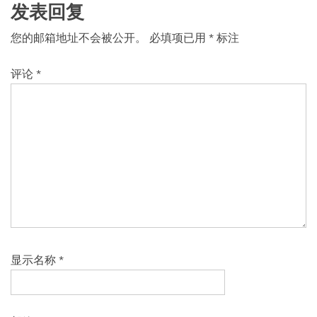
发表回复
您的邮箱地址不会被公开。
必填项已用
*
标注
评论
*
显示名称
*