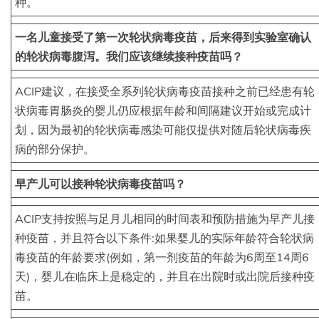
种。
一名儿童接受了第一次轮状病毒疫苗，后来得到实验室确认
的轮状病毒腹泻。我们应该继续接种疫苗吗？
ACIP建议，在接受全系列轮状病毒疫苗接种之前已经患有轮
状病毒胃肠炎的婴儿仍应根据年龄和间隔建议开始或完成计
划，因为最初的轮状病毒感染可能仅提供对随后轮状病毒疾
病的部分保护。
早产儿可以接种轮状病毒疫苗吗？
ACIP支持按照与足月儿相同的时间表和预防措施为早产儿接
种疫苗，并且符合以下条件:如果婴儿的实际年龄符合轮状病
毒疫苗的年龄要求(例如，第一剂疫苗的年龄为6周至14周6
天)，婴儿在临床上是稳定的，并且在出院时或出院后接种疫
苗。