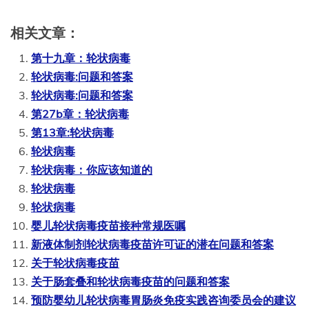
相关文章：
第十九章：轮状病毒
轮状病毒:问题和答案
轮状病毒:问题和答案
第27b章：轮状病毒
第13章:轮状病毒
轮状病毒
轮状病毒：你应该知道的
轮状病毒
轮状病毒
婴儿轮状病毒疫苗接种常规医嘱
新液体制剂轮状病毒疫苗许可证的潜在问题和答案
关于轮状病毒疫苗
关于肠套叠和轮状病毒疫苗的问题和答案
预防婴幼儿轮状病毒胃肠炎免疫实践咨询委员会的建议