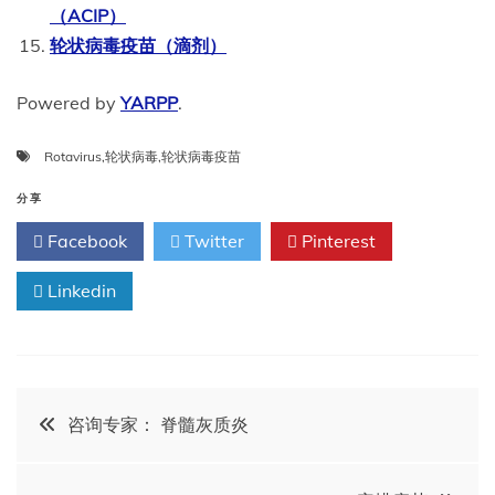
（ACIP）
轮状病毒疫苗（滴剂）
Powered by
YARPP
.
Rotavirus
,
轮状病毒
,
轮状病毒疫苗
分享
Facebook
Twitter
Pinterest
Linkedin
文
咨询专家： 脊髓灰质炎
章