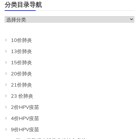
分类目录导航
分
类
目
10价肺炎
录
13价肺炎
导
航
15价肺炎
20价肺炎
21价肺炎
23 价肺炎
2价HPV疫苗
4价HPV疫苗
9价HPV疫苗