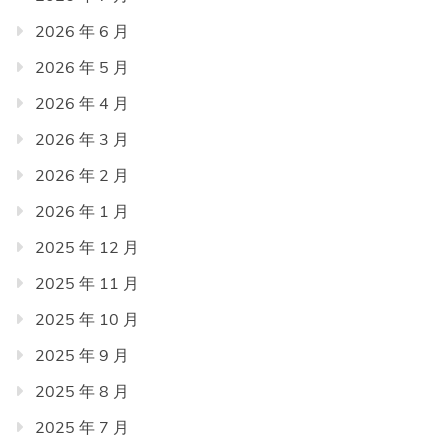
2026 年 6 月
2026 年 5 月
2026 年 4 月
2026 年 3 月
2026 年 2 月
2026 年 1 月
2025 年 12 月
2025 年 11 月
2025 年 10 月
2025 年 9 月
2025 年 8 月
2025 年 7 月