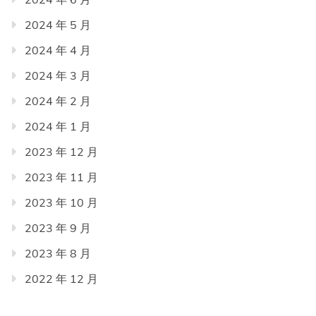
2024 年 5 月
2024 年 4 月
2024 年 3 月
2024 年 2 月
2024 年 1 月
2023 年 12 月
2023 年 11 月
2023 年 10 月
2023 年 9 月
2023 年 8 月
2022 年 12 月