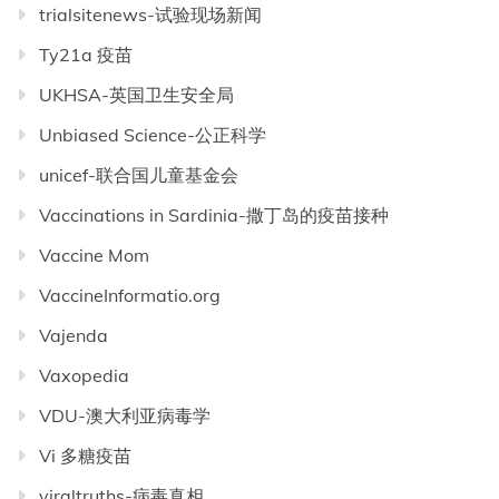
trialsitenews-试验现场新闻
Ty21a 疫苗
UKHSA-英国卫生安全局
Unbiased Science-公正科学
unicef-联合国儿童基金会
Vaccinations in Sardinia-撒丁岛的疫苗接种
Vaccine Mom
VaccineInformatio.org
Vajenda
Vaxopedia
VDU-澳大利亚病毒学
Vi 多糖疫苗
viraltruths-病毒真相