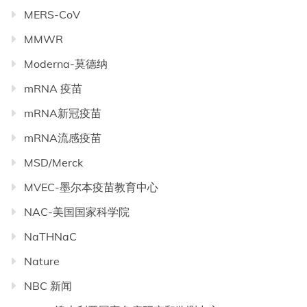
MERS-CoV
MMWR
Moderna-莫德纳
mRNA 疫苗
mRNA新冠疫苗
mRNA流感疫苗
MSD/Merck
MVEC-墨尔本疫苗教育中心
NAC-美国国家科学院
NaTHNaC
Nature
NBC 新闻