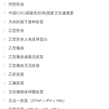
丙型肝炎
中国CDC/国家疾控局/国家卫生健康委
为你的孩子接种疫苗
乙型肝炎
乙型肝炎人免疫球蛋白
乙型脑炎
乙型脑炎减毒活疫苗
乙型脑炎灭活疫苗
乙肝疫苗
乙脑疫苗
五价脑膜炎球菌疫苗
五合一疫苗（DTaP + IPV + Hib）