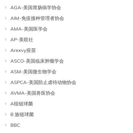
AGA-美国胃肠病学协会
AIM-免疫接种管理者协会
AMA-美国医学会
AP-美联社
Arexvy疫苗
ASCO-美国临床肿瘤学会
ASM-美国微生物学会
ASPCA-美国防止虐待动物协会
AVMA-美国兽医协会
A组链球菌
B 族链球菌
BBC