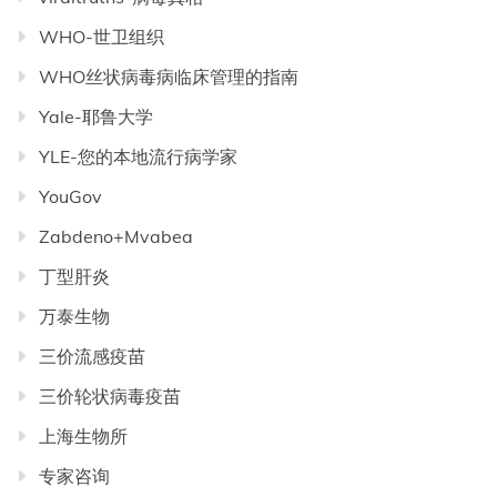
WHO-世卫组织
WHO丝状病毒病临床管理的指南
Yale-耶鲁大学
YLE-您的本地流行病学家
YouGov
Zabdeno+Mvabea
丁型肝炎
万泰生物
三价流感疫苗
三价轮状病毒疫苗
上海生物所
专家咨询