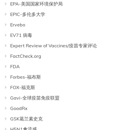
EPA-美国国家环境保护局
EPIC-多伦多大学
Ervebo
EV71 病毒
Expert Review of Vaccines/疫苗专家评论
FactCheck.org
FDA
Forbes-福布斯
FOX-福克斯
Gavi-全球疫苗免疫联盟
GoodRx
GSK葛兰素史克
H5N1禽流感