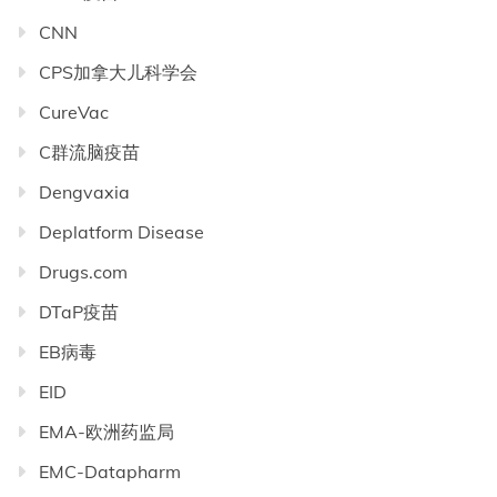
CNN
CPS加拿大儿科学会
CureVac
C群流脑疫苗
Dengvaxia
Deplatform Disease
Drugs.com
DTaP疫苗
EB病毒
EID
EMA-欧洲药监局
EMC-Datapharm