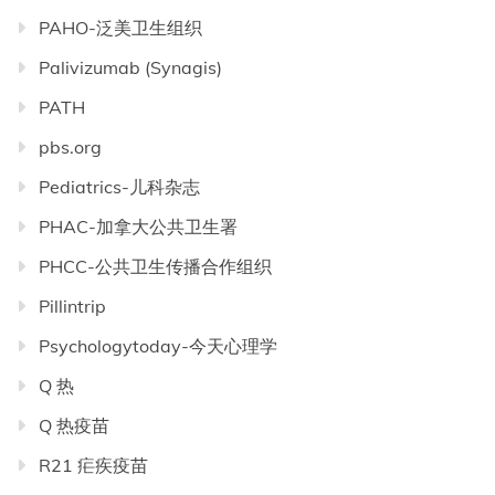
PAHO-泛美卫生组织
Palivizumab (Synagis)
PATH
pbs.org
Pediatrics-儿科杂志
PHAC-加拿大公共卫生署
PHCC-公共卫生传播合作组织
Pillintrip
Psychologytoday-今天心理学
Q 热
Q 热疫苗
R21 疟疾疫苗