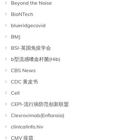
Beyond the Noise
BioNTech
blueridgecovid
BMJ
BSI-英国免疫学会
b型流感嗜血杆菌(Hib)
CBS News
CDC 黄皮书
Cell
CEPI-流行病防范创新联盟
Clesrovimab(Enflonsia)
clinicalinfo.hiv
CMV 疫苗