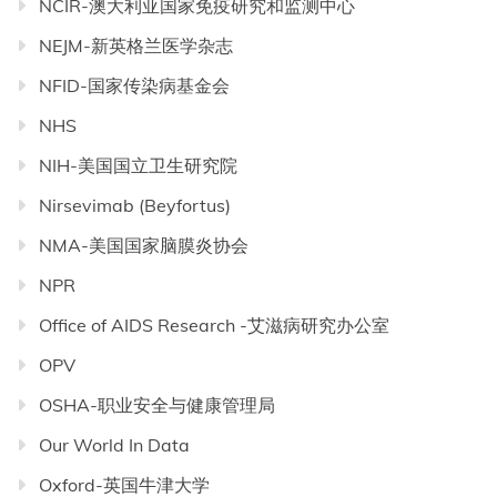
NCIR-澳大利亚国家免疫研究和监测中心
NEJM-新英格兰医学杂志
NFID-国家传染病基金会
NHS
NIH-美国国立卫生研究院
Nirsevimab (Beyfortus)
NMA-美国国家脑膜炎协会
NPR
Office of AIDS Research -艾滋病研究办公室
OPV
OSHA-职业安全与健康管理局
Our World In Data
Oxford-英国牛津大学