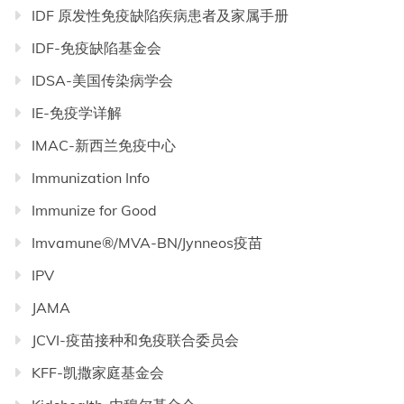
IDF 原发性免疫缺陷疾病患者及家属手册
IDF-免疫缺陷基金会
IDSA-美国传染病学会
IE-免疫学详解
IMAC-新西兰免疫中心
Immunization Info
Immunize for Good
Imvamune®/MVA-BN/Jynneos疫苗
IPV
JAMA
JCVI-疫苗接种和免疫联合委员会
KFF-凯撒家庭基金会