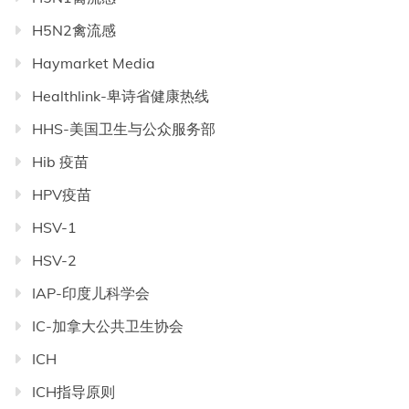
H5N2禽流感
Haymarket Media
Healthlink-卑诗省健康热线
HHS-美国卫生与公众服务部
Hib 疫苗
HPV疫苗
HSV-1
HSV-2
IAP-印度儿科学会
IC-加拿大公共卫生协会
ICH
ICH指导原则