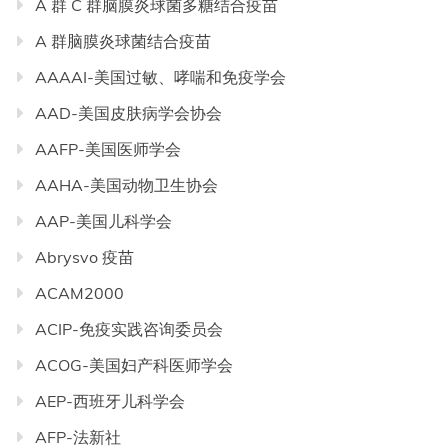
A 群 C 群脑膜炎球菌多糖结合疫苗
A 群脑膜炎球菌结合疫苗
AAAAI-美国过敏、哮喘和免疫学会
AAD-美国皮肤病学会协会
AAFP-美国医师学会
AAHA-美国动物卫生协会
AAP-美国儿科学会
Abrysvo 疫苗
ACAM2000
ACIP-免疫实践咨询委员会
ACOG-美国妇产科医师学会
AEP-西班牙儿科学会
AFP-法新社