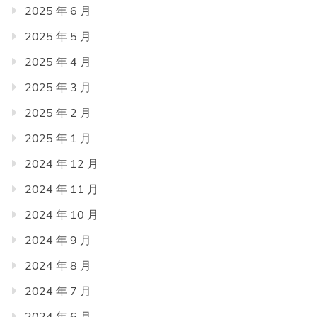
2025 年 6 月
2025 年 5 月
2025 年 4 月
2025 年 3 月
2025 年 2 月
2025 年 1 月
2024 年 12 月
2024 年 11 月
2024 年 10 月
2024 年 9 月
2024 年 8 月
2024 年 7 月
2024 年 6 月