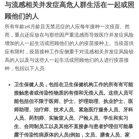
与流感相关并发症高危人群生活在一起或照
顾他们的人
所有年龄≥6月龄且无禁忌症的人应每年接种一次疫苗。然
而，重点还应放在与那些因严重流感而导致医疗并发症风险
增加的人一起生活或照顾他们的人的疫苗接种上。当疫苗供
应有限时，疫苗接种工作应侧重于对流感相关并发症风险较
高的人以及与这些人一起生活或照顾他们的人进行疫苗接
种，包括以下人员:
卫生保健人员，包括在卫生保健机构工作的所有有可能
接触患者或传染性物质的有偿和无偿人员。这些人员可
能包括但不限于医师、护士、护理助理、执业护士、医
师助理、治疗师、技术人员、紧急医疗服务人员、牙科
人员、药剂师、实验室人员、尸检人员、学生和实习
生、合同制员工以及其他不直接参与患者护理但可能暴
露于传染性病原体的人员(例如，文员、膳食人员、家