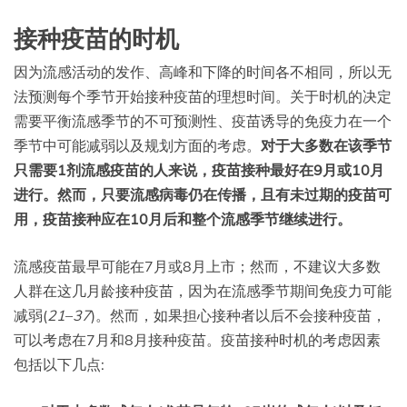
接种疫苗的时机
因为流感活动的发作、高峰和下降的时间各不相同，所以无
法预测每个季节开始接种疫苗的理想时间。关于时机的决定
需要平衡流感季节的不可预测性、疫苗诱导的免疫力在一个
季节中可能减弱以及规划方面的考虑。
对于大多数在该季节
只需要1剂流感疫苗的人来说，疫苗接种最好在9月或10月
进行。然而，只要流感病毒仍在传播，且有未过期的疫苗可
用，疫苗接种应在10月后和整个流感季节继续进行。
流感疫苗最早可能在7月或8月上市；然而，不建议大多数
人群在这几月龄接种疫苗，因为在流感季节期间免疫力可能
减弱(
21
–
37
)。然而，如果担心接种者以后不会接种疫苗，
可以考虑在7月和8月接种疫苗。疫苗接种时机的考虑因素
包括以下几点: