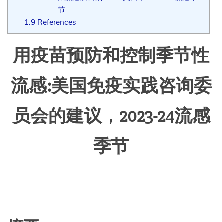
节
1.9
References
用疫苗预防和控制季节性
流感:美国免疫实践咨询委
员会的建议，2023-24流感
季节