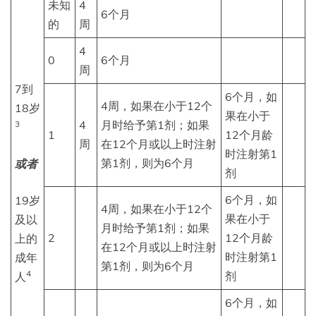
未知
4
6个月
的
周
4
0
6个月
周
7到
6个月，如
4周，如果在小于12个
18岁
果在小于
4
月时给予第1剂；如果
3
1
12个月龄
周
在12个月或以上时注射
时注射第1
第1剂，则为6个月
或者
剂
6个月，如
19岁
4周，如果在小于12个
果在小于
及以
月时给予第1剂；如果
2
12个月龄
上的
在12个月或以上时注射
时注射第1
成年
第1剂，则为6个月
4
剂
人
6个月，如