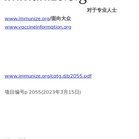
对于专业人士
www.immunize.org
/面向大众
www.vaccineinformation.org
www.immunize.org/catg.d/p2055.pdf
项目编号p 2055(2023年3月15日)