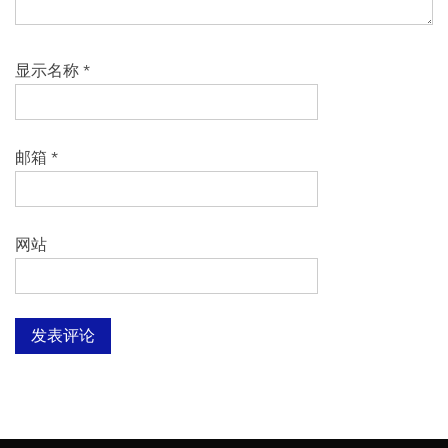
显示名称
*
邮箱
*
网站