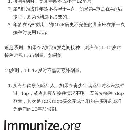
接第4剂时，婴儿年龄不应小于12个月。
第5剂的接种年龄不得早于4岁。如果第4剂是在4岁后
接种，则第5剂是不必要的。
年龄在7岁或以上的DTaP病史不完整的儿童应在第一次
接种时使用Tdap
追赶系列。如果在7岁到9岁之间接种，则应在11-12岁时
接种常规Tdap剂量。如果给
10岁时，11-12岁时不需要额外剂量。
所有年龄段的成年人，如果在青少年或成年时从未接种
过Tdap，或者其疫苗接种情况不明，应首先接种Tdap
剂量，其次是Td或Tdap要么完成他们的主要系列或作
为他们的10年加强剂。