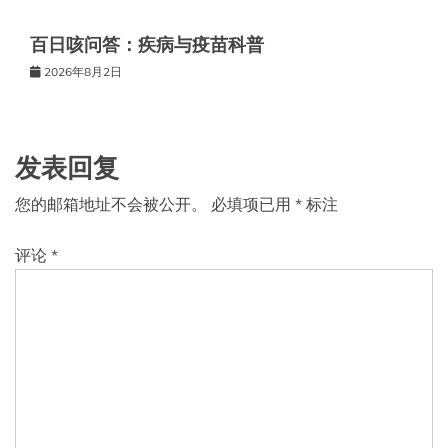
百日咳问答：疾病与疫苗科普
2026年8月2日
发表回复
您的邮箱地址不会被公开。
必填项已用
*
标注
评论
*