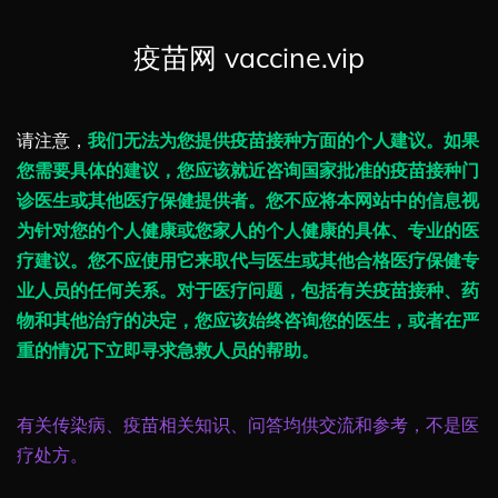
疫苗网 vaccine.vip
请注意，
我们无法为您提供疫苗接种方面的个人建议。如果
您需要具体的建议，您应该就近咨询国家批准的疫苗接种门
诊医生或其他医疗保健提供者。您不应将本网站中的信息视
为针对您的个人健康或您家人的个人健康的具体、专业的医
疗建议。您不应使用它来取代与医生或其他合格医疗保健专
业人员的任何关系。对于医疗问题，包括有关疫苗接种、药
物和其他治疗的决定，您应该始终咨询您的医生，或者在严
重的情况下立即寻求急救人员的帮助。
有关传染病、疫苗相关知识、问答均供交流和参考，不是医
疗处方。