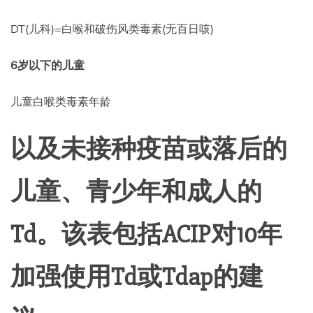
DT(儿科)=白喉和破伤风类毒素(无百日咳)
6岁以下的儿童
儿童白喉类毒素年龄
以及未接种疫苗或落后的
儿童、青少年和成人的
Td。该表包括ACIP对10年
加强使用Td或Tdap的建