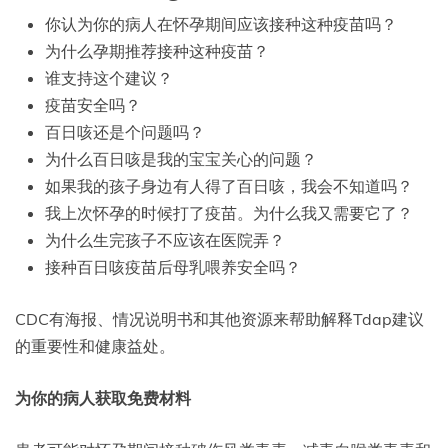
你认为你的病人在怀孕期间应该接种这种疫苗吗？
为什么孕期推荐接种这种疫苗？
谁支持这个建议？
疫苗安全吗？
百日咳还是个问题吗？
为什么百日咳是我的宝宝关心的问题？
如果我的孩子身边有人得了百日咳，我会不知道吗？
我上次怀孕的时候打了疫苗。为什么我又需要它了？
为什么生完孩子不应该在医院弄？
接种百日咳疫苗后母乳喂养安全吗？
CDC有海报、情况说明书和其他资源来帮助解释Tdap建议
的重要性和健康益处。
为你的病人获取免费材料