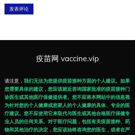
疫苗网 vaccine.vip
请注意，
我们无法为您提供疫苗接种方面的个人建议。如果
您需要具体的建议，您应该就近咨询国家批准的疫苗接种门
诊医生或其他医疗保健提供者。您不应将本网站中的信息视
为针对您的个人健康或您家人的个人健康的具体、专业的医
疗建议。您不应使用它来取代与医生或其他合格医疗保健专
业人员的任何关系。对于医疗问题，包括有关疫苗接种、药
物和其他治疗的决定，您应该始终咨询您的医生，或者在严