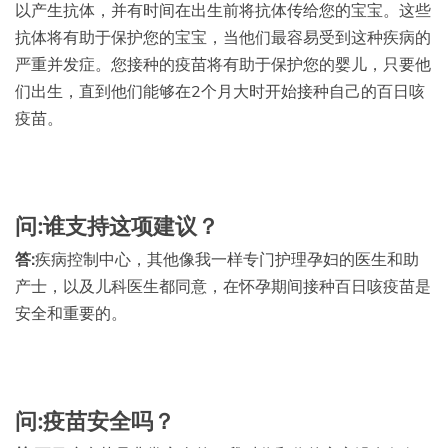
以产生抗体，并有时间在出生前将抗体传给您的宝宝。这些
抗体将有助于保护您的宝宝，当他们最容易受到这种疾病的
严重并发症。您接种的疫苗将有助于保护您的婴儿，只要他
们出生，直到他们能够在2个月大时开始接种自己的百日咳
疫苗。
问:谁支持这项建议？
答:
疾病控制中心，其他像我一样专门护理孕妇的医生和助
产士，以及儿科医生都同意，在怀孕期间接种百日咳疫苗是
安全和重要的。
问:疫苗安全吗？