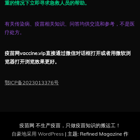
重的情况下立即寻求急救人员的帮助。
有关传染病、疫苗相关知识、问答均供交流和参考，不是医
疗处方。
疫苗网vaccine.vip直接通过微信对话框打开或者用微软浏
览器打开浏览效果更好。
鄂ICP备2023013376号
疫苗网 不生产疫苗，只做疫苗知识的搬运工！
自豪地采用 WordPress
|
主题: Refined Magazine 作