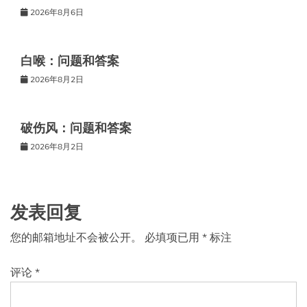
2026年8月6日
白喉：问题和答案
2026年8月2日
破伤风：问题和答案
2026年8月2日
发表回复
您的邮箱地址不会被公开。
必填项已用
*
标注
评论
*