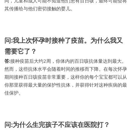
同，儿童和成人可能不知道他们患有百日咳，最终可能会将
其传播给与他们密切接触的婴儿。
问:我上次怀孕时接种了疫苗。为什么我又
需要它了？
答:
接种疫苗后大约2周，你体内的百日咳抗体量达到最大。
然而，这些抗体水平会随着时间的推移而下降。在每次怀孕
期间接种百日咳疫苗非常重要，这样你的每个宝宝都可以从
你那里获得最大量的保护性抗体，并获得针对这种疾病的最
佳保护。
问:为什么生完孩子不应该在医院打？