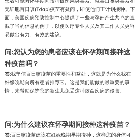
患者可能对怀孕期间接种破伤风类毒素、减毒白喉类毒素和
无细胞百日咳(Tdap)疫苗有疑问，即使他们正计划接种。下
面，美国疾病预防控制中心提供了一些与孕妇产生共鸣的直
截了当的信息的例子，以使医疗专业人员及其工作人员更容
易做出有力、有效的建议。
问:您认为您的患者应该在怀孕期间接种这
种疫苗吗？
答:
我坚信百日咳疫苗的重要性和益处，这就是为什么我在
妊娠晚期向所有患者推荐它。这是我们能做的最重要的事
情，来帮助保护您的新生儿免受这种致命疾病的侵害。
问:为什么建议在怀孕期间接种这种疫苗？
答:
百日咳疫苗建议在妊娠晚期早期接种，这样您的身体可