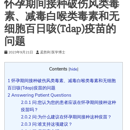
怀孕期间接种破伤风类毒
素、减毒白喉类毒素和无
细胞百日咳(Tdap)疫苗的
问题
2023年9月21日
孟胜利 医学博士
Contents
[
hide
]
1
怀孕期间接种破伤风类毒素、减毒白喉类毒素和无细胞
百日咳(Tdap)疫苗的问题
2
Answering Patient Questions
2.0.1
问:您认为您的患者应该在怀孕期间接种这种
疫苗吗？
2.0.2
问:为什么建议在怀孕期间接种这种疫苗？
2.0.3
问:谁支持这项建议？