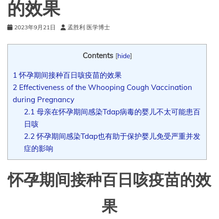
的效果
2023年9月21日
孟胜利 医学博士
Contents
[
hide
]
1
怀孕期间接种百日咳疫苗的效果
2
Effectiveness of the Whooping Cough Vaccination
during Pregnancy
2.1
母亲在怀孕期间感染Tdap病毒的婴儿不太可能患百
日咳
2.2
怀孕期间感染Tdap也有助于保护婴儿免受严重并发
症的影响
怀孕期间接种百日咳疫苗的效
果