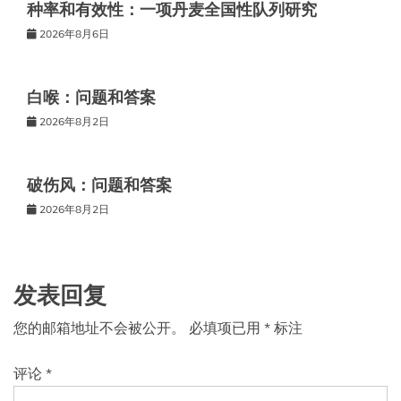
种率和有效性：一项丹麦全国性队列研究
2026年8月6日
白喉：问题和答案
2026年8月2日
破伤风：问题和答案
2026年8月2日
发表回复
您的邮箱地址不会被公开。
必填项已用
*
标注
评论
*