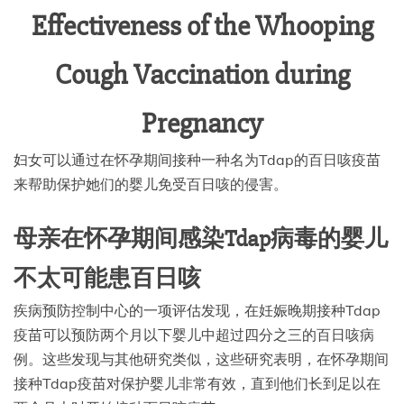
Effectiveness of the Whooping
Cough Vaccination during
Pregnancy
妇女可以通过在怀孕期间接种一种名为Tdap的百日咳疫苗
来帮助保护她们的婴儿免受百日咳的侵害。
母亲在怀孕期间感染Tdap病毒的婴儿
不太可能患百日咳
疾病预防控制中心的一项评估发现，在妊娠晚期接种Tdap
疫苗可以预防两个月以下婴儿中超过四分之三的百日咳病
例。这些发现与其他研究类似，这些研究表明，在怀孕期间
接种Tdap疫苗对保护婴儿非常有效，直到他们长到足以在