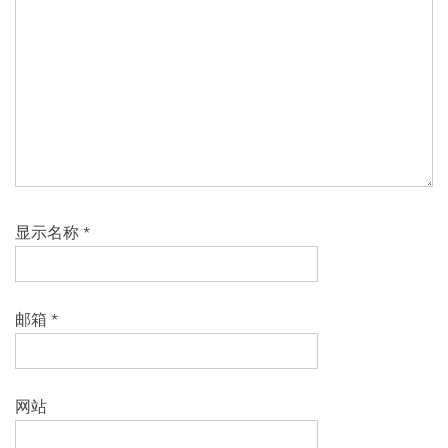
显示名称
*
邮箱
*
网站