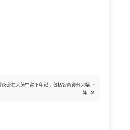
肺炎会在大脑中留下印记，包括智商得分大幅下
降