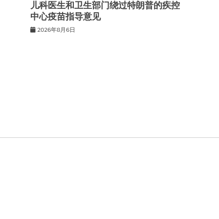
儿科医生和卫生部门绕过特朗普的疾控
中心疫苗指导意见
2026年8月6日