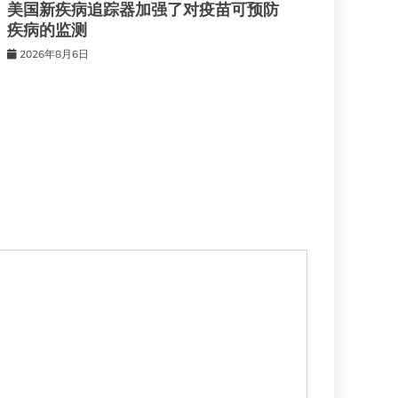
美国新疾病追踪器加强了对疫苗可预防
疾病的监测
2026年8月6日