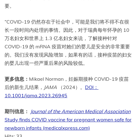
要。
“COVID-19 仍然存在于社会中，可能是我们将不得不在很
长一段时间内处理的事情。因此，对于瑞典每年怀孕的 10
万名妇女和世界上 1.3 亿名妇女来说，了解接种针对
COVID-19 的 mRNA 疫苗对她们的婴儿是安全的非常重要
的。我们没有发现风险增加，如果有的话，接种疫苗的妇女
的婴儿出现一些严重后果的风险较低。
更多信息：
Mikael Norman，妊娠期接种 COVID-19 疫苗
后的新生儿结果，
JAMA
（2024）。
DOI：
10.1001/jama.2023.26945
期刊信息：
Journal of the American Medical Association
Study finds COVID vaccine for pregnant women safe for
newborn infants (medicalxpress.com)
Hits: 33