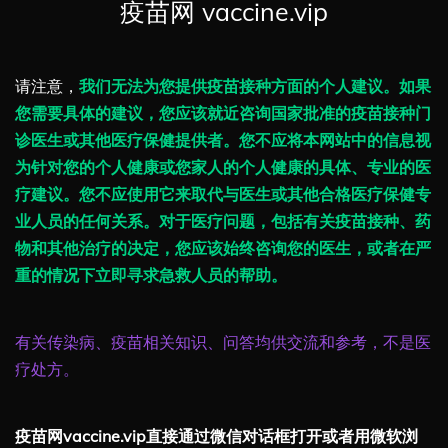
疫苗网 vaccine.vip
请注意，
我们无法为您提供疫苗接种方面的个人建议。如果
您需要具体的建议，您应该就近咨询国家批准的疫苗接种门
诊医生或其他医疗保健提供者。您不应将本网站中的信息视
为针对您的个人健康或您家人的个人健康的具体、专业的医
疗建议。您不应使用它来取代与医生或其他合格医疗保健专
业人员的任何关系。对于医疗问题，包括有关疫苗接种、药
物和其他治疗的决定，您应该始终咨询您的医生，或者在严
重的情况下立即寻求急救人员的帮助。
有关传染病、疫苗相关知识、问答均供交流和参考，不是医
疗处方。
疫苗网vaccine.vip直接通过微信对话框打开或者用微软浏