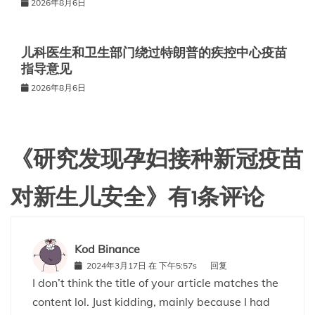
2026年8月6日
儿科医生和卫生部门绕过特朗普的疾控中心疫苗
指导意见
2026年8月6日
《
研究发现孕妇接种新冠疫苗
对新生儿安全
》有1条评论
Kod Binance
2024年3月17日 在 下午5:57s
回复
I don’t think the title of your article matches the
content lol. Just kidding, mainly because I had