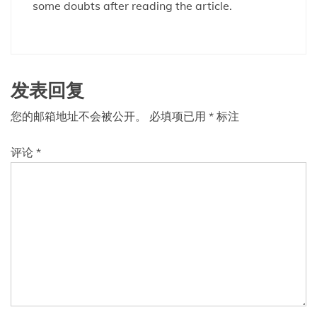
some doubts after reading the article.
发表回复
您的邮箱地址不会被公开。
必填项已用
*
标注
评论
*