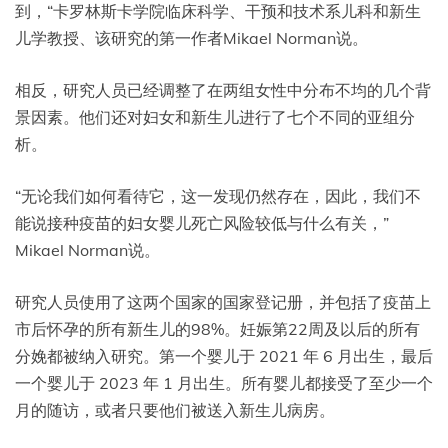
到，“卡罗林斯卡学院临床科学、干预和技术系儿科和新生
儿学教授、该研究的第一作者Mikael Norman说。
相反，研究人员已经调整了在两组女性中分布不均的几个背
景因素。他们还对妇女和新生儿进行了七个不同的亚组分
析。
“无论我们如何看待它，这一发现仍然存在，因此，我们不
能说接种疫苗的妇女婴儿死亡风险较低与什么有关，”
Mikael Norman说。
研究人员使用了这两个国家的国家登记册，并包括了疫苗上
市后怀孕的所有新生儿的98%。妊娠第22周及以后的所有
分娩都被纳入研究。第一个婴儿于 2021 年 6 月出生，最后
一个婴儿于 2023 年 1 月出生。所有婴儿都接受了至少一个
月的随访，或者只要他们被送入新生儿病房。