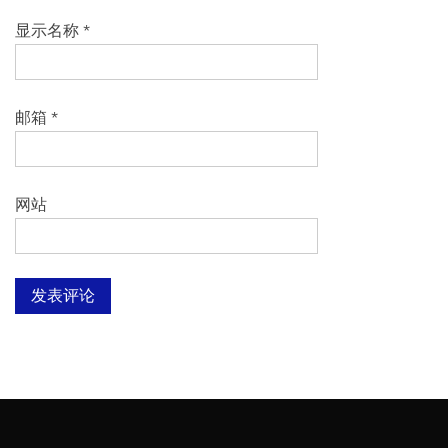
显示名称
*
邮箱
*
网站