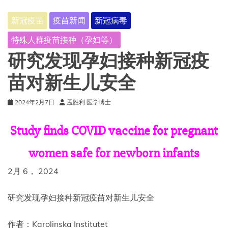
新冠疫苗
疫苗新闻
新冠病毒
特殊人群疫苗接种（孕妇等）
研究发现孕妇接种新冠疫
苗对新生儿安全
2024年2月7日
孟胜利 医学博士
Study finds COVID vaccine for pregnant
women safe for newborn infants
2月 6， 2024
研究发现孕妇接种新冠疫苗对新生儿安全
作者：Karolinska Institutet