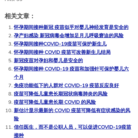
相关文章：
怀孕期间接种新冠 疫苗似乎对婴儿神经发育是安全的
孕产妇感染 新冠病毒会增加足月儿呼吸窘迫的风险
怀孕期间接种COVID-19疫苗可保护新生儿
怀孕期间接种 COVID 疫苗可改善新生儿结局
新冠疫苗对孕妇和婴儿是安全的
怀孕期间接种 COVID-19 疫苗和加强针可保护婴儿六
个月
免疫功能低下的人群对 COVID-19 疫苗反应良好
疫苗可降低儿童患长期冠状病毒肺炎的风险
疫苗可降低儿童患长期 COVID 的风险
新估计显示最新的 COVID 疫苗可降低有症状感染的风
险
信任医生，而不是公职人员，可以促进COVID-19疫苗
接种