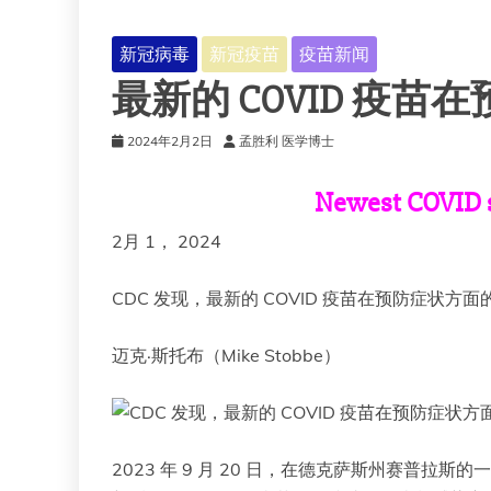
新冠病毒
新冠疫苗
疫苗新闻
最新的 COVID 疫苗
2024年2月2日
孟胜利 医学博士
Newest COVID s
2月 1， 2024
CDC 发现，最新的 COVID 疫苗在预防症状方面
迈克·斯托布（Mike Stobbe）
2023 年 9 月 20 日，在德克萨斯州赛普拉斯的一家