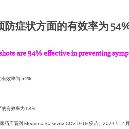
在预防症状方面的有效率为 54
hots are 54% effective in preventing symp
的有效率为 54%
药店看到 Moderna Spikevax COVID-19 疫苗。2024