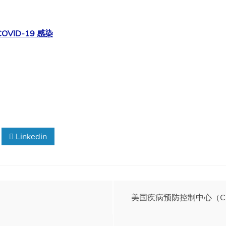
ID-19 感染
Linkedin
美国疾病预防控制中心（C