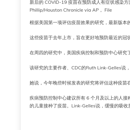
新后的 COVID-19 疫苗在预防成人有症状感染
Phillip/Houston Chronicle via AP， File
根据美国第一项评估疫苗效果的研究，最新版本的 C
这些疫苗于去年上市，旨在更好地预防最近的冠
在周四的研究中，美国疾病控制和预防中心研究了在C
该研究的主要作者、CDC的Ruth Link-Ge
她说，今年晚些时候发表的研究将评估这种疫苗
疾病预防控制中心建议所有 6 个月及以上的人接
的儿童接种了疫苗。Link-Gelles说，缓