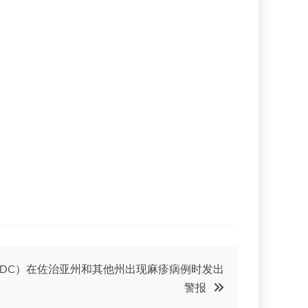
DC）在佐治亚州和其他州出现麻疹病例时发出
警报