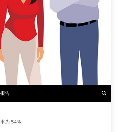
报报告
率为 54%