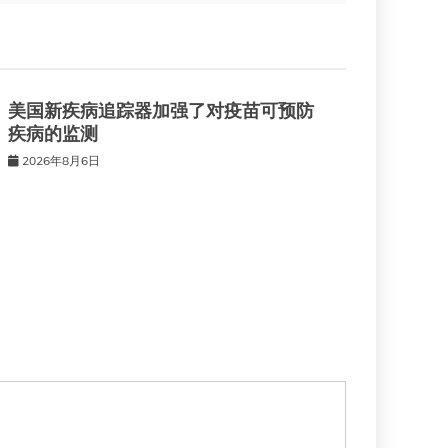
美国新疾病追踪器加强了对疫苗可预防
疾病的监测
2026年8月6日