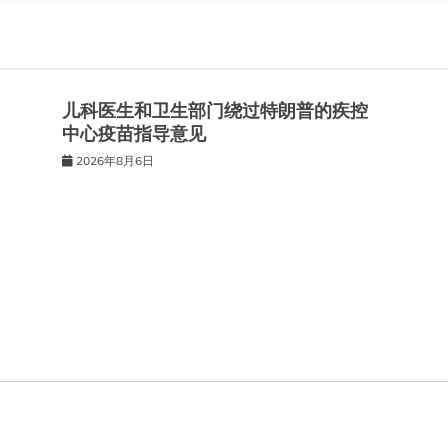
儿科医生和卫生部门绕过特朗普的疾控
中心疫苗指导意见
2026年8月6日