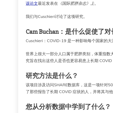
该论文
最近发表在
《国际肥胖杂志》上
。
我们与Cuschieri讨论了这项研究。
Cam Buchan：是什么促使了
Cuschieri：COVID-19 是一种影响每个
世界上很大一部分人口属于肥胖类别，体重指数大于
究旨在找出这些人是否也更容易患上长期 COVI
研究方法是什么？
该项目涉及访问SHARE数据库，这是一项针对
了那些报告了长期 COVID 症状的人，并将其与他
您从分析数据中学到了什么？