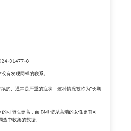
024-01477-8
性中没有发现同样的联系。
现持续的、通常是严重的症状，这种情况被称为“长期
期 COVID 的可能性更高，而 BMI 谱系高端的女性更有可
调查中收集的数据。