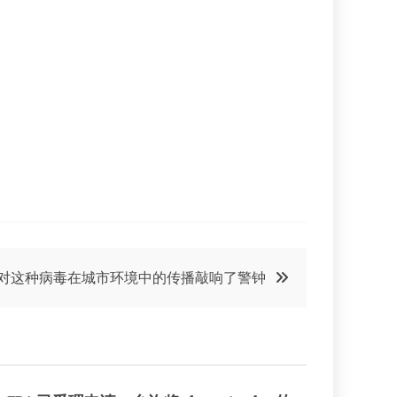
对这种病毒在城市环境中的传播敲响了警钟