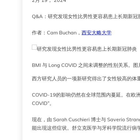
Q&A：研究发现女性比男性更容易患上长期新冠
作者：Cam Buchan，
西安大略大学
BMI 与 Long COVID 之间未调整的性别关系。
西方研究人员的一项新研究得出了女性较高的体重指
COVID-19的影响仍然在全球范围内蔓延。在
COVID”。
现在，由 Sarah Cuschieri 博士与 Saveri
能出现这些症状。舒立克医学与牙科学院流行病