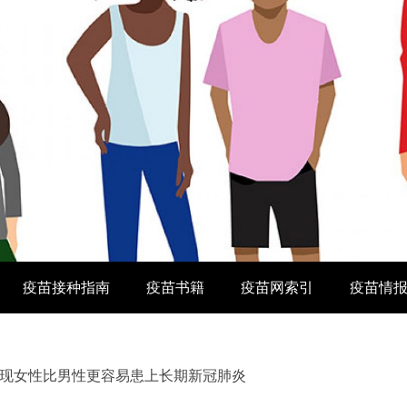
疫苗接种指南
疫苗书籍
疫苗网索引
疫苗情
现女性比男性更容易患上长期新冠肺炎