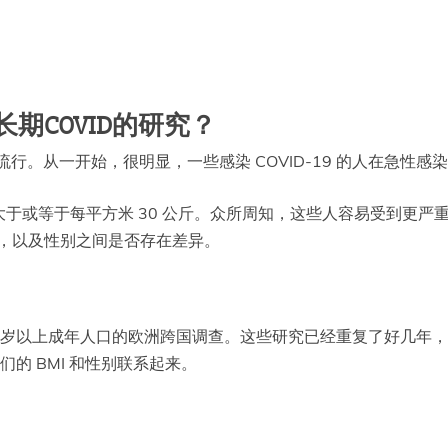
对长期COVID的研究？
国家的大流行。从一开始，很明显，一些感染 COVID-19 的人在急
或等于每平方米 30 公斤。众所周知，这些人容易受到更严重的 
D，以及性别之间是否存在差异。
50岁以上成年人口的欧洲跨国调查。这些研究已经重复了好几年
们的 BMI 和性别联系起来。