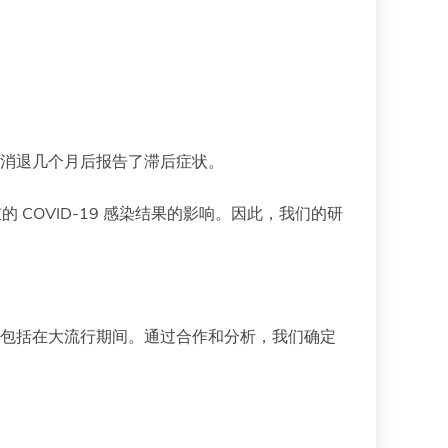
性感染消退几个月后报告了滞后症状。
COVID-19 感染结果的影响。因此，我们的研
，包括在大流行期间。通过合作和分析，我们确定