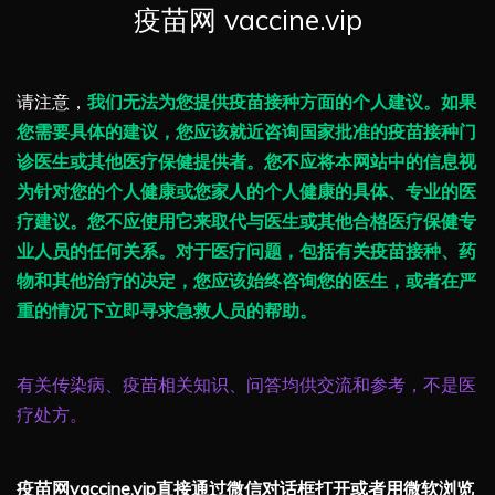
疫苗网 vaccine.vip
请注意，
我们无法为您提供疫苗接种方面的个人建议。如果
您需要具体的建议，您应该就近咨询国家批准的疫苗接种门
诊医生或其他医疗保健提供者。您不应将本网站中的信息视
为针对您的个人健康或您家人的个人健康的具体、专业的医
疗建议。您不应使用它来取代与医生或其他合格医疗保健专
业人员的任何关系。对于医疗问题，包括有关疫苗接种、药
物和其他治疗的决定，您应该始终咨询您的医生，或者在严
重的情况下立即寻求急救人员的帮助。
有关传染病、疫苗相关知识、问答均供交流和参考，不是医
疗处方。
疫苗网vaccine.vip直接通过微信对话框打开或者用微软浏览