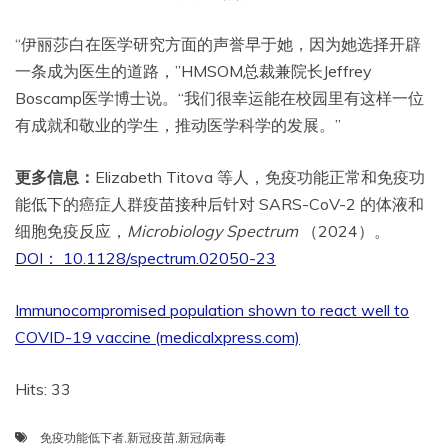
“伊丽莎白在医学研究方面的声誉早于她，因为她选择开辟
一条成为医生的道路，”HMSOM总裁兼院长Jeffrey
Boscamp医学博士说。“我们很幸运能在校园里有这样一位
有成就和敬业的学生，推动医学科学的发展。”
更多信息：
Elizabeth Titova 等人，免疫功能正常和免疫功
能低下的癌症人群疫苗接种后针对 SARS-CoV-2 的体液和
细胞免疫反应，
Microbiology Spectrum
（2024）。
DOI： 10.1128/spectrum.02050-23
Immunocompromised population shown to react well to
COVID-19 vaccine (medicalxpress.com)
Hits: 33
免疫功能低下者
,
新冠疫苗
,
新冠病毒