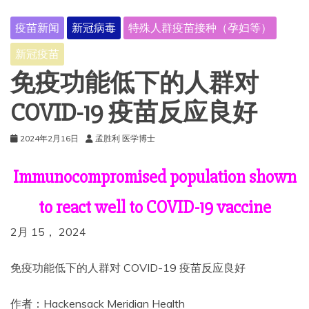
疫苗新闻
新冠病毒
特殊人群疫苗接种（孕妇等）
新冠疫苗
免疫功能低下的人群对
COVID-19 疫苗反应良好
2024年2月16日
孟胜利 医学博士
Immunocompromised population shown
to react well to COVID-19 vaccine
2月 15， 2024
免疫功能低下的人群对 COVID-19 疫苗反应良好
作者：Hackensack Meridian Health