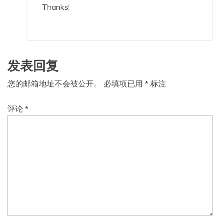
Thanks!
发表回复
您的邮箱地址不会被公开。
必填项已用
*
标注
评论
*