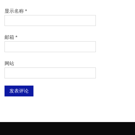
显示名称
*
邮箱
*
网站