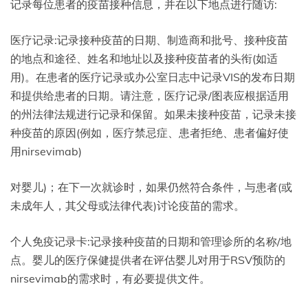
记录每位患者的疫苗接种信息，并在以下地点进行随访:
医疗记录:记录接种疫苗的日期、制造商和批号、接种疫苗
的地点和途径、姓名和地址以及接种疫苗者的头衔(如适
用)。在患者的医疗记录或办公室日志中记录VIS的发布日期
和提供给患者的日期。请注意，医疗记录/图表应根据适用
的州法律法规进行记录和保留。如果未接种疫苗，记录未接
种疫苗的原因(例如，医疗禁忌症、患者拒绝、患者偏好使
用nirsevimab)
对婴儿)；在下一次就诊时，如果仍然符合条件，与患者(或
未成年人，其父母或法律代表)讨论疫苗的需求。
个人免疫记录卡:记录接种疫苗的日期和管理诊所的名称/地
点。婴儿的医疗保健提供者在评估婴儿对用于RSV预防的
nirsevimab的需求时，有必要提供文件。