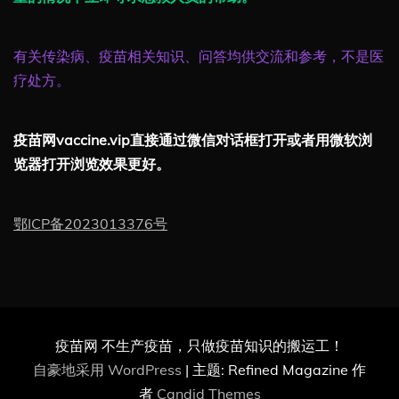
有关传染病、疫苗相关知识、问答均供交流和参考，不是医
疗处方。
疫苗网vaccine.vip直接通过微信对话框打开或者用微软浏
览器打开浏览效果更好。
鄂ICP备2023013376号
疫苗网 不生产疫苗，只做疫苗知识的搬运工！
自豪地采用 WordPress
|
主题: Refined Magazine 作
者
Candid Themes