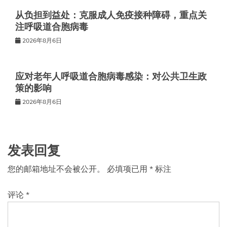
从负担到益处：克服成人免疫接种障碍，重点关
注呼吸道合胞病毒
2026年8月6日
应对老年人呼吸道合胞病毒感染：对公共卫生政
策的影响
2026年8月6日
发表回复
您的邮箱地址不会被公开。
必填项已用
*
标注
评论
*