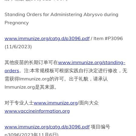
Standing Orders for Administering Abrysvo during
Pregnancy
www.immunize.org/catg.d/p3096.pdf
/ Item #P3096
(11/6/2023)
其他疫苗的长期订单可在
www.immunize.org/standing-
orders
。注:本常规模板可根据实践自行决定进行修改，无
需获得Immunize.org的许可。出于礼貌，请承认
Immunize.org是其来源。
对于专业人士
www.immunize.org
/面向大众
www.vaccineinformation.org
www.immunize.org/catg.d/p3096.pdf
项目编号
p3096(2023年11月6日)