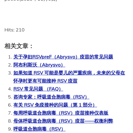
Hits: 210
相关文章：
关于孕妇RSVpreF（Abrysvo）疫苗的常见问题
阿布利斯沃（Abrysvo）
如果知道 RSV 可能是婴儿的严重疾病，未来的父母在
怀孕时更有可能接种 RSV 疫苗
RSV 常见问题 （FAQ）
咨询专家：呼吸道合胞病毒（RSV）
有关 RSV 免疫接种的问题（第 1 部分）
每周呼吸道合胞病毒（RSV）疫苗接种仪表板
母体呼吸道合胞病毒（RSV）疫苗——权衡利弊
呼吸道合胞病毒（RSV）