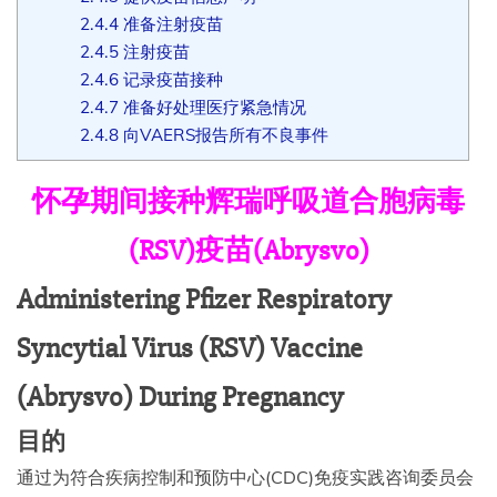
2.4.4
准备注射疫苗
2.4.5
注射疫苗
2.4.6
记录疫苗接种
2.4.7
准备好处理医疗紧急情况
2.4.8
向VAERS报告所有不良事件
怀孕期间接种辉瑞呼吸道合胞病毒
(RSV)疫苗(Abrysvo)
Administering Pfizer Respiratory
Syncytial Virus (RSV) Vaccine
(Abrysvo) During Pregnancy
目的
通过为符合疾病控制和预防中心(CDC)免疫实践咨询委员会