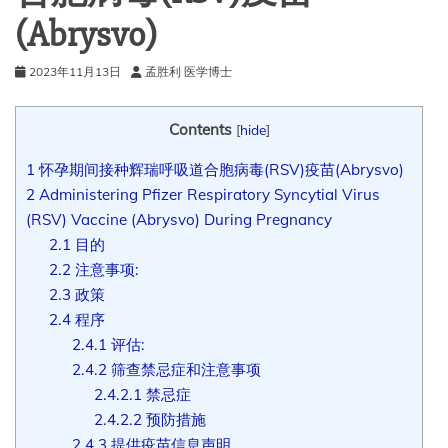
(Abrysvo)
2023年11月13日
孟胜利 医学博士
Contents
[
hide
]
1
怀孕期间接种辉瑞呼吸道合胞病毒(RSV)疫苗(Abrysvo)
2
Administering Pfizer Respiratory Syncytial Virus
(RSV) Vaccine (Abrysvo) During Pregnancy
2.1
目的
2.2
注意事项:
2.3
政策
2.4
程序
2.4.1
评估:
2.4.2
筛查禁忌症和注意事项
2.4.2.1
禁忌症
2.4.2.2
预防措施
2.4.3
提供疫苗信息声明