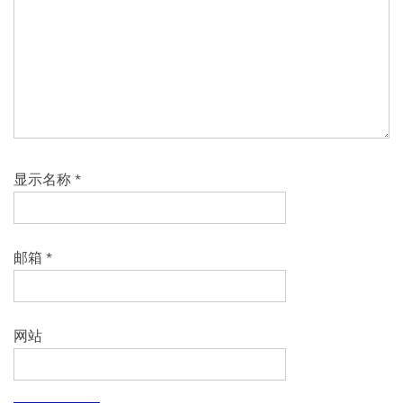
显示名称
*
邮箱
*
网站