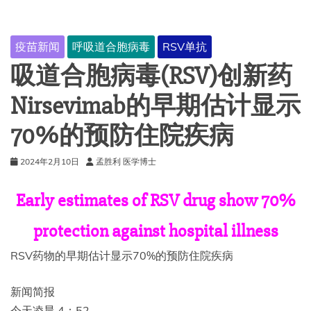
疫苗新闻
呼吸道合胞病毒
RSV单抗
吸道合胞病毒(RSV)创新药
Nirsevimab的早期估计显示
70%的预防住院疾病
2024年2月10日
孟胜利 医学博士
Early estimates of RSV drug show 70%
protection against hospital illness
RSV药物的早期估计显示70%的预防住院疾病
新闻简报
今天凌晨 4：52