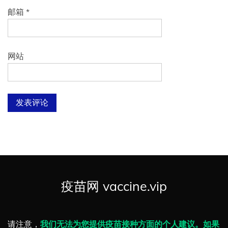
邮箱
*
网站
疫苗网 vaccine.vip
请注意，
我们无法为您提供疫苗接种方面的个人建议。如果