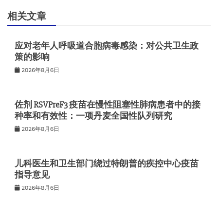
航
相关文章
应对老年人呼吸道合胞病毒感染：对公共卫生政
策的影响
2026年8月6日
佐剂 RSVPreF3 疫苗在慢性阻塞性肺病患者中的接
种率和有效性：一项丹麦全国性队列研究
2026年8月6日
儿科医生和卫生部门绕过特朗普的疾控中心疫苗
指导意见
2026年8月6日