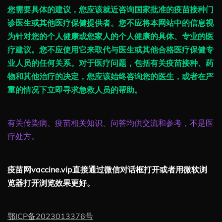
您需要具体的建议，您应该就近咨询国家批准的疫苗接种门
诊医生或其他医疗保健提供者。您不应将本网站中的信息视
为针对您的个人健康或您家人的个人健康的具体、专业的医
疗建议。您不应使用它来取代与医生或其他合格医疗保健专
业人员的任何关系。对于医疗问题，包括有关疫苗接种、药
物和其他治疗的决定，您应该始终咨询您的医生，或者在严
重的情况下立即寻求急救人员的帮助。
有关传染病、疫苗相关知识、问答均供交流和参考，不是医
疗处方。
疫苗网vaccine.vip直接通过微信对话框打开或者用微软浏
览器打开浏览效果更好。
鄂ICP备2023013376号