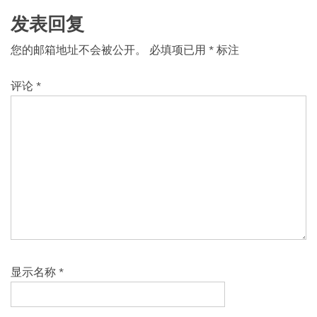
发表回复
您的邮箱地址不会被公开。
必填项已用
*
标注
评论
*
显示名称
*