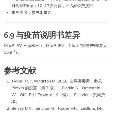
射剂非Tdap；10–17岁公费，≥18岁公费接种。
未免疫者：参见附录2。
6.9 与疫苗说明书差异
DTaP-IPV-HepB/Hib、DTaP-IPV、Tdap 与说明书差异见
16.9 节。
参考文献
Tiwari TSP, Wharton M. 2018. 白喉类毒素，参见
Plotkin 的疫苗（第 7 版），Plotkin S、Orenstein
W、Offit P 和 Edwards K（编）。Elsevier：美国费
城。
Belsey MA、Sinclair M、Roder MR、LeBlanc DR。