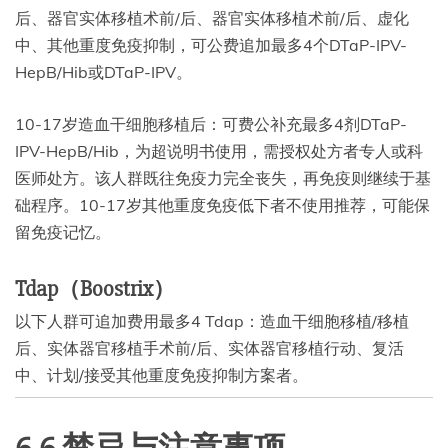
后、器官实体移植术前/后、器官实体移植术前/后、虚化
中、其他重度免疫抑制，可公费追加最多4个DTaP-IPV-
HepB/Hib或DTaP-IPV。
10-17岁造血干细胞移植后：可费公补充最多4剂DTaP-
IPV-HepB/Hib，为超说明书使用，需授权处方者专人或科
医师处方。该人群既往免疫力完全丧失，再免疫则继续于基
础程序。10-17岁其他重度免疫低下者不使用推荐，可能保
留免疫记忆。
Tdap（Boostrix）
以下人群可追加费用最多4 Tdap：造血干细胞移植/移植
后、实体器官移植手术前/后、实体器官移植行动、复活
中、计划/接受其他重度免疫抑制方案者。