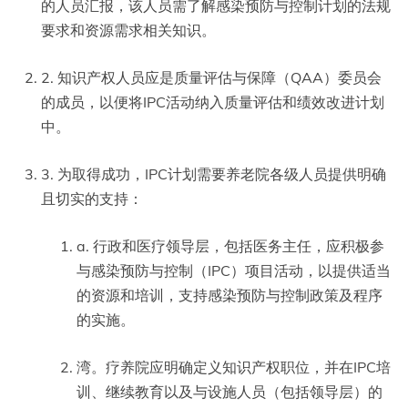
的人员汇报，该人员需了解感染预防与控制计划的法规
要求和资源需求相关知识。
2. 知识产权人员应是质量评估与保障（QAA）委员会
的成员，以便将IPC活动纳入质量评估和绩效改进计划
中。
3. 为取得成功，IPC计划需要养老院各级人员提供明确
且切实的支持：
a. 行政和医疗领导层，包括医务主任，应积极参
与感染预防与控制（IPC）项目活动，以提供适当
的资源和培训，支持感染预防与控制政策及程序
的实施。
湾。疗养院应明确定义知识产权职位，并在IPC培
训、继续教育以及与设施人员（包括领导层）的