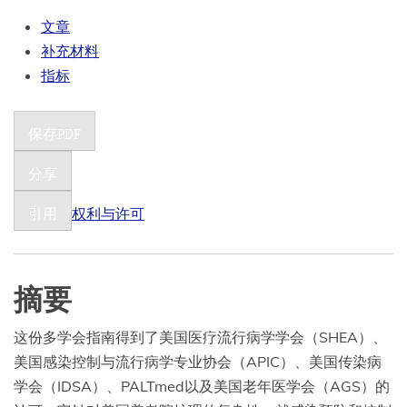
文章
补充材料
指标
保存PDF
分享
[在新窗口中打开]
权利与许可
引用
摘要
这份多学会指南得到了美国医疗流行病学学会（SHEA）、
美国感染控制与流行病学专业协会（APIC）、美国传染病
学会（IDSA）、PALTmed以及美国老年医学会（AGS）的