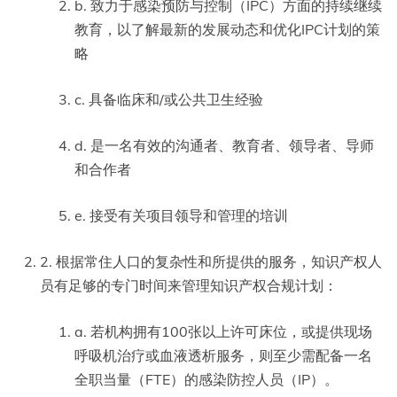
b. 致力于感染预防与控制（IPC）方面的持续继续
教育，以了解最新的发展动态和优化IPC计划的策
略
c. 具备临床和/或公共卫生经验
d. 是一名有效的沟通者、教育者、领导者、导师
和合作者
e. 接受有关项目领导和管理的培训
2. 根据常住人口的复杂性和所提供的服务，知识产权人
员有足够的专门时间来管理知识产权合规计划：
a. 若机构拥有100张以上许可床位，或提供现场
呼吸机治疗或血液透析服务，则至少需配备一名
全职当量（FTE）的感染防控人员（IP）。