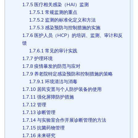
1.7.5
医疗相关感染（HAI）监测
1.7.5.1
常规监测的重点
1.7.5.2
监测的标准化定义和方法
1.7.5.3
感染预防与控制措施的实施
1.7.6
医护人员（HCP）的培训、监测、审计和反
馈
1.7.6.1
常见的审计实践
1.7.7
护理环境
1.7.8
疫情暴发的防范与应对
1.7.9
养老院特定感染预防和控制措施的策略
1.7.9.1
环境清洁与消毒
1.7.10
居民安置与个人防护装备的使用
1.7.11
强化屏障防护措施
1.7.12
管理
1.7.13
诊断管理
1.7.14
与实验室合作开展诊断管理的方法
1.7.15
抗菌药物管理
1.7.16
未来研究