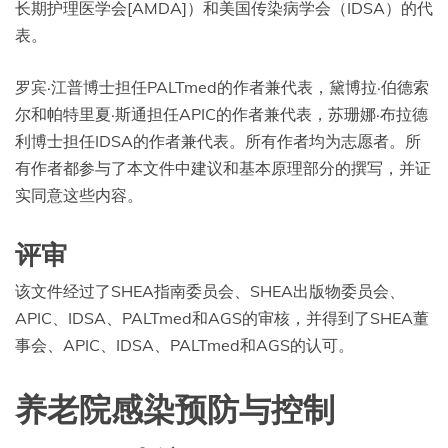
长期护理医学会[AMDA]）和美国传染病学会（IDSA）的代
表。
罗宾·江普博士担任PALTmed的作者兼代表，黛博拉·伯德索
尔和帕特里夏·斯通担任APIC的作者兼代表，苏珊娜·布拉德
利博士担任IDSA的作者兼代表。所有作者均为志愿者。所
有作者都参与了本文件中建议和基本原理部分的撰写，并证
实同意这些内容。
评审
该文件经过了SHEA指南委员会、SHEA出版物委员会、
APIC、IDSA、PALTmed和AGS的审核，并得到了SHEA董
事会、APIC、IDSA、PALTmed和AGS的认可。
养老院感染预防与控制