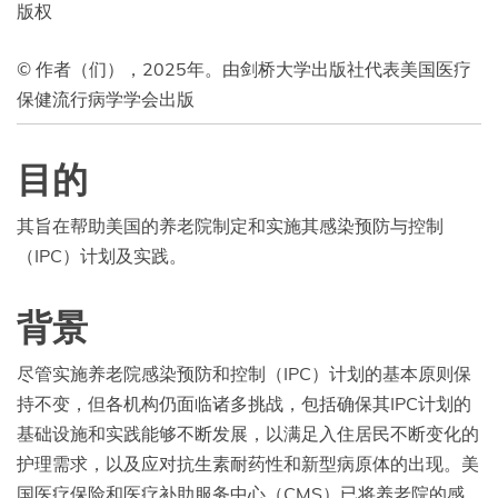
版权
© 作者（们），2025年。由剑桥大学出版社代表美国医疗
保健流行病学学会出版
目的
其旨在帮助美国的养老院制定和实施其感染预防与控制
（IPC）计划及实践。
背景
尽管实施养老院感染预防和控制（IPC）计划的基本原则保
持不变，但各机构仍面临诸多挑战，包括确保其IPC计划的
基础设施和实践能够不断发展，以满足入住居民不断变化的
护理需求，以及应对抗生素耐药性和新型病原体的出现。美
国医疗保险和医疗补助服务中心（CMS）已将养老院的感