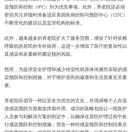
染预防和控制（IPC）列为优先事项。此外，养老院还必须
密切关注并随时准备适应美国疾病控制与预防中心（CDC）
不断变化的建议以及监管机构的标准。
此外，越来越多的养老院扩大了服务范围，增设了针对依赖
呼吸机的居民的专科病房，这进一步增加了医疗的复杂性以
及感染和多重耐药菌定植的风险。
然而，为提供安全护理和减少传染性病原体传播而采取的感
染预防和控制措施，对于维护居民的健康和生活质量至关重
要。
养老院应倡导一种以安全为优先的文化，并强调每个人在促
进感染预防方面都发挥着作用。成功的策略包括让一线医护
人员参与到解决方案的制定中，以确保在居民护理过程中执
行感染预防和控制措施；营造一种对感染预防和控制结果共