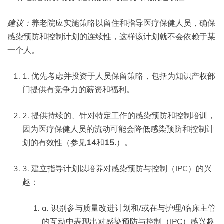
建议：
养老院应实施策略以留住和指导医疗保健人员，确保
感染预防和控制计划的连续性，这样该计划就不会依赖于某
一个人。
1. 优先考虑并投资于人员保留策略，包括为知识产权部
门提供有竞争力的薪资和福利。
2. 提供持续的、针对特定工作的感染预防和控制培训，
因为医疗保健人员的流动可能会降低感染预防和控制计
划的有效性（参见
14
和
15.
）。
3. 建立指导计划以培养对感染预防与控制（IPC）的兴
趣：
a. 识别参与质量改进计划和/或在与护理/临床主管
的互动中表现出对感染预防与控制（IPC）感兴趣