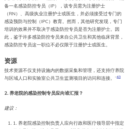
备一名感染防控专员（IP），该专员需为注册护士
（RN）、高级执业注册护士或医生，并必须接受过专门的
感染预防与控制（IPC）教育。然而，其他研究发现，专门
培训的效果并不取决于感染防控专员是否为注册护士。因
此，鉴于许多感染防控专员来自公共卫生和其他临床背景，
感染防控专员这一职位不必仅限于注册护士或医生。
资源
技术资源不仅支持设施内的数据采集和管理，还支持疗养院
–
43
与区域人口和实验室公共卫生监测项目的访问和连接。
2. 养老院的感染控制专员应向谁汇报？
建议：
1. 养老院感染控制负责人应向行政和医疗领导层中指定