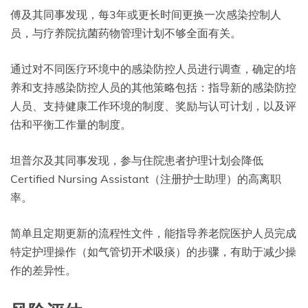
傅及其同事发现，每3年或更长时间更换一次感染控制人
员，与疗养院抗菌药物管理计划不够全面有关。
通过对不同医疗环境中的感染防控人员进行调查，确定的培
养和支持感染防控人员的其他策略包括：指导新的感染防控
人员、支持健康工作环境的制度、奖励与认可计划，以及评
估和平衡工作量的制度。
坦普尔及其同事发现，参与住院患者护理计划会降低
Certified Nursing Assistant（注册护士助理）的高离职
率。
简单且定期更新的流程性文件，能指导养老院医护人员完成
特定护理操作（如气管切开术吸痰）的步骤，有助于减少操
作的差异性。