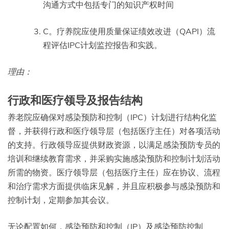
沟通方式中包括专门的知识产权时间
C。疗养院应使用质量保证绩效改进（QAPI）流
程评估IPC计划监控报告和实践。
理由：
行政和医疗领导及报告结构
养老院应确保对感染预防和控制（IPC）计划进行结构化监
督，并获得行政和医疗领导层（包括医疗主任）对各项活动
的支持。行政领导应提供财政资源，以满足感染预防专员的
培训和继续教育需求，并采购实施感染预防和控制计划活动
所需的物资。医疗领导层（包括医疗主任）应在协议、流程
和治疗需求方面提供临床见解，并且应积极参与感染预防和
控制计划，定期参加其会议。
无论配置如何，感染预防和控制（IP）及感染预防控制