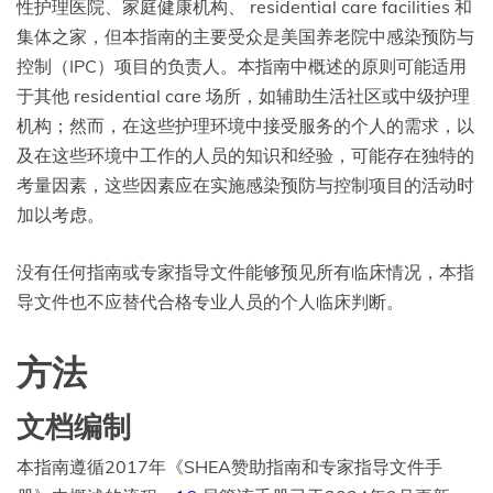
性护理医院、家庭健康机构、 residential care facilities 和
集体之家，但本指南的主要受众是美国养老院中感染预防与
控制（IPC）项目的负责人。本指南中概述的原则可能适用
于其他 residential care 场所，如辅助生活社区或中级护理
机构；然而，在这些护理环境中接受服务的个人的需求，以
及在这些环境中工作的人员的知识和经验，可能存在独特的
考量因素，这些因素应在实施感染预防与控制项目的活动时
加以考虑。
没有任何指南或专家指导文件能够预见所有临床情况，本指
导文件也不应替代合格专业人员的个人临床判断。
方法
文档编制
本指南遵循2017年《SHEA赞助指南和专家指导文件手