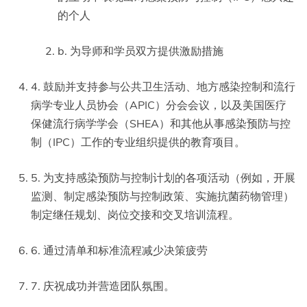
的个人
b. 为导师和学员双方提供激励措施
4. 鼓励并支持参与公共卫生活动、地方感染控制和流行
病学专业人员协会（APIC）分会会议，以及美国医疗
保健流行病学学会（SHEA）和其他从事感染预防与控
制（IPC）工作的专业组织提供的教育项目。
5. 为支持感染预防与控制计划的各项活动（例如，开展
监测、制定感染预防与控制政策、实施抗菌药物管理）
制定继任规划、岗位交接和交叉培训流程。
6. 通过清单和标准流程减少决策疲劳
7. 庆祝成功并营造团队氛围。