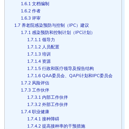
1.6.1
文档编制
1.6.2
作者
1.6.3
评审
1.7
养老院感染预防与控制（IPC）建议
1.7.1
感染预防和控制计划（IPC计划）
1.7.1.1
领导力
1.7.1.2
人员配置
1.7.1.3
培训
1.7.1.4
资源
1.7.1.5
行政和医疗领导及报告结构
1.7.1.6
QAA委员会、QAPI计划和IPC委员会
1.7.2
风险评估
1.7.3
工作伙伴
1.7.3.1
内部工作伙伴
1.7.3.2
外部工作伙伴
1.7.4
职业健康
1.7.4.1
接种障碍
1.7.4.2
提高接种率的干预措施