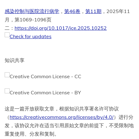
感染控制与医院流行病学
，
第46卷
，
第11期
，2025年11
月，第1069-1096页
[在新窗口中打
二：
https://doi.org/10.1017/ice.2025.10252
知识共享
这是一篇开放获取文章，根据知识共享署名许可协议
（
https://creativecommons.org/licenses/by/4.0/
）进行分
发，该协议允许在适当引用原始文章的前提下，不受限制地
重复使用、分发和复制。