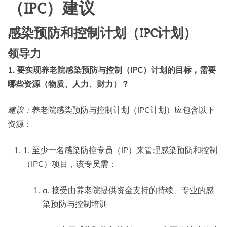
（IPC）建议
感染预防和控制计划（IPC计划）
领导力
1. 要实现养老院感染预防与控制（IPC）计划的目标，需要
哪些资源（物质、人力、财力）？
建议：
养老院感染预防与控制计划（IPC计划）应包含以下
资源：
1. 至少一名感染防控专员（IP）来管理感染预防和控制
（IPC）项目，该专员需：
a. 接受由养老院提供资金支持的持续、专业的感
染预防与控制培训