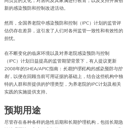
同负责的文化；对居民及其家属进行教育；以及支持开展创
新的感染预防和控制改进活动。
然而，全国养老院中感染预防和控制（IPC）计划的监管评
估仍存在差异，这引发了人们对各州监管一致性和有效性的
担忧。
在不断变化的临床环境以及对养老院感染预防与控制
（IPC）计划日益提高的监管期望背景下，有人提议更新
2008年的SHEA/APIC指南：
长期护理机构的感染预防与控
制
，以便在回顾当前可用证据的基础上，结合这些机构中独
特的人群和所提供的护理类型，为养老院的IPC计划及相关
实践的实施提供支持。
预期用途
尽管存在各种各样的急性后期和长期护理机构，包括长期急