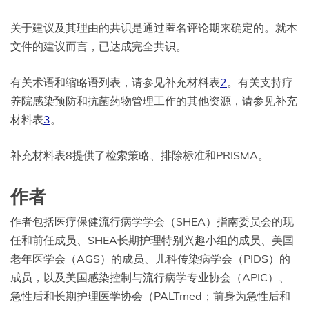
关于建议及其理由的共识是通过匿名评论期来确定的。就本
文件的建议而言，已达成完全共识。
有关术语和缩略语列表，请参见补充材料表
2
。有关支持疗
养院感染预防和抗菌药物管理工作的其他资源，请参见补充
材料表
3
。
补充材料表8提供了检索策略、排除标准和PRISMA。
作者
作者包括医疗保健流行病学学会（SHEA）指南委员会的现
任和前任成员、SHEA长期护理特别兴趣小组的成员、美国
老年医学会（AGS）的成员、儿科传染病学会（PIDS）的
成员，以及美国感染控制与流行病学专业协会（APIC）、
急性后和长期护理医学协会（PALTmed；前身为急性后和