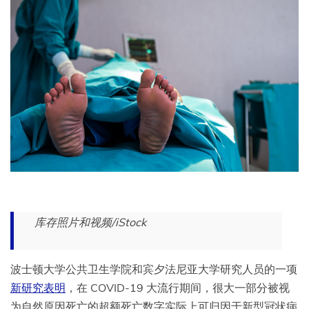
库存照片和视频/iStock
波士顿大学公共卫生学院和宾夕法尼亚大学研究人员的一项
新研究表明
，在 COVID-19 大流行期间，很大一部分被视
为自然原因死亡的超额死亡数字实际上可归因于新型冠状病