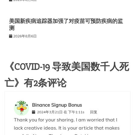
美国新疾病追踪器加强了对疫苗可预防疾病的监
测
2026年8月6日
《
COVID-19 导致美国数千人死
亡
》有2条评论
Binance Signup Bonus
2024年3月21日 在 下午1:11s
回复
Thank you for your sharing. I am worried that I
lack creative ideas. It is your article that makes