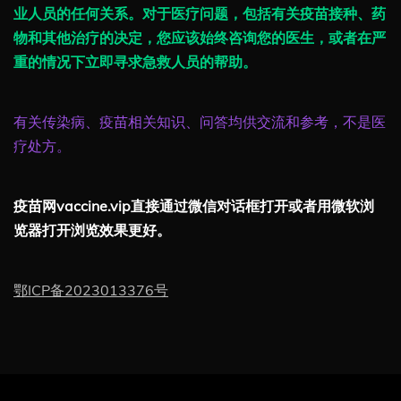
业人员的任何关系。对于医疗问题，包括有关疫苗接种、药
物和其他治疗的决定，您应该始终咨询您的医生，或者在严
重的情况下立即寻求急救人员的帮助。
有关传染病、疫苗相关知识、问答均供交流和参考，不是医
疗处方。
疫苗网vaccine.vip直接通过微信对话框打开或者用微软浏
览器打开浏览效果更好。
鄂ICP备2023013376号