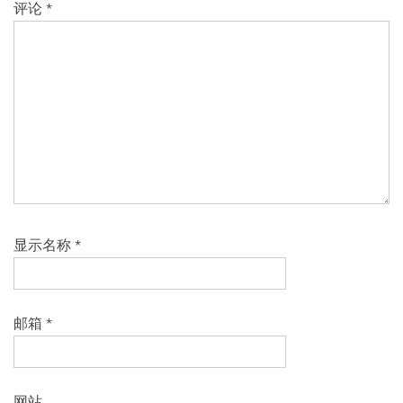
评论
*
显示名称
*
邮箱
*
网站