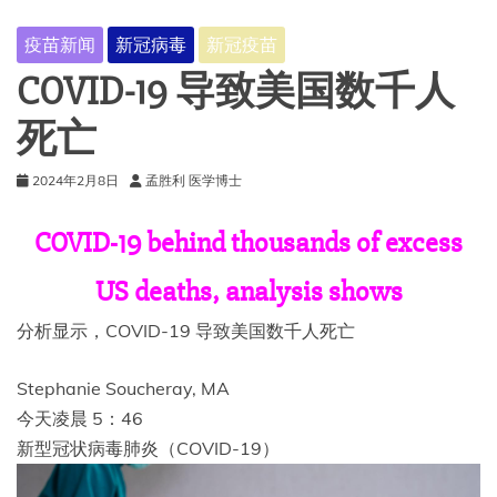
疫苗新闻
新冠病毒
新冠疫苗
COVID-19 导致美国数千人
死亡
2024年2月8日
孟胜利 医学博士
COVID-19 behind thousands of excess
US deaths, analysis shows
分析显示，COVID-19 导致美国数千人死亡
Stephanie Soucheray, MA
今天凌晨 5：46
新型冠状病毒肺炎（COVID-19）