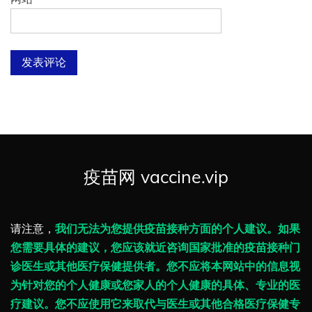
疫苗网 vaccine.vip
请注意，
我们无法为您提供疫苗接种方面的个人建议。如果
您需要具体的建议，您应该就近咨询国家批准的疫苗接种门
诊医生或其他医疗保健提供者。您不应将本网站中的信息视
为针对您的个人健康或您家人的个人健康的具体、专业的医
疗建议。您不应使用它来取代与医生或其他合格医疗保健专