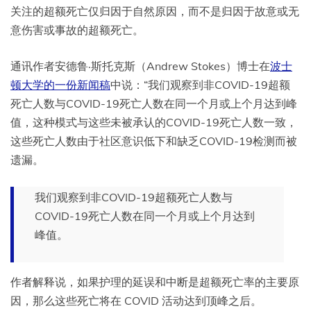
关注的超额死亡仅归因于自然原因，而不是归因于故意或无
意伤害或事故的超额死亡。
通讯作者安德鲁·斯托克斯（Andrew Stokes）博士在
波士
顿大学的一份新闻稿
中说：“我们观察到非COVID-19超额
死亡人数与COVID-19死亡人数在同一个月或上个月达到峰
值，这种模式与这些未被承认的COVID-19死亡人数一致，
这些死亡人数由于社区意识低下和缺乏COVID-19检测而被
遗漏。
我们观察到非COVID-19超额死亡人数与
COVID-19死亡人数在同一个月或上个月达到
峰值。
作者解释说，如果护理的延误和中断是超额死亡率的主要原
因，那么这些死亡将在 COVID 活动达到顶峰之后。