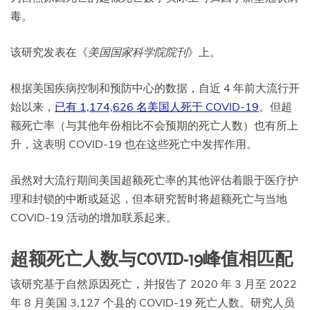
毒。
该研究发表在《
美国国家科学院院刊
》上。
根据美国疾病控制和预防中心的数据，自近 4 年前大流行开
始以来，
已有 1,174,626 名美国人死于 COVID-19
。但超
额死亡率（与其他年份相比不会预期的死亡人数）也有所上
升，这表明 COVID-19 也在这些死亡中发挥作用。
虽然对大流行期间美国超额死亡率的其他评估着眼于医疗护
理和封锁的中断或延迟，但本研究暂时将超额死亡与当地
COVID-19 活动的增加联系起来。
超额死亡人数与COVID-19峰值相匹配
该研究基于自然原因死亡，并报告了 2020 年 3 月至 2022
年 8 月美国 3,127 个县的 COVID-19 死亡人数。研究人员