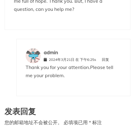
me full of hope. Thank you. But, I have a
question, can you help me?
admin
2024年3月21日 在 下午6:25s
回复
Thank you for your attention.Please tell
me your problem.
发表回复
您的邮箱地址不会被公开。
必填项已用
*
标注