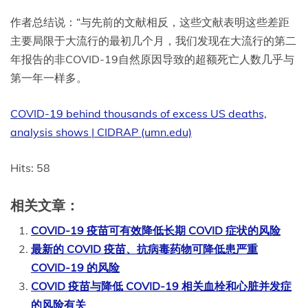
作者总结说：“与先前的文献相反，这些文献表明这些差距
主要局限于大流行的最初几个月，我们发现在大流行的第二
年报告的非COVID-19自然原因导致的超额死亡人数几乎与
第一年一样多。
COVID-19 behind thousands of excess US deaths,
analysis shows | CIDRAP (umn.edu)
Hits: 58
相关文章：
COVID-19 疫苗可有效降低长期 COVID 症状的风险
最新的 COVID 疫苗、抗病毒药物可降低患严重
COVID-19 的风险
COVID 疫苗与降低 COVID-19 相关血栓和心脏并发症
的风险有关