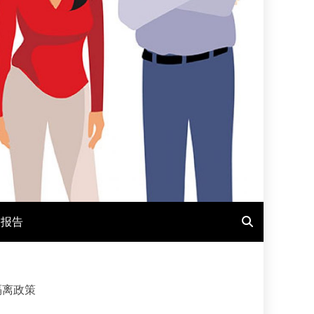
报报告
隔离政策