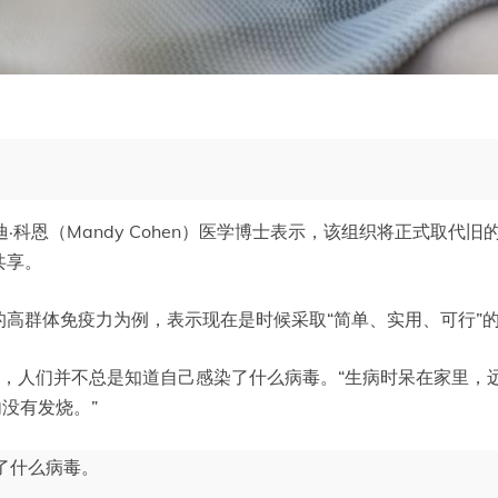
·科恩（Mandy Cohen）医学博士表示，该组织将正式取代
共享。
高群体免疫力为例，表示现在是时候采取“简单、实用、可行”
了，人们并不总是知道自己感染了什么病毒。“生病时呆在家里，
内没有发烧。”
了什么病毒。