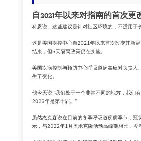
自2021年以来对指南的首次更
科恩说，这些建议是针对社区环境的，不适用于
这是美国疾控中心自2021年以来首次改变其新冠
结束，但5天隔离政策仍在实施。
美国疾病控制与预防中心呼吸道病毒应对负责人、CP
生了变化。
他今天说:“我们处于一个非常不同的地方，我们有
2023年是第十届。”
虽然杰克森说在目前的冬季呼吸道疾病季节，冠
示，与2022年1月奥米克隆活动高峰期相比，今