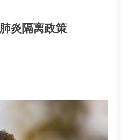
肺炎隔离政策