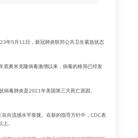
23年5月11日，新冠肺炎联邦公共卫生紧急状态
021年底奥米克隆病毒激增以来，病毒的格局已经发
状病毒肺炎是2021年美国第三大死亡原因。
在向流感水平靠拢。在新的指导方针中，CDC表
以上。