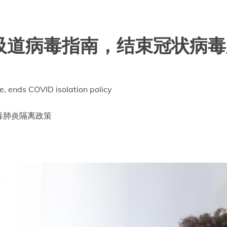
吸道病毒指南，结束冠状病毒
, ends COVID isolation policy
毒肺炎隔离政策