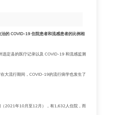
收治的 COVID-19 住院患者和流感患者的比例相
个州选定县的医疗记录以及 COVID-19 和流感监测
“在大流行期间，COVID-19的流行病学也发生了
期（2021年10月至12月），有1,632人住院，而