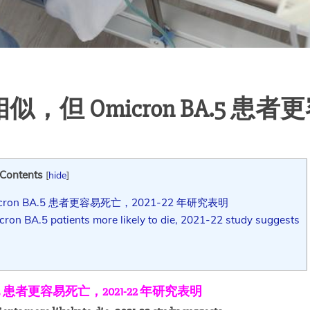
但 Omicron BA.5 患
Contents
[
hide
]
on BA.5 患者更容易死亡，2021-22 年研究表明
icron BA.5 patients more likely to die, 2021-22 study suggests
.5 患者更容易死亡，2021-22 年研究表明