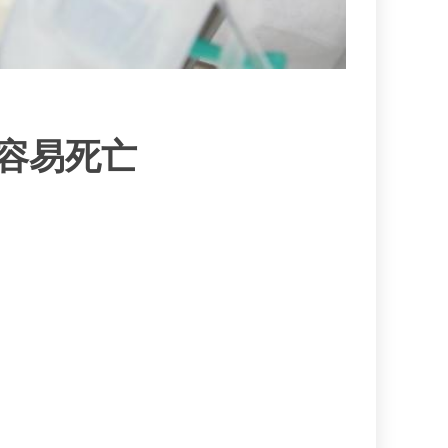
者更容易死亡