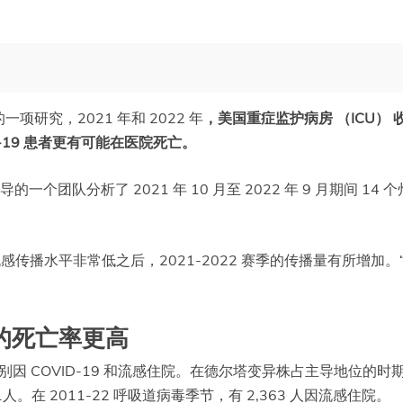
一项研究，2021 年和 2022 年
，美国重症监护病房 （ICU） 
VID-19 患者更有可能在医院死亡。
个团队分析了 2021 年 10 月至 2022 年 9 月期间 14 
年流感传播水平非常低之后，2021-2022 赛季的传播量有所增加。
岁的死亡率更高
年人分别因 COVID-19 和流感住院。在德尔塔变异株占主导地位的时
1人。在 2011-22 呼吸道病毒季节，有 2,363 人因流感住院。