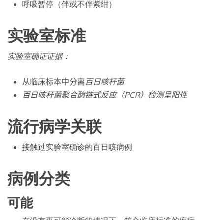
呼吸暂停（伴或不伴紫绀）
实验室标准
实验室确证证据：
从临床标本中分离
百日咳杆菌
百日咳杆菌聚合酶链式反应（PCR）检测呈阳性
流行病学关联
接触过实验室确诊的百日咳病例
病例分类
可能