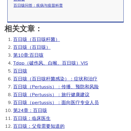
百日咳问答：疾病与疫苗科普
相关文章：
百日咳（百日咳杆菌）
百日咳（百日咳）
第10章:百日咳
Tdap（破伤风、白喉、百日咳）VIS
百日咳
百日咳（百日咳杆菌感染）：症状和治疗
百日咳（Pertussis）：传播、预防和风险
百日咳（Pertussis）：旅行健康建议
百日咳（pertussis）：面向医疗专业人员
第24章：百日咳
百日咳：临床医生
百日咳：父母需要知道的