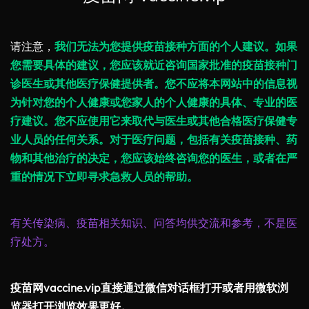
请注意，
我们无法为您提供疫苗接种方面的个人建议。如果
您需要具体的建议，您应该就近咨询国家批准的疫苗接种门
诊医生或其他医疗保健提供者。您不应将本网站中的信息视
为针对您的个人健康或您家人的个人健康的具体、专业的医
疗建议。您不应使用它来取代与医生或其他合格医疗保健专
业人员的任何关系。对于医疗问题，包括有关疫苗接种、药
物和其他治疗的决定，您应该始终咨询您的医生，或者在严
重的情况下立即寻求急救人员的帮助。
有关传染病、疫苗相关知识、问答均供交流和参考，不是医
疗处方。
疫苗网vaccine.vip直接通过微信对话框打开或者用微软浏
览器打开浏览效果更好。