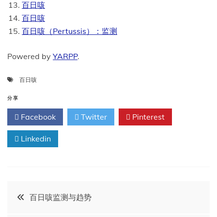
百日咳
百日咳
百日咳（Pertussis）：监测
Powered by
YARPP
.
百日咳
分享
Facebook
Twitter
Pinterest
Linkedin
文
百日咳监测与趋势