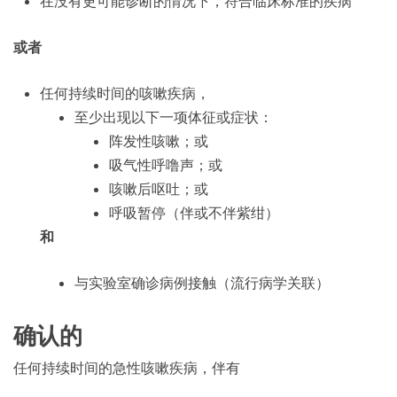
在没有更可能诊断的情况下，符合临床标准的疾病
或者
任何持续时间的咳嗽疾病，
至少出现以下一项体征或症状：
阵发性咳嗽；或
吸气性呼噜声；或
咳嗽后呕吐；或
呼吸暂停（伴或不伴紫绀）
和
与实验室确诊病例接触（流行病学关联）
确认的
任何持续时间的急性咳嗽疾病，伴有