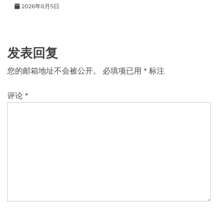
2026年8月5日
发表回复
您的邮箱地址不会被公开。
必填项已用
*
标注
评论
*