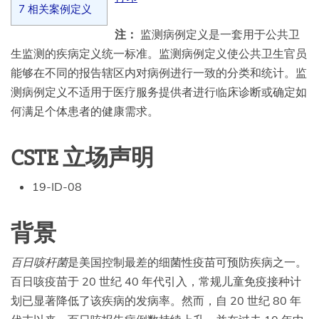
7
相关案例定义
注：
监测病例定义是一套用于公共卫
生监测的疾病定义统一标准。监测病例定义使公共卫生官员
能够在不同的报告辖区内对病例进行一致的分类和统计。监
测病例定义不适用于医疗服务提供者进行临床诊断或确定如
何满足个体患者的健康需求。
CSTE 立场声明
19-ID-08
背景
百日咳杆菌
是美国控制最差的细菌性疫苗可预防疾病之一。
百日咳疫苗于 20 世纪 40 年代引入，常规儿童免疫接种计
划已显著降低了该疾病的发病率。然而，自 20 世纪 80 年