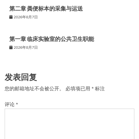
第二章 粪便标本的采集与运送
2026年8月7日
第一章 临床实验室的公共卫生职能
2026年8月7日
发表回复
您的邮箱地址不会被公开。
必填项已用
*
标注
评论
*