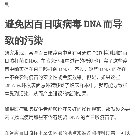
果。
避免因百日咳病毒 DNA 而导
致的污染
研究发现，某些百日咳疫苗中含有可通过 PCR 检测到的百
日咳杆菌 DNA。在临床环境中进行的检测也证实了这些疫
苗中确实存在百日咳杆菌 DNA。不过，这些 DNA 的存在
并不会影响疫苗的安全性或免疫效果。但是，如果这些
DNA 从环境表面意外转移到了临床样本中，就可能导致样
本受到污染，从而产生错误的检测结果。
如果医疗服务提供者能够遵守良好的操作规范，那就没必要
去寻找或使用那些不含有残留 DNA 的百日咳疫苗了。
在远离百日咳样本采集区域的地点来准备和接种疫苗，可以