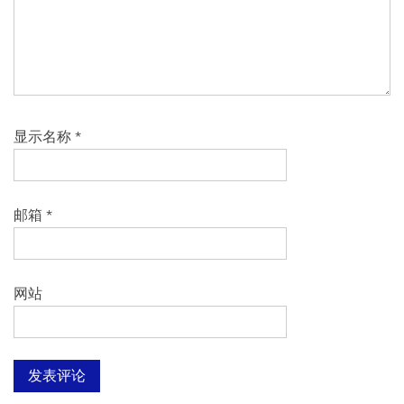
显示名称
*
邮箱
*
网站