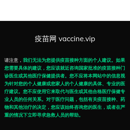
疫苗网 vaccine.vip
请注意，
我们无法为您提供疫苗接种方面的个人建议。如果
您需要具体的建议，您应该就近咨询国家批准的疫苗接种门
诊医生或其他医疗保健提供者。您不应将本网站中的信息视
为针对您的个人健康或您家人的个人健康的具体、专业的医
疗建议。您不应使用它来取代与医生或其他合格医疗保健专
业人员的任何关系。对于医疗问题，包括有关疫苗接种、药
物和其他治疗的决定，您应该始终咨询您的医生，或者在严
重的情况下立即寻求急救人员的帮助。