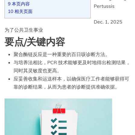
9
本页内容
Pertussis
10
相关页面
Dec. 1, 2025
为了公共卫生事业
要点/关键内容
聚合酶链反应是一种重要的百日咳诊断方法。
与培养法相比，PCR 技术能够更及时地得出检测结果，
同时其灵敏度也更高。
应妥善收集和运送样本，以确保医疗工作者能够获得可
靠的诊断结果，从而为患者的诊断提供准确依据。