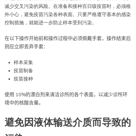
减少交叉污染的风险。在准备和接种百日咳疫苗时，必须格
外小心，避免疫苗污染各种表面。只要严格遵守基本的感染
控制措施，就能进一步防止样本受到污染。
在以下操作开始前和操作过程中必须佩戴手套，操作结束后
则应立即丢弃手套：
样本采集
疫苗制备
疫苗接种
使用 10%的漂白剂来清洁诊所的各个表面，以减少诊所环
境中的核酸含量。
避免因液体输送介质而导致的