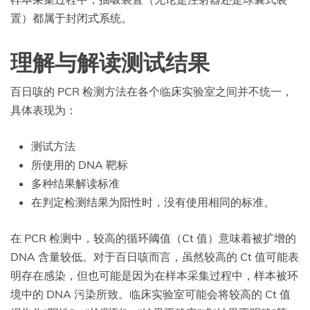
置）都属于封闭式系统。
理解与解读测试结果
百日咳的 PCR 检测方法在各个临床实验室之间并不统一，
具体表现为：
测试方法
所使用的 DNA 靶标
多种结果解读标准
在判定检测结果为阳性时，没有使用相同的标准。
在 PCR 检测中，较高的循环阈值（Ct 值）意味着被扩增的
DNA 含量较低。对于百日咳而言，虽然较高的 Ct 值可能表
明存在感染，但也可能是因为在样本采集过程中，样本被环
境中的 DNA 污染所致。临床实验室可能会将较高的 Ct 值