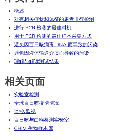
概述
对有相关症状和体征的患者进行检测
进行 PCR 检测的最佳时机
用于 PCR 检测的最佳样本采集方式
避免因百日咳病毒 DNA 而导致的污染
避免因液体输送介质而导致的污染
理解与解读测试结果
相关页面
实验室检测
全球百日咳疫情情况
监控/监视
百日咳与白喉检测实验室
CHIM 生物样本库