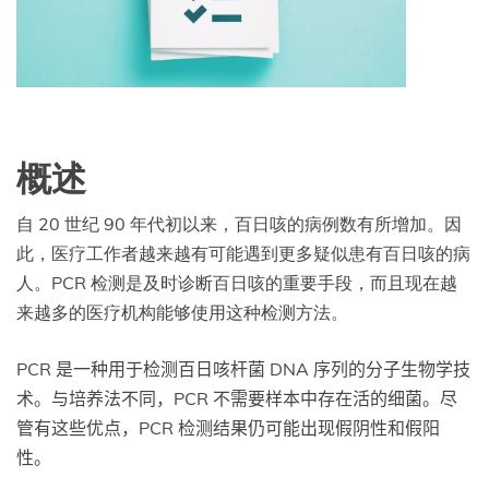
概述
自 20 世纪 90 年代初以来，百日咳的病例数有所增加。因
此，医疗工作者越来越有可能遇到更多疑似患有百日咳的病
人。PCR 检测是及时诊断百日咳的重要手段，而且现在越
来越多的医疗机构能够使用这种检测方法。
PCR 是一种用于检测百日咳杆菌 DNA 序列的分子生物学技
术。与培养法不同，PCR 不需要样本中存在活的细菌。尽
管有这些优点，PCR 检测结果仍可能出现假阴性和假阳
性。