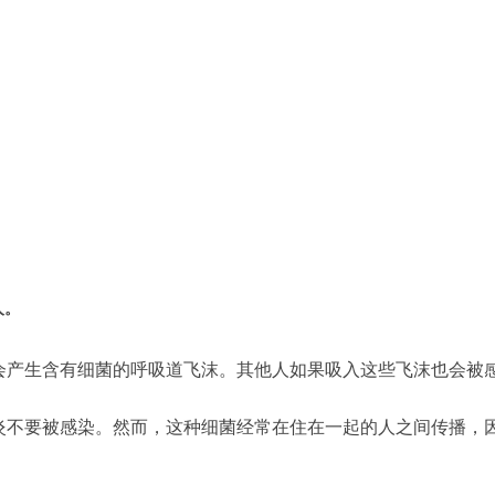
人。
会产生含有细菌的呼吸道飞沫。其他人如果吸入这些飞沫也会被
炎不要被感染。然而，这种细菌经常在住在一起的人之间传播，