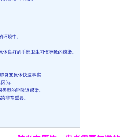
的环境中。
原体良好的手部卫生习惯导致的感染。
肺炎支原体快速事实
因为:
不同类型的呼吸道感染。
感染非常重要。