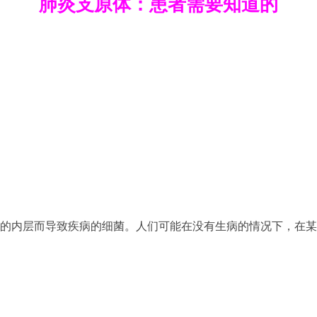
肺炎支原体：患者需要知道的
)的内层而导致疾病的细菌。人们可能在没有生病的情况下，在