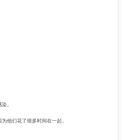
感染。
因为他们花了很多时间在一起。