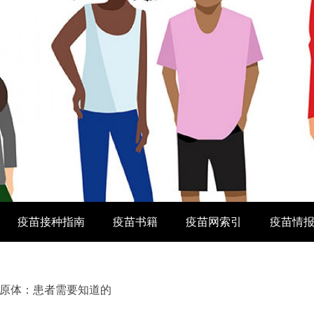
疫苗接种指南
疫苗书籍
疫苗网索引
疫苗情
原体：患者需要知道的